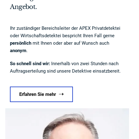
Angebot.
Ihr zuständiger Bereichsleiter der APEX Privatdetektei
oder Wirtschaftsdetektei bespricht Ihren Fall gerne
persönlich
mit Ihnen oder aber auf Wunsch auch
anonym
.
So schnell sind wir:
Innerhalb von zwei Stunden nach
Auftragserteilung sind unsere Detektive einsatzbereit.
Erfahren Sie mehr