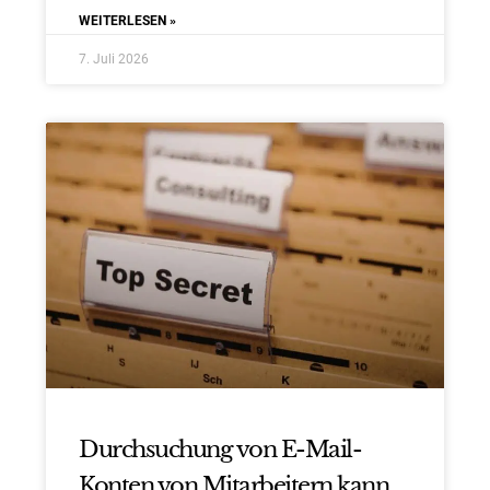
WEITERLESEN »
7. Juli 2026
Durchsuchung von E-Mail-
Konten von Mitarbeitern kann