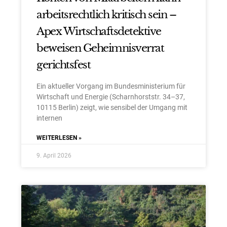
arbeitsrechtlich kritisch sein –
Apex Wirtschaftsdetektive
beweisen Geheimnisverrat
gerichtsfest
Ein aktueller Vorgang im Bundesministerium für
Wirtschaft und Energie (Scharnhorststr. 34–37,
10115 Berlin) zeigt, wie sensibel der Umgang mit
internen
WEITERLESEN »
9. April 2026