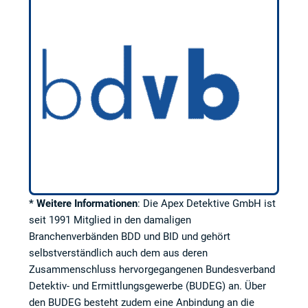
* Weitere Informationen
: Die Apex Detektive GmbH ist
seit 1991 Mitglied in den damaligen
Branchenverbänden BDD und BID und gehört
selbstverständlich auch dem aus deren
Zusammenschluss hervorgegangenen Bundesverband
Detektiv- und Ermittlungsgewerbe (BUDEG) an. Über
den BUDEG besteht zudem eine Anbindung an die