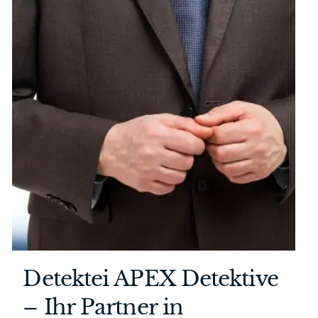
Detektei APEX Detektive
– Ihr Partner in