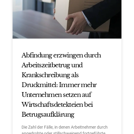
Abfindung erzwingen durch
Arbeitszeitbetrug und
Krankschreibung als
Druckmittel: Immer mehr
Unternehmen setzen auf
Wirtschaftsdetekteien bei
Betrugsaufklärung
Die Zahl der Fälle, in denen Arbeitnehmer durch
angedrohte oder stillschweigend fortgeführte