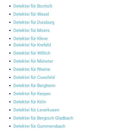
Detektei für Bocholt
Detektei für Wesel
Detektei für Duisburg
Detektei für Moers
Detektei für Kleve
Detektei für Krefeld
Detektei für Willich
Detektei für Münster
Detektei für Rheine
Detektei für Coesfeld
Detektei für Bergheim
Detektei für Kerpen
Detektei für Köln
Detektei für Leverkusen
Detektei für Bergisch Gladbach
Detektei für Gummersbach