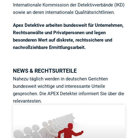
Internationale Kommission der Detektivverbände (IKD)
sowie an deren internationale Qualitätsrichtlinien.
Apex Detektive arbeiten bundesweit für Unternehmen,
Rechtsanwälte und Privatpersonen und legen
besonderen Wert auf diskrete, rechtssichere und
nachvollziehbare Ermittlungsarbeit.
NEWS & RECHTSURTEILE
Nahezu täglich werden in deutschen Gerichten
bundesweit wichtige und interessante Urteile
gesprochen. Die APEX Detektei informiert Sie über die
relevantesten.