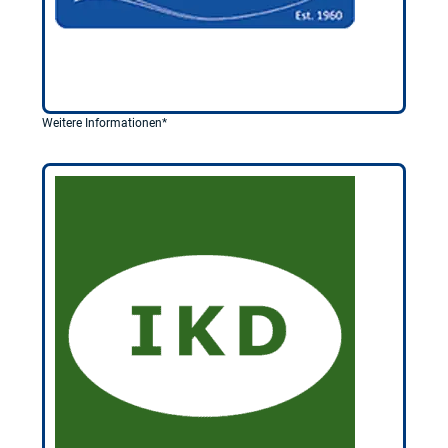
Weitere Informationen*