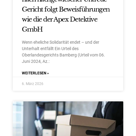
Gericht folgt Beweisführungen
wie die der Apex Detektive
GmbH
Wenn eheliche Solidarität endet – und der
Unterhalt entfällt Ein Urteil des
Oberlandesgerichts Bamberg (Urteil vom 06.
Juni 2024, Az.:
WEITERLESEN »
6. März 2026