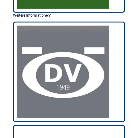
Weitere Informationen*