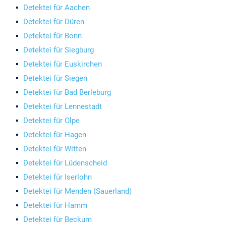
Detektei für Aachen
Detektei für Düren
Detektei für Bonn
Detektei für Siegburg
Detektei für Euskirchen
Detektei für Siegen
Detektei für Bad Berleburg
Detektei für Lennestadt
Detektei für Olpe
Detektei für Hagen
Detektei für Witten
Detektei für Lüdenscheid
Detektei für Iserlohn
Detektei für Menden (Sauerland)
Detektei für Hamm
Detektei für Beckum