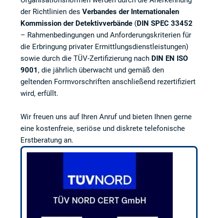
Organisationsnormen werden durch die Anerkennung
der Richtlinien des
Verbandes der Internationalen
Kommission der Detektivverbände
(
DIN SPEC 33452
– Rahmenbedingungen und Anforderungskriterien für
die Erbringung privater Ermittlungsdienstleistungen)
sowie durch die TÜV-Zertifizierung nach
DIN EN ISO
9001
, die jährlich überwacht und gemäß den
geltenden Formvorschriften anschließend rezertifiziert
wird, erfüllt.
Wir freuen uns auf Ihren Anruf und bieten Ihnen gerne
eine kostenfreie, seriöse und diskrete telefonische
Erstberatung an.