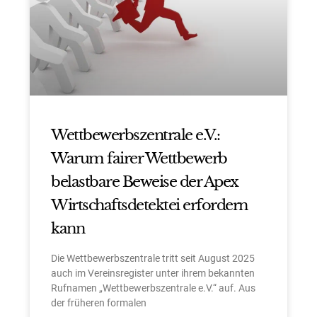
Wettbewerbszentrale e.V.:
Warum fairer Wettbewerb
belastbare Beweise der Apex
Wirtschaftsdetektei erfordern
kann
Die Wettbewerbszentrale tritt seit August 2025
auch im Vereinsregister unter ihrem bekannten
Rufnamen „Wettbewerbszentrale e.V.“ auf. Aus
der früheren formalen