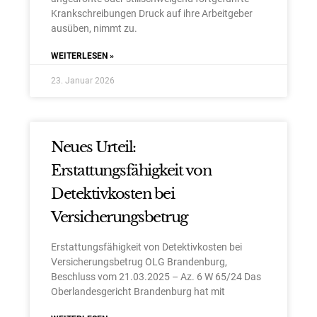
Krankschreibungen Druck auf ihre Arbeitgeber
ausüben, nimmt zu.
WEITERLESEN »
23. Januar 2026
Neues Urteil:
Erstattungsfähigkeit von
Detektivkosten bei
Versicherungsbetrug
Erstattungsfähigkeit von Detektivkosten bei
Versicherungsbetrug OLG Brandenburg,
Beschluss vom 21.03.2025 – Az. 6 W 65/24 Das
Oberlandesgericht Brandenburg hat mit