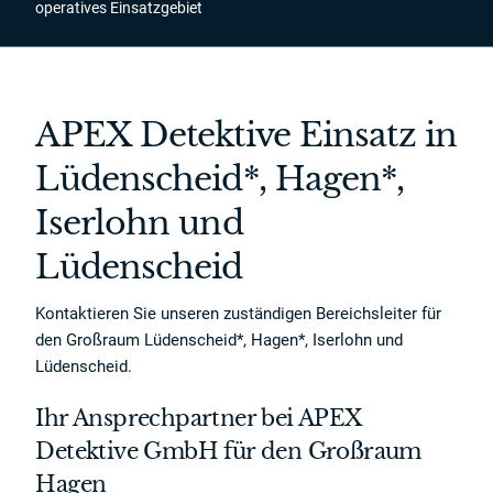
operatives Einsatzgebiet
APEX Detektive Einsatz in
Lüdenscheid*, Hagen*,
Iserlohn und
Lüdenscheid
Kontaktieren Sie unseren zuständigen Bereichsleiter für
den Großraum Lüdenscheid*, Hagen*, Iserlohn und
Lüdenscheid.
Ihr Ansprechpartner bei APEX
Detektive GmbH für den Großraum
Hagen