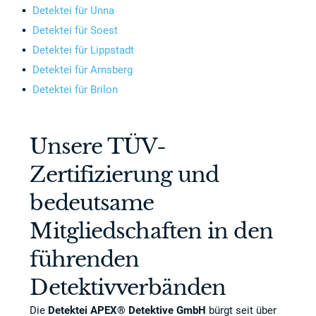
Detektei für Unna
Detektei für Soest
Detektei für Lippstadt
Detektei für Arnsberg
Detektei für Brilon
Unsere TÜV-
Zertifizierung und
bedeutsame
Mitgliedschaften in den
führenden
Detektivverbänden
Die
Detektei APEX® Detektive GmbH
bürgt seit über