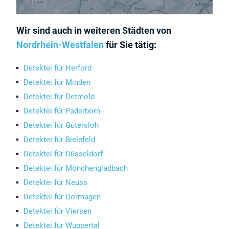
Wir sind auch in weiteren Städten von
Nordrhein-Westfalen
für Sie tätig:
Detektei für Herford
Detektei für Minden
Detektei für Detmold
Detektei für Paderborn
Detektei für Gütersloh
Detektei für Bielefeld
Detektei für Düsseldorf
Detektei für Mönchengladbach
Detektei für Neuss
Detektei für Dormagen
Detektei für Viersen
Detektei für Wuppertal