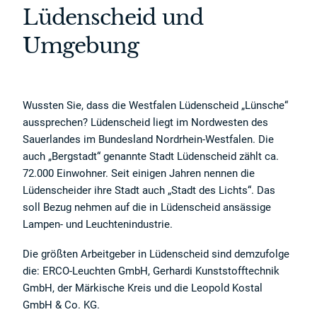
Lüdenscheid und
Umgebung
Wussten Sie, dass die Westfalen Lüdenscheid „Lünsche“
aussprechen? Lüdenscheid liegt im Nordwesten des
Sauerlandes im Bundesland Nordrhein-Westfalen. Die
auch „Bergstadt“ genannte Stadt Lüdenscheid zählt ca.
72.000 Einwohner. Seit einigen Jahren nennen die
Lüdenscheider ihre Stadt auch „Stadt des Lichts“. Das
soll Bezug nehmen auf die in Lüdenscheid ansässige
Lampen- und Leuchtenindustrie.
Die größten Arbeitgeber in Lüdenscheid sind demzufolge
die: ERCO-Leuchten GmbH, Gerhardi Kunststofftechnik
GmbH, der Märkische Kreis und die Leopold Kostal
GmbH & Co. KG.