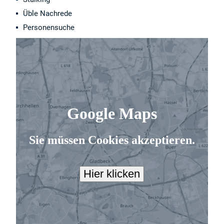
Üble Nachrede
Personensuche