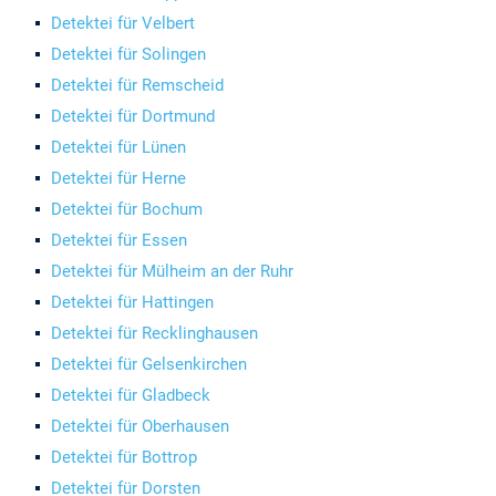
Detektei für Velbert
Detektei für Solingen
Detektei für Remscheid
Detektei für Dortmund
Detektei für Lünen
Detektei für Herne
Detektei für Bochum
Detektei für Essen
Detektei für Mülheim an der Ruhr
Detektei für Hattingen
Detektei für Recklinghausen
Detektei für Gelsenkirchen
Detektei für Gladbeck
Detektei für Oberhausen
Detektei für Bottrop
Detektei für Dorsten