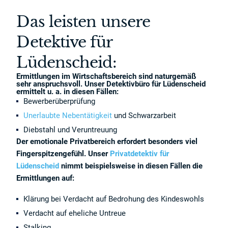
Das leisten unsere
Detektive für
Lüdenscheid:
Ermittlungen im Wirtschaftsbereich sind naturgemäß
sehr anspruchsvoll. Unser Detektivbüro für Lüdenscheid
ermittelt u. a. in diesen Fällen:
Bewerberüberprüfung
Unerlaubte Nebentätigkeit
und Schwarzarbeit
Diebstahl und Veruntreuung
Der emotionale Privatbereich erfordert besonders viel
Fingerspitzengefühl. Unser
Privatdetektiv für
Lüdenscheid
nimmt beispielsweise in diesen Fällen die
Ermittlungen auf:
Klärung bei Verdacht auf Bedrohung des Kindeswohls
Verdacht auf eheliche Untreue
Stalking