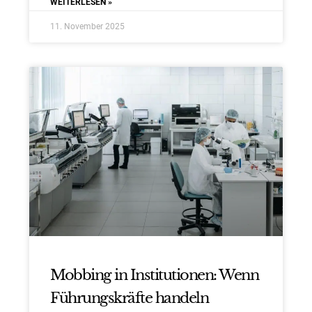
WEITERLESEN »
11. November 2025
Mobbing in Institutionen: Wenn
Führungskräfte handeln