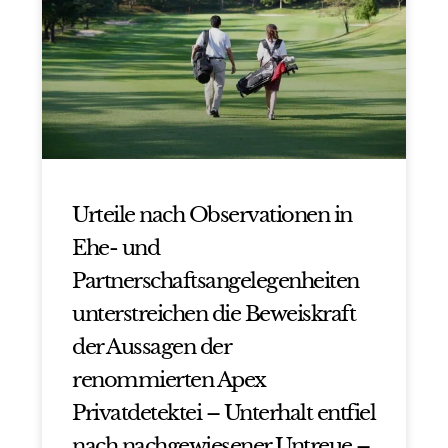
Urteile nach Observationen in
Ehe- und
Partnerschaftsangelegenheiten
unterstreichen die Beweiskraft
der Aussagen der
renommierten Apex
Privatdetektei – Unterhalt entfiel
nach nachgewiesener Untreue –