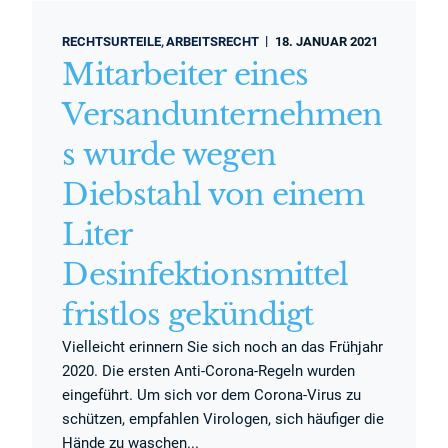
RECHTSURTEILE
ARBEITSRECHT
18. JANUAR 2021
Mitarbeiter eines
Versandunternehmen
s wurde wegen
Diebstahl von einem
Liter
Desinfektionsmittel
fristlos gekündigt
Vielleicht erinnern Sie sich noch an das Frühjahr
2020. Die ersten Anti-Corona-Regeln wurden
eingeführt. Um sich vor dem Corona-Virus zu
schützen, empfahlen Virologen, sich häufiger die
Hände zu waschen...