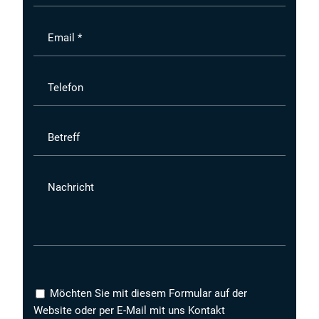
Email *
Telefon
Betreff
Nachricht
Möchten Sie mit diesem Formular auf der
Website oder per E-Mail mit uns Kontakt