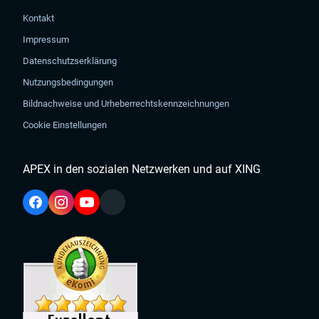
Kontakt
Impressum
Datenschutzserklärung
Nutzungsbedingungen
Bildnachweise und Urheberrechtskennzeichnungen
Cookie Einstellungen
APEX in den sozialen Netzwerken und auf XING