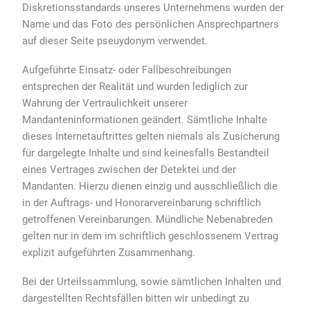
Diskretionsstandards unseres Unternehmens wurden der
Name und das Foto des persönlichen Ansprechpartners
auf dieser Seite pseuydonym verwendet.
Aufgeführte Einsatz- oder Fallbeschreibungen
entsprechen der Realität und wurden lediglich zur
Wahrung der Vertraulichkeit unserer
Mandanteninformationen geändert. Sämtliche Inhalte
dieses Internetauftrittes gelten niemals als Zusicherung
für dargelegte Inhalte und sind keinesfalls Bestandteil
eines Vertrages zwischen der Detektei und der
Mandanten. Hierzu dienen einzig und ausschließlich die
in der Auftrags- und Honorarvereinbarung schriftlich
getroffenen Vereinbarungen. Mündliche Nebenabreden
gelten nur in dem im schriftlich geschlossenem Vertrag
explizit aufgeführten Zusammenhang.
Bei der Urteilssammlung, sowie sämtlichen Inhalten und
dargestellten Rechtsfällen bitten wir unbedingt zu