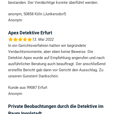
bestanden. Der Verdächtige konnte überführt werden.
anonym, 50858 Köln (Junkersdorf)
Anonym
Apex Detektive Erfurt
13. Mai 2022
In ein Gerichtsverfahren hatten wir begründete
Verdachtsmomente, aber eben keine Beweise. Die
Detektei Apex wurde auf Empfehlung angerufen und nach
ausführlicher Beratung auch beauftragt. Der anschließend
erstellte Bericht gab dann vor Gericht den Ausschlag. Zu
unseren Gunsten! Dankschön.
Kunde aus 99087 Erfurt
Anonym
Private Beobachtungen durch die Detektive im
Raum Ingolstadt