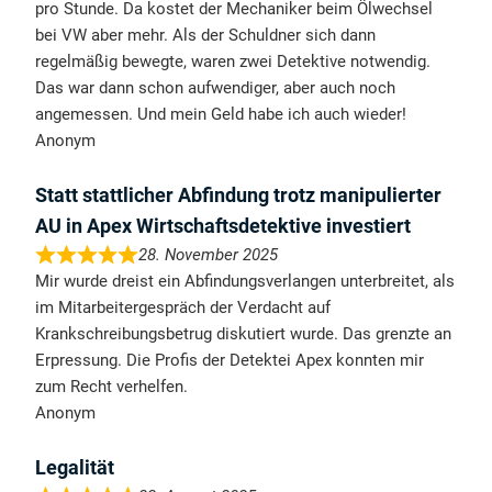
pro Stunde. Da kostet der Mechaniker beim Ölwechsel
bei VW aber mehr. Als der Schuldner sich dann
regelmäßig bewegte, waren zwei Detektive notwendig.
Das war dann schon aufwendiger, aber auch noch
angemessen. Und mein Geld habe ich auch wieder!
Anonym
Statt stattlicher Abfindung trotz manipulierter
AU in Apex Wirtschaftsdetektive investiert
28. November 2025
Mir wurde dreist ein Abfindungsverlangen unterbreitet, als
im Mitarbeitergespräch der Verdacht auf
Krankschreibungsbetrug diskutiert wurde. Das grenzte an
Erpressung. Die Profis der Detektei Apex konnten mir
zum Recht verhelfen.
Anonym
Legalität