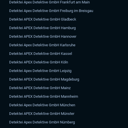
Detektei Apex Detektive GmbH Frankfurt am Main
Detektei Apex Detektive GmbH Freiburg im Breisgau
Detektei APEX Detektive GmbH Gladbeck
Detektei APEX Detektive GmbH Hamburg
Detektei APEX Detektive GmbH Hannover
Detektei Apex Detektive GmbH Karlsruhe
Detektei APEX Detektive GmbH Kassel
Detektei APEX Detektive GmbH Köln
Detektei Apex Detektive GmbH Leipzig
Detektei APEX Detektive GmbH Magdeburg
Detektei APEX Detektive GmbH Mainz
Detektei APEX Detektive GmbH Mannheim
Detektei Apex Detektive GmbH München
Detektei APEX Detektive GmbH Münster
Detektei Apex Detektive GmbH Nürnberg