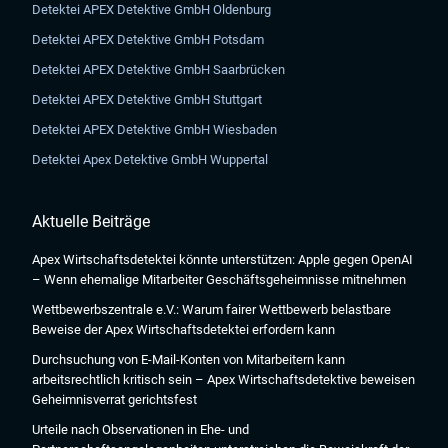
Detektei APEX Detektive GmbH Oldenburg
Detektei APEX Detektive GmbH Potsdam
Detektei APEX Detektive GmbH Saarbrücken
Detektei APEX Detektive GmbH Stuttgart
Detektei APEX Detektive GmbH Wiesbaden
Detektei Apex Detektive GmbH Wuppertal
Aktuelle Beiträge
Apex Wirtschaftsdetektei könnte unterstützen: Apple gegen OpenAI
– Wenn ehemalige Mitarbeiter Geschäftsgeheimnisse mitnehmen
Wettbewerbszentrale e.V.: Warum fairer Wettbewerb belastbare
Beweise der Apex Wirtschaftsdetektei erfordern kann
Durchsuchung von E-Mail-Konten von Mitarbeitern kann
arbeitsrechtlich kritisch sein – Apex Wirtschaftsdetektive beweisen
Geheimnisverrat gerichtsfest
Urteile nach Observationen in Ehe- und