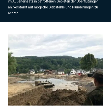
im Außeneinsatz in betroffenen Gebieten der Überflutungen
an, verstärkt auf mögliche Diebstähle und Plünderungen zu
achten