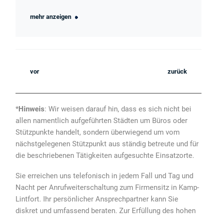
mehr anzeigen
vor
zurück
*
Hinweis
: Wir weisen darauf hin, dass es sich nicht bei
allen namentlich aufgeführten Städten um Büros oder
Stützpunkte handelt, sondern überwiegend um vom
nächstgelegenen Stützpunkt aus ständig betreute und für
die beschriebenen Tätigkeiten aufgesuchte Einsatzorte.
Sie erreichen uns telefonisch in jedem Fall und Tag und
Nacht per Anrufweiterschaltung zum Firmensitz in Kamp-
Lintfort. Ihr persönlicher Ansprechpartner kann Sie
diskret und umfassend beraten. Zur Erfüllung des hohen