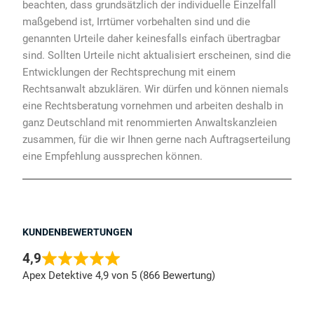
beachten, dass grundsätzlich der individuelle Einzelfall
maßgebend ist, Irrtümer vorbehalten sind und die
genannten Urteile daher keinesfalls einfach übertragbar
sind. Sollten Urteile nicht aktualisiert erscheinen, sind die
Entwicklungen der Rechtsprechung mit einem
Rechtsanwalt abzuklären. Wir dürfen und können niemals
eine Rechtsberatung vornehmen und arbeiten deshalb in
ganz Deutschland mit renommierten Anwaltskanzleien
zusammen, für die wir Ihnen gerne nach Auftragserteilung
eine Empfehlung aussprechen können.
KUNDENBEWERTUNGEN
4,9
Apex Detektive 4,9 von 5 (866 Bewertung)