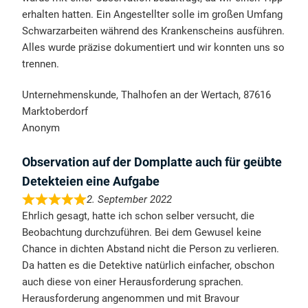
erhalten hatten. Ein Angestellter solle im großen Umfang
Schwarzarbeiten während des Krankenscheins ausführen.
Alles wurde präzise dokumentiert und wir konnten uns so
trennen.
Unternehmenskunde, Thalhofen an der Wertach, 87616
Marktoberdorf
Anonym
Observation auf der Domplatte auch für geübte
Detekteien eine Aufgabe
2. September 2022
Ehrlich gesagt, hatte ich schon selber versucht, die
Beobachtung durchzuführen. Bei dem Gewusel keine
Chance in dichten Abstand nicht die Person zu verlieren.
Da hatten es die Detektive natürlich einfacher, obschon
auch diese von einer Herausforderung sprachen.
Herausforderung angenommen und mit Bravour