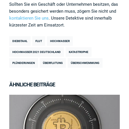
Sollten Sie ein Geschäft oder Unternehmen besitzen, das
besonders gesichert werden muss, zögern Sie nicht und
kontaktieren Sie uns
. Unsere Detektive sind innerhalb
kürzester Zeit am Einsatzort.
DIEBSTAHL
FLUT
HOCHWASSER
HOCHWASSER 2021 DEUTSCHLAND
KATASTROPHE
PLÜNDERUNGEN
ÜBERFLUTUNG
ÜBERSCHWEMMUNG
ÄHNLICHE BEITRÄGE