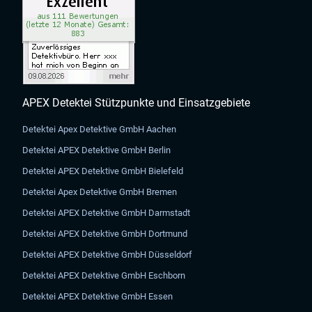
APEX Detektei Stützpunkte und Einsatzgebiete
Detektei Apex Detektive GmbH Aachen
Detektei APEX Detektive GmbH Berlin
Detektei APEX Detektive GmbH Bielefeld
Detektei Apex Detektive GmbH Bremen
Detektei APEX Detektive GmbH Darmstadt
Detektei APEX Detektive GmbH Dortmund
Detektei APEX Detektive GmbH Düsseldorf
Detektei APEX Detektive GmbH Eschborn
Detektei APEX Detektive GmbH Essen