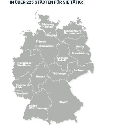
IN ÜBER 225 STÄDTEN FÜR SIE TÄTIG: