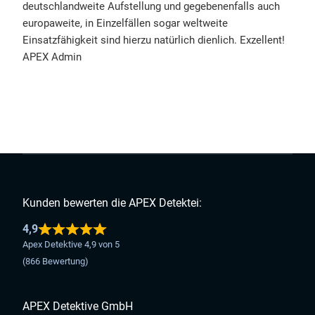
deutschlandweite Aufstellung und gegebenenfalls auch
europaweite, in Einzelfällen sogar weltweite
Einsatzfähigkeit sind hierzu natürlich dienlich. Exzellent!
APEX Admin
Kunden bewerten die APEX Detektei:
4,9
Apex Detektive 4,9 von 5
(866 Bewertung)
APEX Detektive GmbH