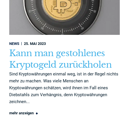
NEWS
25. MAI 2023
Kann man gestohlenes
Kryptogeld zurückholen
Sind Kryptowährungen einmal weg, ist in der Regel nichts
mehr zu machen. Was viele Menschen an
Kryptowährungen schätzen, wird ihnen im Fall eines
Diebstahls zum Verhängnis, denn Kryptowährungen
zeichnen...
mehr anzeigen