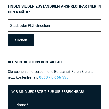
FINDEN SIE DEN ZUSTÄNDIGEN ANSPRECHPARTNER IN
IHRER NÄHE:
NEHMEN SIE ZU UNS KONTAKT AUF:
Sie suchen eine persönliche Beratung? Rufen Sie uns
jetzt kostenfrei an:
0800 / 8 666 555
WIR SIND JEDERZEIT FÜR SIE ERREICHBAR!
Name *