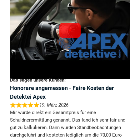
Das sagen unsere Kunden:
Honorare angemessen - Faire Kosten der
Detektei Apex
19. März 2026
Mir wurde direkt ein Gesamtpreis für eine
Schuldnerermittlung genannt. Das fand ich sehr fair und
gut zu kalkulieren. Dann wurden Standbeobachtungen
durchgeführt und kosteten lediglich um die 70,00 Euro