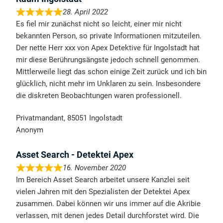
28. April 2022
Es fiel mir zunächst nicht so leicht, einer mir nicht
bekannten Person, so private Informationen mitzuteilen.
Der nette Herr xxx von Apex Detektive für Ingolstadt hat
mir diese Berührungsängste jedoch schnell genommen.
Mittlerweile liegt das schon einige Zeit zurück und ich bin
glücklich, nicht mehr im Unklaren zu sein. Insbesondere
die diskreten Beobachtungen waren professionell.
Privatmandant, 85051 Ingolstadt
Anonym
Asset Search - Detektei Apex
16. November 2020
Im Bereich Asset Search arbeitet unsere Kanzlei seit
vielen Jahren mit den Spezialisten der Detektei Apex
zusammen. Dabei können wir uns immer auf die Akribie
verlassen, mit denen jedes Detail durchforstet wird. Die