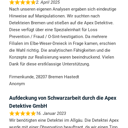
2. April 2025
Nach unseren eigenen Analysen ergaben sich eindeutige
Hinweise auf Manipulationen. Wir suchten nach
Detekteien Bremen und stießen auf die Apex Detektive.
Diese verfügt über eine Spezialeinhait für Loss
Prevention / Fraud / O-Sint-Ivestigation. Da mehrere
Filialen im Elbe-Weser-Dreieck in Frage kamen, erschien
die Wahl richtig. Die analytischen Fähigkeiten und die
Konzepte zur Realisierung waren beeindruckend. Vielen
Dank für diese erstklassige Unterstützung.
Firmenkunde, 28207 Bremen Hastedt
Anonym
Aufdeckung von Schwarzarbeit durch die Apex
Detektive GmbH
16. Januar 2023
Wir benötigten eine Detektei im Allgäu. Die Detektei Apex
wurde mit einer Observation beauftragt, da wir einen Tipp