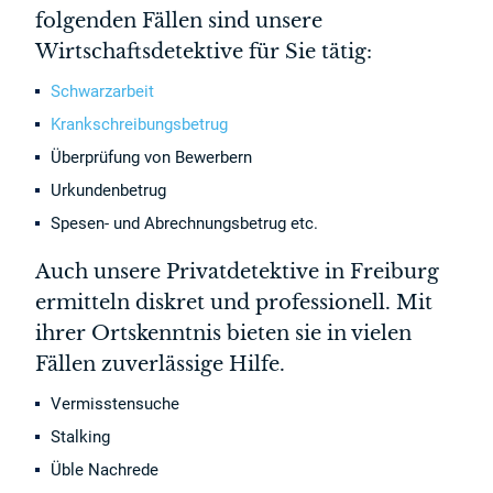
folgenden Fällen sind unsere
Wirtschaftsdetektive für Sie tätig:
Schwarzarbeit
Krankschreibungsbetrug
Überprüfung von Bewerbern
Urkundenbetrug
Spesen- und Abrechnungsbetrug etc.
Auch unsere Privatdetektive in Freiburg
ermitteln diskret und professionell. Mit
ihrer Ortskenntnis bieten sie in vielen
Fällen zuverlässige Hilfe.
Vermisstensuche
Stalking
Üble Nachrede