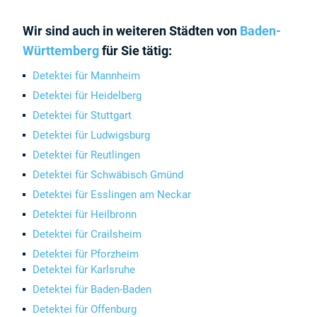
Wir sind auch in weiteren Städten von
Baden-
Württemberg
für Sie tätig:
Detektei für Mannheim
Detektei für Heidelberg
Detektei für Stuttgart
Detektei für Ludwigsburg
Detektei für Reutlingen
Detektei für Schwäbisch Gmünd
Detektei für Esslingen am Neckar
Detektei für Heilbronn
Detektei für Crailsheim
Detektei für Pforzheim
Detektei für Karlsruhe
Detektei für Baden-Baden
Detektei für Offenburg