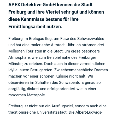
APEX Detektive GmbH kennen die Stadt
Freiburg und ihre Viertel sehr gut und können
diese Kenntnisse bestens für ihre
Ermittlungsarbeit nutzen.
Freiburg im Breisgau liegt am Fuße des Schwarzwaldes
und hat eine malerische Altstadt. Jährlich strömen drei
Millionen Touristen in die Stadt, um diese besondere
Atmosphäre, wie zum Beispiel nahe des Freiburger
Münster, zu erleben. Doch auch in dieser vermeintlichen
Idylle lauern Betrügereien. Zwischenmenschliche Dramen
machen vor einer schönen Kulisse nicht halt. Wir
observieren im Schatten des Schwabentors genau so
sorgfältig, diskret und erfolgsorientiert wie in einer
modernen Metropole.
Freiburg ist nicht nur ein Ausflugsziel, sondern auch eine
traditionsreiche Universitätsstadt. Die Albert-Ludwigs-