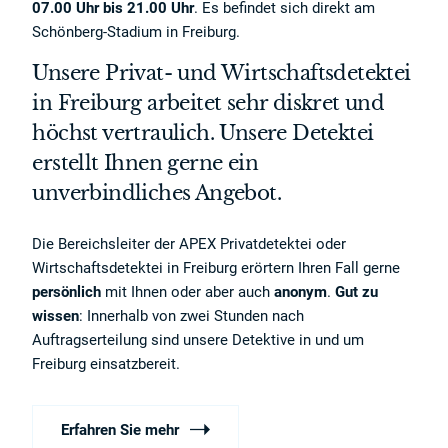
07.00 Uhr bis 21.00 Uhr
. Es befindet sich direkt am
Schönberg-Stadium in Freiburg.
Unsere Privat- und Wirtschaftsdetektei
in Freiburg arbeitet sehr diskret und
höchst vertraulich. Unsere Detektei
erstellt Ihnen gerne ein
unverbindliches Angebot.
Die Bereichsleiter der APEX Privatdetektei oder
Wirtschaftsdetektei in Freiburg erörtern Ihren Fall gerne
persönlich
mit Ihnen oder aber auch
anonym
.
Gut zu
wissen
: Innerhalb von zwei Stunden nach
Auftragserteilung sind unsere Detektive in und um
Freiburg einsatzbereit.
Erfahren Sie mehr