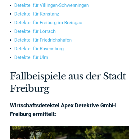
Detektei für Villingen-Schwenningen
Detektei für Konstanz
Detektei für Freiburg im Breisgau
Detektei für Lörrach
Detektei für Friedrichshafen
Detektei für Ravensburg
Detektei für Ulm
Fallbeispiele aus der Stadt
Freiburg
Wirtschaftsdetektei Apex Detektive GmbH
Freiburg ermittelt: