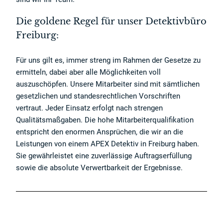
Die goldene Regel für unser Detektivbüro
Freiburg:
Für uns gilt es, immer streng im Rahmen der Gesetze zu
ermitteln, dabei aber alle Möglichkeiten voll
auszuschöpfen. Unsere Mitarbeiter sind mit sämtlichen
gesetzlichen und standesrechtlichen Vorschriften
vertraut. Jeder Einsatz erfolgt nach strengen
Qualitätsmaßgaben. Die hohe Mitarbeiterqualifikation
entspricht den enormen Ansprüchen, die wir an die
Leistungen von einem APEX Detektiv in Freiburg haben.
Sie gewährleistet eine zuverlässige Auftragserfüllung
sowie die absolute Verwertbarkeit der Ergebnisse.