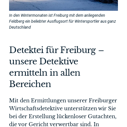
In den Wintermonaten ist Freiburg mit dem anliegenden
Feldberg ein beliebter Ausflugsort für Wintersportler aus ganz
Deutschland
Detektei für Freiburg –
unsere Detektive
ermitteln in allen
Bereichen
Mit den Ermittlungen unserer Freiburger
Wirtschaftsdetektive unterstützen wir Sie
bei der Erstellung lückenloser Gutachten,
die vor Gericht verwertbar sind. In