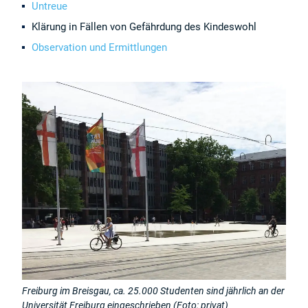
Untreue
Klärung in Fällen von Gefährdung des Kindeswohl
Observation und Ermittlungen
Freiburg im Breisgau, ca. 25.000 Studenten sind jährlich an der
Universität Freiburg eingeschrieben (Foto: privat)