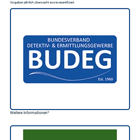
Vorgaben jährlich überwacht sowie rezertifiziert.
Weitere Informationen*