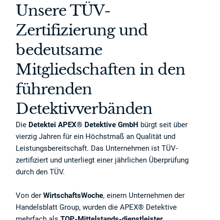
Unsere TÜV-
Zertifizierung und
bedeutsame
Mitgliedschaften in den
führenden
Detektivverbänden
Die
Detektei APEX® Detektive GmbH
bürgt seit über
vierzig Jahren für ein Höchstmaß an Qualität und
Leistungsbereitschaft. Das Unternehmen ist TÜV-
zertifiziert und unterliegt einer jährlichen Überprüfung
durch den TÜV.
Von der
WirtschaftsWoche
, einem Unternehmen der
Handelsblatt Group, wurden die APEX® Detektive
mehrfach als
TOP-Mittelstands-dienstleister