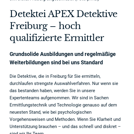
Detektei APEX Detektive
Freiburg – hoch
qualifizierte Ermittler
Grundsolide Ausbildungen und regelmäßige
Weiterbildungen sind bei uns Standard
Die Detektive, die in Freiburg für Sie ermitteln,
durchlaufen strengste Auswahlverfahren. Nur wenn sie
das bestanden haben, werden Sie in unsere
Expertenteams aufgenommen. Wir sind in Sachen
Ermittlungstechnik und Technologie genauso auf dem
neuesten Stand, wie bei psychologischen
Vorgehensweisen und Methoden. Wenn Sie Klarheit und
Unterstützung brauchen – und das schnell und diskret –
sind wir Ihr Team.