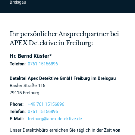
Breisgau
Ihr persönlicher Ansprechpartner bei
APEX Detektive in Freiburg:
Hr. Bernd Küster*
Telefon:
0761 15156896
Detektei Apex Detektive GmbH Freiburg im Breisgau
Basler Straße 115
79115 Freiburg
Phone:
+49 761 15156896
Telefon:
0761 15156896
E-Mail:
freiburg@apex-detektive.de
Unser Detektivbüro erreichen Sie täglich in der Zeit
von