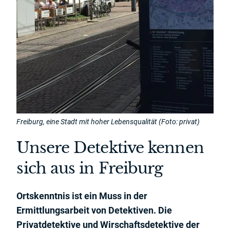
Freiburg, eine Stadt mit hoher Lebensqualität (Foto: privat)
Unsere Detektive kennen
sich aus in Freiburg
Ortskenntnis ist ein Muss in der
Ermittlungsarbeit von Detektiven. Die
Privatdetektive und Wirschaftsdetektive der