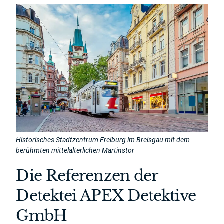
Historisches Stadtzentrum Freiburg im Breisgau mit dem
berühmten mittelalterlichen Martinstor
Die Referenzen der
Detektei APEX Detektive
GmbH