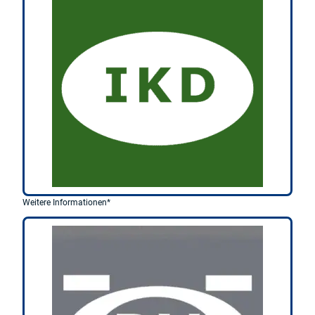
Weitere Informationen*