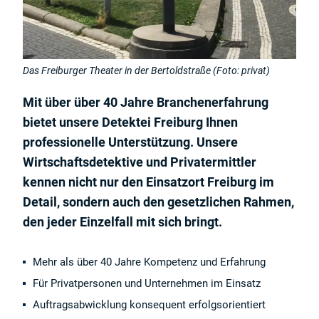
Das Freiburger Theater in der Bertoldstraße (Foto: privat)
Mit über über 40 Jahre Branchenerfahrung
bietet unsere Detektei Freiburg Ihnen
professionelle Unterstützung. Unsere
Wirtschaftsdetektive und Privatermittler
kennen nicht nur den Einsatzort Freiburg im
Detail, sondern auch den gesetzlichen Rahmen,
den jeder Einzelfall mit sich bringt.
Mehr als über 40 Jahre Kompetenz und Erfahrung
Für Privatpersonen und Unternehmen im Einsatz
Auftragsabwicklung konsequent erfolgsorientiert