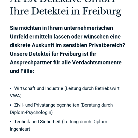
Ihre Detektei in Freiburg
Sie möchten in Ihrem unternehmerischen
Umfeld ermitteln lassen oder wünschen eine
diskrete Auskunft im sensiblen Privatbereich?
Unsere Detektei für Freiburg ist Ihr
Ansprechpartner für alle Verdachtsmomente
und Fälle:
Wirtschaft und Industrie (Leitung durch Betriebswirt
VWA)
Zivil- und Privatangelegenheiten (Beratung durch
Diplom-Psychologin)
Technik und Sicherheit (Leitung durch Diplom-
Ingenieur)