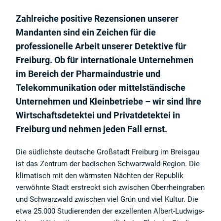
Zahlreiche positive Rezensionen unserer
Mandanten sind ein Zeichen für die
professionelle Arbeit unserer Detektive für
Freiburg. Ob für internationale Unternehmen
im Bereich der Pharmaindustrie und
Telekommunikation oder mittelständische
Unternehmen und Kleinbetriebe – wir sind Ihre
Wirtschaftsdetektei und Privatdetektei in
Freiburg und nehmen jeden Fall ernst.
Die südlichste deutsche Großstadt Freiburg im Breisgau
ist das Zentrum der badischen Schwarzwald-Region. Die
klimatisch mit den wärmsten Nächten der Republik
verwöhnte Stadt erstreckt sich zwischen Oberrheingraben
und Schwarzwald zwischen viel Grün und viel Kultur. Die
etwa 25.000 Studierenden der exzellenten Albert-Ludwigs-