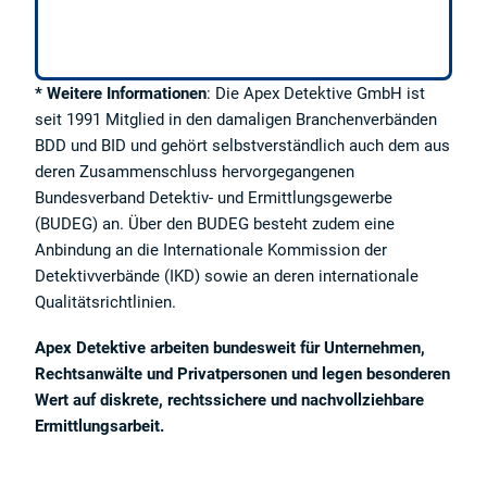
* Weitere Informationen
: Die Apex Detektive GmbH ist
seit 1991 Mitglied in den damaligen Branchenverbänden
BDD und BID und gehört selbstverständlich auch dem aus
deren Zusammenschluss hervorgegangenen
Bundesverband Detektiv- und Ermittlungsgewerbe
(BUDEG) an. Über den BUDEG besteht zudem eine
Anbindung an die Internationale Kommission der
Detektivverbände (IKD) sowie an deren internationale
Qualitätsrichtlinien.
Apex Detektive arbeiten bundesweit für Unternehmen,
Rechtsanwälte und Privatpersonen und legen besonderen
Wert auf diskrete, rechtssichere und nachvollziehbare
Ermittlungsarbeit.