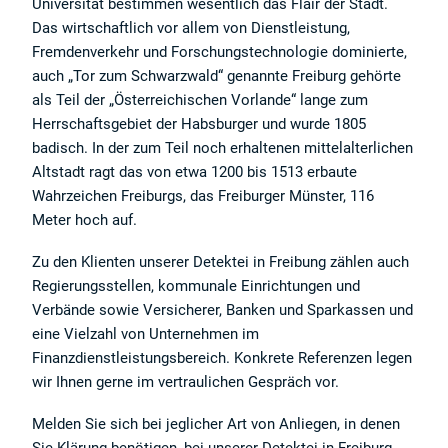
Universität bestimmen wesentlich das Flair der Stadt.
Das wirtschaftlich vor allem von Dienstleistung,
Fremdenverkehr und Forschungstechnologie dominierte,
auch „Tor zum Schwarzwald“ genannte Freiburg gehörte
als Teil der „Österreichischen Vorlande“ lange zum
Herrschaftsgebiet der Habsburger und wurde 1805
badisch. In der zum Teil noch erhaltenen mittelalterlichen
Altstadt ragt das von etwa 1200 bis 1513 erbaute
Wahrzeichen Freiburgs, das Freiburger Münster, 116
Meter hoch auf.
Zu den Klienten unserer Detektei in Freibung zählen auch
Regierungsstellen, kommunale Einrichtungen und
Verbände sowie Versicherer, Banken und Sparkassen und
eine Vielzahl von Unternehmen im
Finanzdienstleistungsbereich. Konkrete Referenzen legen
wir Ihnen gerne im vertraulichen Gespräch vor.
Melden Sie sich bei jeglicher Art von Anliegen, in denen