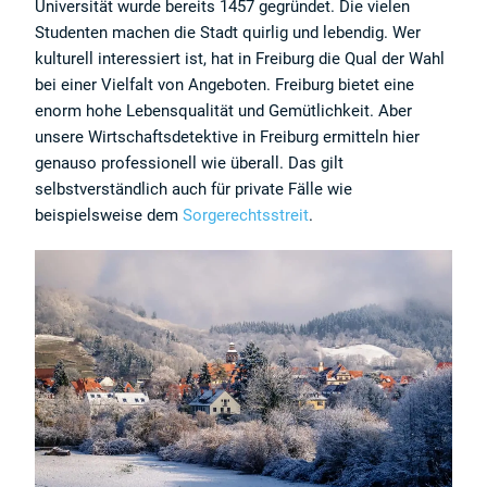
Universität wurde bereits 1457 gegründet. Die vielen
Studenten machen die Stadt quirlig und lebendig. Wer
kulturell interessiert ist, hat in Freiburg die Qual der Wahl
bei einer Vielfalt von Angeboten. Freiburg bietet eine
enorm hohe Lebensqualität und Gemütlichkeit. Aber
unsere Wirtschaftsdetektive in Freiburg ermitteln hier
genauso professionell wie überall. Das gilt
selbstverständlich auch für private Fälle wie
beispielsweise dem
Sorgerechtsstreit
.