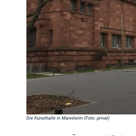
Die Kunsthalle in Mannheim (Foto: privat)