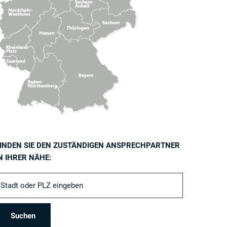
INDEN SIE DEN ZUSTÄNDIGEN ANSPRECHPARTNER
N IHRER NÄHE: