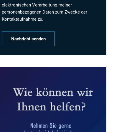
elektronischen Verarbeitung meiner
personenbezogenen Daten zum Zwecke der
Kontaktaufnahme zu.
Alternative: