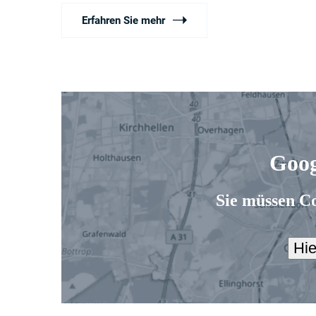
Erfahren Sie mehr