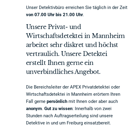
Unser Detektivbüro erreichen Sie täglich in der Zeit
von 07.00 Uhr bis 21.00 Uhr
.
Unsere Privat- und
Wirtschaftsdetektei in Mannheim
arbeitet sehr diskret und höchst
vertraulich. Unsere Detektei
erstellt Ihnen gerne ein
unverbindliches Angebot.
Die Bereichsleiter der APEX Privatdetektei oder
Wirtschaftsdetektei in Mannheim erörtern Ihren
Fall gerne
persönlich
mit Ihnen oder aber auch
anonym
.
Gut zu wissen
: Innerhalb von zwei
Stunden nach Auftragserteilung sind unsere
Detektive in und um Freiburg einsatzbereit.