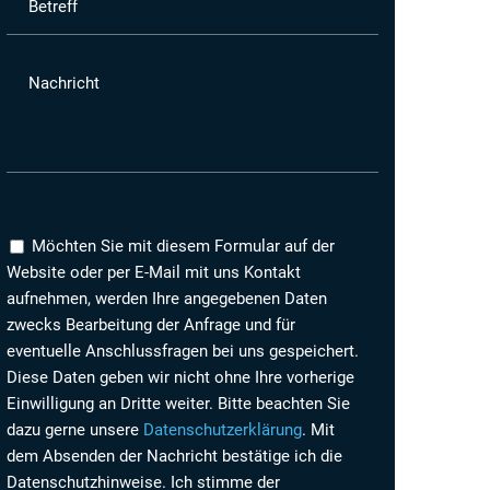
Betreff
Nachricht
Möchten Sie mit diesem Formular auf der
Website oder per E-Mail mit uns Kontakt
aufnehmen, werden Ihre angegebenen Daten
zwecks Bearbeitung der Anfrage und für
eventuelle Anschlussfragen bei uns gespeichert.
Diese Daten geben wir nicht ohne Ihre vorherige
Einwilligung an Dritte weiter. Bitte beachten Sie
dazu gerne unsere
Datenschutzerklärung
. Mit
dem Absenden der Nachricht bestätige ich die
Datenschutzhinweise. Ich stimme der