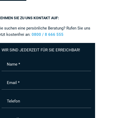
EHMEN SIE ZU UNS KONTAKT AUF:
ie suchen eine persönliche Beratung? Rufen Sie uns
etzt kostenfrei an:
0800 / 8 666 555
WIR SIND JEDERZEIT FÜR SIE ERREICHBAR!
Name *
Email *
Telefon