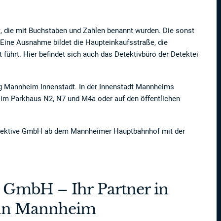
t, die mit Buchstaben und Zahlen benannt wurden. Die sonst
Eine Ausnahme bildet die Haupteinkaufsstraße, die
 führt. Hier befindet sich auch das Detektivbüro der Detektei
g Mannheim Innenstadt. In der Innenstadt Mannheims
im Parkhaus N2, N7 und M4a oder auf den öffentlichen
etektive GmbH ab dem Mannheimer Hauptbahnhof mit der
 GmbH – Ihr Partner in
n in Mannheim