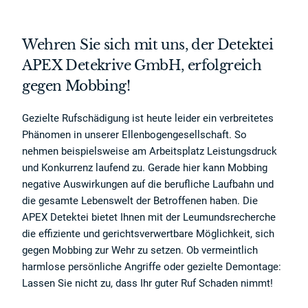
Wehren Sie sich mit uns, der Detektei
APEX Detekrive GmbH, erfolgreich
gegen Mobbing!
Gezielte Rufschädigung ist heute leider ein verbreitetes
Phänomen in unserer Ellenbogengesellschaft. So
nehmen beispielsweise am Arbeitsplatz Leistungsdruck
und Konkurrenz laufend zu. Gerade hier kann Mobbing
negative Auswirkungen auf die berufliche Laufbahn und
die gesamte Lebenswelt der Betroffenen haben. Die
APEX Detektei bietet Ihnen mit der Leumundsrecherche
die effiziente und gerichtsverwertbare Möglichkeit, sich
gegen Mobbing zur Wehr zu setzen. Ob vermeintlich
harmlose persönliche Angriffe oder gezielte Demontage:
Lassen Sie nicht zu, dass Ihr guter Ruf Schaden nimmt!