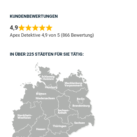
KUNDENBEWERTUNGEN
4,9
Apex Detektive 4,9 von 5 (866 Bewertung)
IN ÜBER 225 STÄDTEN FÜR SIE TÄTIG: