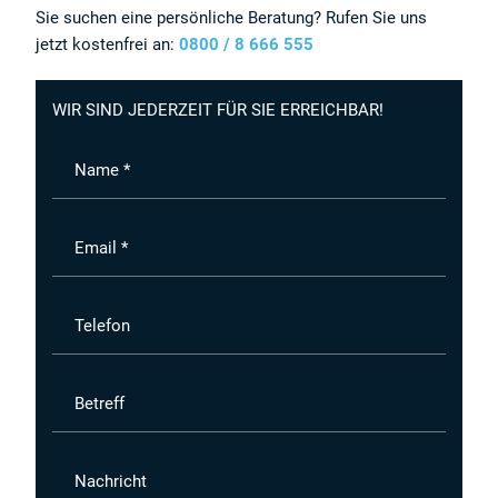
Sie suchen eine persönliche Beratung? Rufen Sie uns
jetzt kostenfrei an:
0800 / 8 666 555
WIR SIND JEDERZEIT FÜR SIE ERREICHBAR!
Name *
Email *
Telefon
Betreff
Nachricht