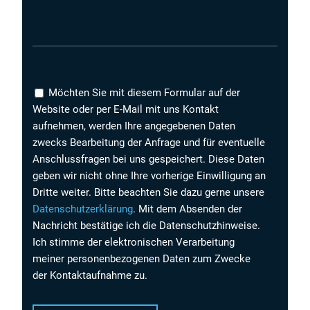
Möchten Sie mit diesem Formular auf der
Website oder per E-Mail mit uns Kontakt
aufnehmen, werden Ihre angegebenen Daten
zwecks Bearbeitung der Anfrage und für eventuelle
Anschlussfragen bei uns gespeichert. Diese Daten
geben wir nicht ohne Ihre vorherige Einwilligung an
Dritte weiter. Bitte beachten Sie dazu gerne unsere
Datenschutzerklärung
. Mit dem Absenden der
Nachricht bestätige ich die Datenschutzhinweise.
Ich stimme der elektronischen Verarbeitung
meiner personenbezogenen Daten zum Zwecke
der Kontaktaufnahme zu.