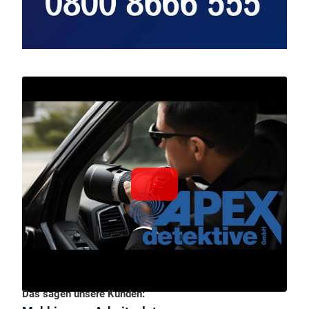
Das sagen unsere Kunden: