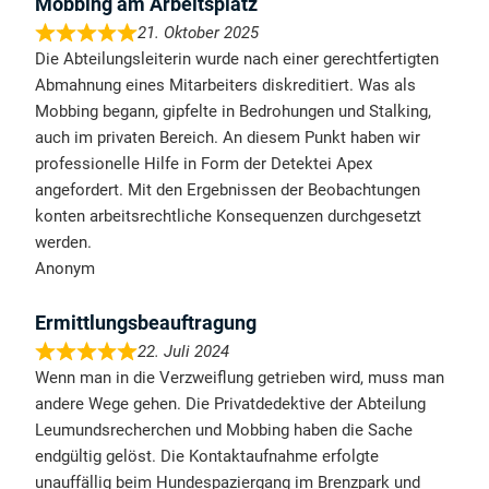
Mobbing am Arbeitsplatz
21. Oktober 2025
Die Abteilungsleiterin wurde nach einer gerechtfertigten
Abmahnung eines Mitarbeiters diskreditiert. Was als
Mobbing begann, gipfelte in Bedrohungen und Stalking,
auch im privaten Bereich. An diesem Punkt haben wir
professionelle Hilfe in Form der Detektei Apex
angefordert. Mit den Ergebnissen der Beobachtungen
konten arbeitsrechtliche Konsequenzen durchgesetzt
werden.
Anonym
Ermittlungsbeauftragung
22. Juli 2024
Wenn man in die Verzweiflung getrieben wird, muss man
andere Wege gehen. Die Privatdedektive der Abteilung
Leumundsrecherchen und Mobbing haben die Sache
endgültig gelöst. Die Kontaktaufnahme erfolgte
unauffällig beim Hundespaziergang im Brenzpark und