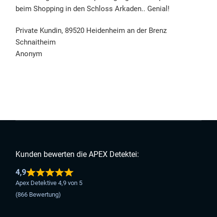
beim Shopping in den Schloss Arkaden.. Genial!
Private Kundin, 89520 Heidenheim an der Brenz
Schnaitheim
Anonym
Kunden bewerten die APEX Detektei:
4,9
Apex Detektive 4,9 von 5
(866 Bewertung)