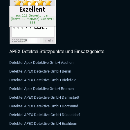
APEX Detektei Stützpunkte und Einsatzgebiete
Detektei Apex Detektive GmbH Aachen
Detektei APEX Detektive GmbH Berlin
Detektei APEX Detektive GmbH Bielefeld
Detektei Apex Detektive GmbH Bremen
Detektei APEX Detektive GmbH Darmstadt
Detektei APEX Detektive GmbH Dortmund
Detektei APEX Detektive GmbH Düsseldorf
Detektei APEX Detektive GmbH Eschborn