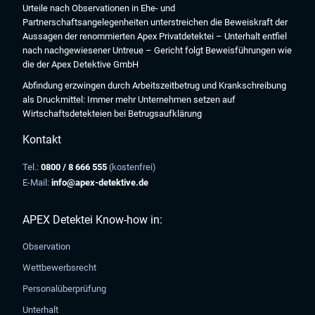
Urteile nach Observationen in Ehe- und
Partnerschaftsangelegenheiten unterstreichen die Beweiskraft der
Aussagen der renommierten Apex Privatdetektei – Unterhalt entfiel
nach nachgewiesener Untreue – Gericht folgt Beweisführungen wie
die der Apex Detektive GmbH
Abfindung erzwingen durch Arbeitszeitbetrug und Krankschreibung
als Druckmittel: Immer mehr Unternehmen setzen auf
Wirtschaftsdetekteien bei Betrugsaufklärung
Kontakt
Tel.:
0800 / 8 666 555
(kostenfrei)
E-Mail:
info@apex-detektive.de
APEX Detektei Know-how in:
Observation
Wettbewerbsrecht
Personalüberprüfung
Unterhalt