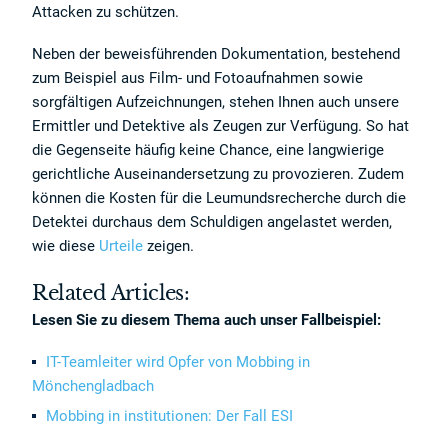
Attacken zu schützen.
Neben der beweisführenden Dokumentation, bestehend
zum Beispiel aus Film- und Fotoaufnahmen sowie
sorgfältigen Aufzeichnungen, stehen Ihnen auch unsere
Ermittler und Detektive als Zeugen zur Verfügung. So hat
die Gegenseite häufig keine Chance, eine langwierige
gerichtliche Auseinandersetzung zu provozieren. Zudem
können die Kosten für die Leumundsrecherche durch die
Detektei durchaus dem Schuldigen angelastet werden,
wie diese
Urteile
zeigen.
Related Articles:
Lesen Sie zu diesem Thema auch unser Fallbeispiel:
IT-Teamleiter
wird Opfer von Mobbing in
Mönchengladbach
Mobbing in institutionen: Der Fall ESI