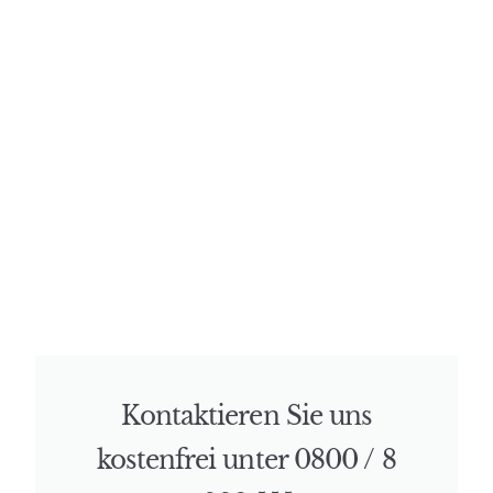
Kontaktieren Sie uns
kostenfrei unter 0800 / 8