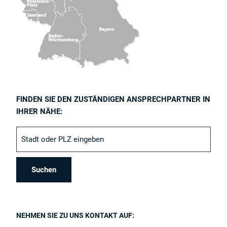
FINDEN SIE DEN ZUSTÄNDIGEN ANSPRECHPARTNER IN
IHRER NÄHE:
NEHMEN SIE ZU UNS KONTAKT AUF: