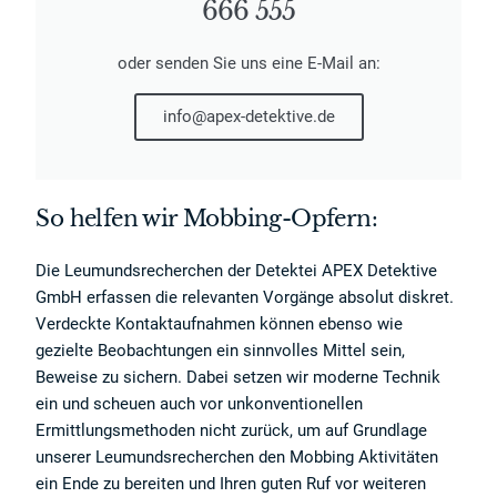
666 555
oder senden Sie uns eine E-Mail an:
info@apex-detektive.de
So helfen wir Mobbing-Opfern:
Die Leumundsrecherchen der Detektei APEX Detektive
GmbH erfassen die relevanten Vorgänge absolut diskret.
Verdeckte Kontaktaufnahmen können ebenso wie
gezielte Beobachtungen ein sinnvolles Mittel sein,
Beweise zu sichern. Dabei setzen wir moderne Technik
ein und scheuen auch vor unkonventionellen
Ermittlungsmethoden nicht zurück, um auf Grundlage
unserer Leumundsrecherchen den Mobbing Aktivitäten
ein Ende zu bereiten und Ihren guten Ruf vor weiteren