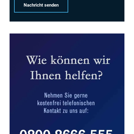
Alternative: