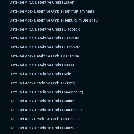
Detektei APEX Detektive GmbH Essen
Detektei Apex Detektive GmbH Frankfurt am Main
Detektei Apex Detektive GmbH Freiburg im Breisgau
Detektei APEX Detektive GmbH Gladbeck
Detektei APEX Detektive GmbH Hamburg
Detektei APEX Detektive GmbH Hannover
Detektei Apex Detektive GmbH Karlsruhe
Detektei APEX Detektive GmbH Kassel
Detektei APEX Detektive GmbH Köln
Detektei Apex Detektive GmbH Leipzig
Detektei APEX Detektive GmbH Magdeburg
Detektei APEX Detektive GmbH Mainz
Detektei APEX Detektive GmbH Mannheim
Detektei Apex Detektive GmbH München
Detektei APEX Detektive GmbH Münster