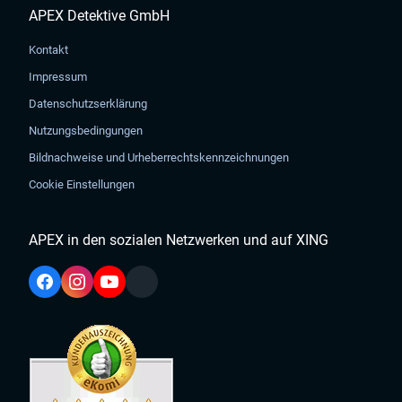
APEX Detektive GmbH
Kontakt
Impressum
Datenschutzserklärung
Nutzungsbedingungen
Bildnachweise und Urheberrechtskennzeichnungen
Cookie Einstellungen
APEX in den sozialen Netzwerken und auf XING