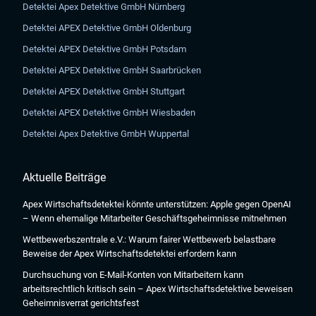
Detektei Apex Detektive GmbH Nürnberg
Detektei APEX Detektive GmbH Oldenburg
Detektei APEX Detektive GmbH Potsdam
Detektei APEX Detektive GmbH Saarbrücken
Detektei APEX Detektive GmbH Stuttgart
Detektei APEX Detektive GmbH Wiesbaden
Detektei Apex Detektive GmbH Wuppertal
Aktuelle Beiträge
Apex Wirtschaftsdetektei könnte unterstützen: Apple gegen OpenAI
– Wenn ehemalige Mitarbeiter Geschäftsgeheimnisse mitnehmen
Wettbewerbszentrale e.V.: Warum fairer Wettbewerb belastbare
Beweise der Apex Wirtschaftsdetektei erfordern kann
Durchsuchung von E-Mail-Konten von Mitarbeitern kann
arbeitsrechtlich kritisch sein – Apex Wirtschaftsdetektive beweisen
Geheimnisverrat gerichtsfest