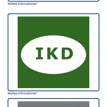
Weitere Informationen*
Weitere Informationen*