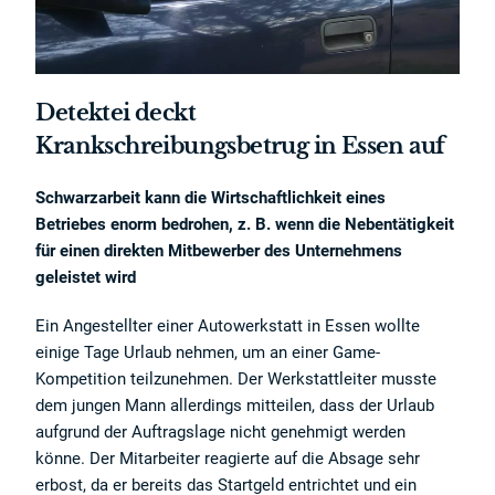
Detektei deckt
Krankschreibungsbetrug in Essen auf
Schwarzarbeit kann die Wirtschaftlichkeit eines
Betriebes enorm bedrohen, z. B. wenn die Nebentätigkeit
für einen direkten Mitbewerber des Unternehmens
geleistet wird
Ein Angestellter einer Autowerkstatt in Essen wollte
einige Tage Urlaub nehmen, um an einer Game-
Kompetition teilzunehmen. Der Werkstattleiter musste
dem jungen Mann allerdings mitteilen, dass der Urlaub
aufgrund der Auftragslage nicht genehmigt werden
könne. Der Mitarbeiter reagierte auf die Absage sehr
erbost, da er bereits das Startgeld entrichtet und ein