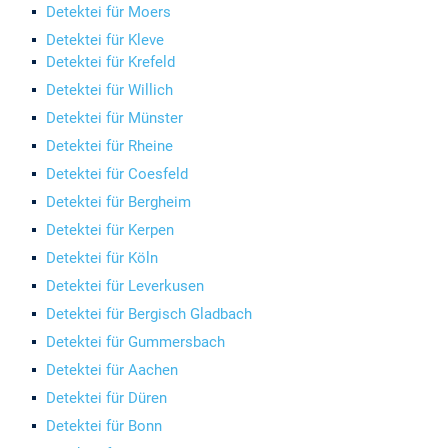
Detektei für Moers
Detektei für Kleve
Detektei für Krefeld
Detektei für Willich
Detektei für Münster
Detektei für Rheine
Detektei für Coesfeld
Detektei für Bergheim
Detektei für Kerpen
Detektei für Köln
Detektei für Leverkusen
Detektei für Bergisch Gladbach
Detektei für Gummersbach
Detektei für Aachen
Detektei für Düren
Detektei für Bonn