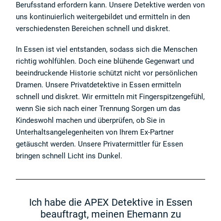
Berufsstand erfordern kann. Unsere Detektive werden von
uns kontinuierlich weitergebildet und ermitteln in den
verschiedensten Bereichen schnell und diskret.
In Essen ist viel entstanden, sodass sich die Menschen
richtig wohlfühlen. Doch eine blühende Gegenwart und
beeindruckende Historie schützt nicht vor persönlichen
Dramen. Unsere Privatdetektive in Essen ermitteln
schnell und diskret. Wir ermitteln mit Fingerspitzengefühl,
wenn Sie sich nach einer Trennung Sorgen um das
Kindeswohl machen und überprüfen, ob Sie in
Unterhaltsangelegenheiten von Ihrem Ex-Partner
getäuscht werden. Unsere Privatermittler für Essen
bringen schnell Licht ins Dunkel.
Ich habe die APEX Detektive in Essen
beauftragt, meinen Ehemann zu