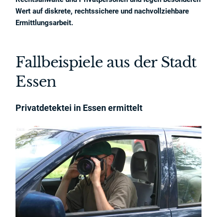
Wert auf diskrete, rechtssichere und nachvollziehbare
Ermittlungsarbeit.
Fallbeispiele aus der Stadt
Essen
Privatdetektei in Essen ermittelt