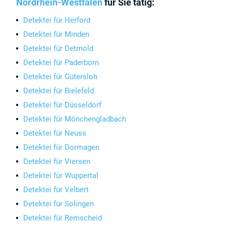
Nordrhein-Westfalen
für Sie tätig:
Detektei für Herford
Detektei für Minden
Detektei für Detmold
Detektei für Paderborn
Detektei für Gütersloh
Detektei für Bielefeld
Detektei für Düsseldorf
Detektei für Mönchengladbach
Detektei für Neuss
Detektei für Dormagen
Detektei für Viersen
Detektei für Wuppertal
Detektei für Velbert
Detektei für Solingen
Detektei für Remscheid