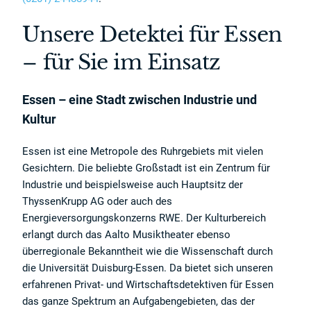
Unsere Detektei für Essen
– für Sie im Einsatz
Essen – eine Stadt zwischen Industrie und
Kultur
Essen ist eine Metropole des Ruhrgebiets mit vielen
Gesichtern. Die beliebte Großstadt ist ein Zentrum für
Industrie und beispielsweise auch Hauptsitz der
ThyssenKrupp AG oder auch des
Energieversorgungskonzerns RWE. Der Kulturbereich
erlangt durch das Aalto Musiktheater ebenso
überregionale Bekanntheit wie die Wissenschaft durch
die Universität Duisburg-Essen. Da bietet sich unseren
erfahrenen Privat- und Wirtschaftsdetektiven für Essen
das ganze Spektrum an Aufgabengebieten, das der