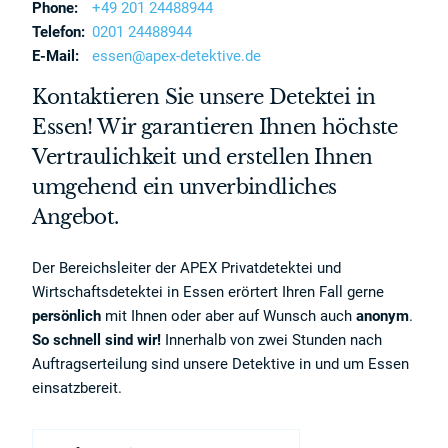
Phone:
+49 201 24488944
Telefon:
0201 24488944
E-Mail:
essen@apex-detektive.de
Kontaktieren Sie unsere Detektei in
Essen! Wir garantieren Ihnen höchste
Vertraulichkeit und erstellen Ihnen
umgehend ein unverbindliches
Angebot.
Der Bereichsleiter der APEX Privatdetektei und
Wirtschaftsdetektei in Essen erörtert Ihren Fall gerne
persönlich
mit Ihnen oder aber auf Wunsch auch
anonym
.
So schnell sind wir!
Innerhalb von zwei Stunden nach
Auftragserteilung sind unsere Detektive in und um Essen
einsatzbereit.