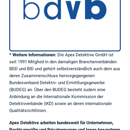
* Weitere Informationen
: Die Apex Detektive GmbH ist
seit 1991 Mitglied in den damaligen Branchenverbänden
BDD und BID und gehört selbstverständlich auch dem aus
deren Zusammenschluss hervorgegangenen
Bundesverband Detektiv- und Ermittlungsgewerbe
(BUDEG) an. Über den BUDEG besteht zudem eine
Anbindung an die Internationale Kommission der
Detektivverbände (IKD) sowie an deren internationale
Qualitätsrichtlinien.
Apex Detektive arbeiten bundesweit für Unternehmen,
Rechtsanwälte und Privatpersonen und legen besonderen