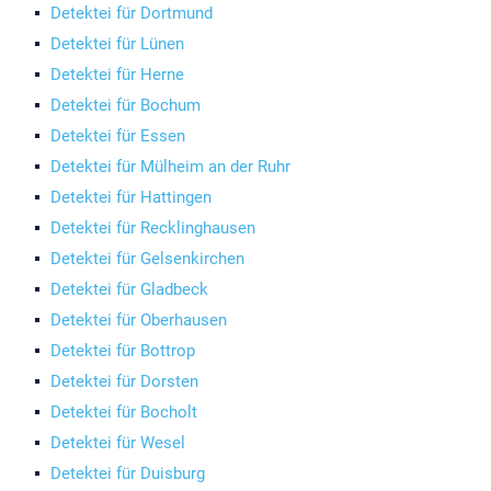
Detektei für Dortmund
Detektei für Lünen
Detektei für Herne
Detektei für Bochum
Detektei für Essen
Detektei für Mülheim an der Ruhr
Detektei für Hattingen
Detektei für Recklinghausen
Detektei für Gelsenkirchen
Detektei für Gladbeck
Detektei für Oberhausen
Detektei für Bottrop
Detektei für Dorsten
Detektei für Bocholt
Detektei für Wesel
Detektei für Duisburg