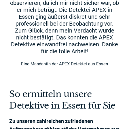
observieren, da ich mir nicht sicher war, ob
er mich betrügt. Die Detektei APEX in
Essen ging äußerst diskret und sehr
professionell bei der Beobachtung vor.
Zum Glück, denn mein Verdacht wurde
nicht bestätigt. Das konnten die APEX
Detektive einwandfrei nachweisen. Danke
für die tolle Arbeit!
Eine Mandantin der APEX Detektei aus Essen
So ermitteln unsere
Detektive in Essen für Sie
Zu unseren zahlreichen zufriedenen