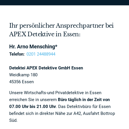
Ihr persönlicher Ansprechpartner bei
APEX Detektive in Essen:
Hr. Arno Mensching*
Telefon:
0201 24488944
Detektei APEX Detektive GmbH Essen
Weidkamp 180
45356 Essen
Unsere Wirtschafts-und Privatdetektive in Essen
erreichen Sie in unserem
Büro
täglich in der Zeit von
07.00 Uhr bis 21.00 Uhr
. Das Detektivbüro für Essen
befindet sich in direkter Nähe zur A42, Ausfahrt Bottrop
Süd.