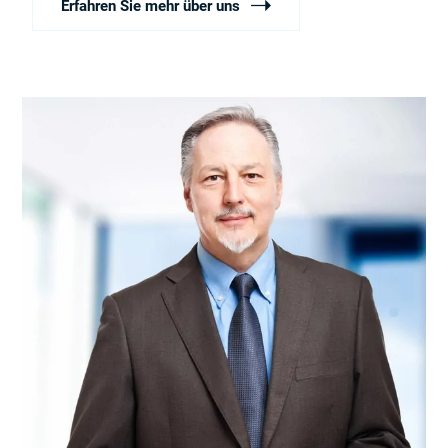
Erfahren Sie mehr über uns