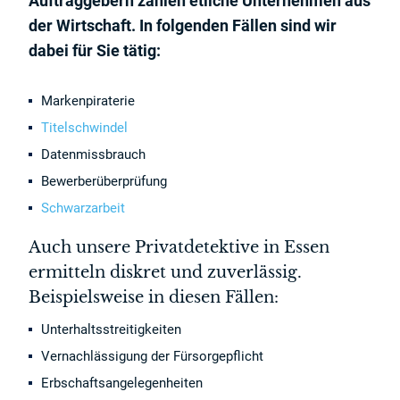
Auftraggebern zählen etliche Unternehmen aus
der Wirtschaft. In folgenden Fällen sind wir
dabei für Sie tätig:
Markenpiraterie
Titelschwindel
Datenmissbrauch
Bewerberüberprüfung
Schwarzarbeit
Auch unsere Privatdetektive in Essen
ermitteln diskret und zuverlässig.
Beispielsweise in diesen Fällen:
Unterhaltsstreitigkeiten
Vernachlässigung der Fürsorgepflicht
Erbschaftsangelegenheiten