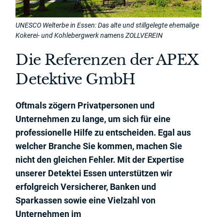
UNESCO Welterbe in Essen: Das alte und stillgelegte ehemalige
Kokerei- und Kohlebergwerk namens ZOLLVEREIN
Die Referenzen der APEX
Detektive GmbH
Oftmals zögern Privatpersonen und
Unternehmen zu lange, um sich für eine
professionelle Hilfe zu entscheiden. Egal aus
welcher Branche Sie kommen, machen Sie
nicht den gleichen Fehler. Mit der Expertise
unserer Detektei Essen unterstützen wir
erfolgreich Versicherer, Banken und
Sparkassen sowie eine Vielzahl von
Unternehmen im