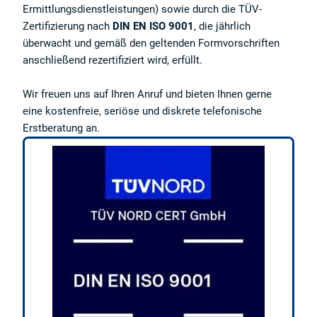
Ermittlungsdienstleistungen) sowie durch die TÜV-
Zertifizierung nach
DIN EN ISO 9001
, die jährlich
überwacht und gemäß den geltenden Formvorschriften
anschließend rezertifiziert wird, erfüllt.
Wir freuen uns auf Ihren Anruf und bieten Ihnen gerne
eine kostenfreie, seriöse und diskrete telefonische
Erstberatung an.