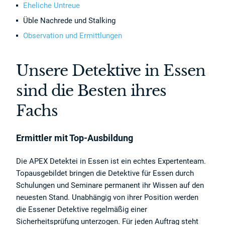
Eheliche Untreue
Üble Nachrede und Stalking
Observation und Ermittlungen
Unsere Detektive in Essen
sind die Besten ihres
Fachs
Ermittler mit Top-Ausbildung
Die APEX Detektei in Essen ist ein echtes Expertenteam.
Topausgebildet bringen die Detektive für Essen durch
Schulungen und Seminare permanent ihr Wissen auf den
neuesten Stand. Unabhängig von ihrer Position werden
die Essener Detektive regelmäßig einer
Sicherheitsprüfung unterzogen. Für jeden Auftrag steht