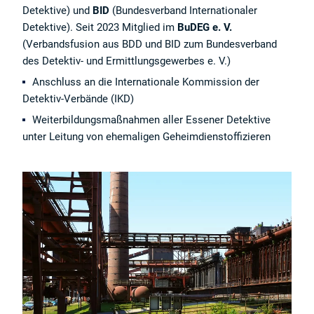
Detektive) und
BID
(Bundesverband Internationaler
Detektive). Seit 2023 Mitglied im
BuDEG e. V.
(Verbandsfusion aus BDD und BID zum Bundesverband
des Detektiv- und Ermittlungsgewerbes e. V.)
Anschluss an die Internationale Kommission der
Detektiv-Verbände (IKD)
Weiterbildungsmaßnahmen aller Essener Detektive
unter Leitung von ehemaligen Geheimdienstoffizieren