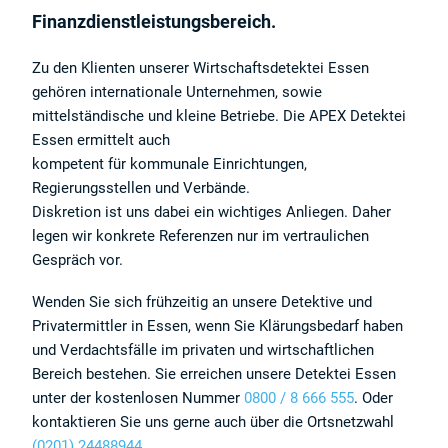
Finanzdienstleistungsbereich.
Zu den Klienten unserer Wirtschaftsdetektei Essen
gehören internationale Unternehmen, sowie
mittelständische und kleine Betriebe. Die APEX Detektei
Essen ermittelt auch
kompetent für kommunale Einrichtungen,
Regierungsstellen und Verbände.
Diskretion ist uns dabei ein wichtiges Anliegen. Daher
legen wir konkrete Referenzen nur im vertraulichen
Gespräch vor.
Wenden Sie sich frühzeitig an unsere Detektive und
Privatermittler in Essen, wenn Sie Klärungsbedarf haben
und Verdachtsfälle im privaten und wirtschaftlichen
Bereich bestehen. Sie erreichen unsere Detektei Essen
unter der kostenlosen Nummer
0800 / 8 666 555
. Oder
kontaktieren Sie uns gerne auch über die Ortsnetzwahl
(0201) 24488944
.