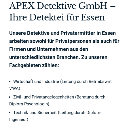
APEX Detektive GmbH –
Ihre Detektei für Essen
Unsere Detektive und Privatermittler in Essen
arbeiten sowohl für Privatpersonen als auch für
Firmen und Unternehmen aus den
unterschiedlichsten Branchen. Zu unseren
Fachgebieten zählen:
Wirtschaft und Industrie (Leitung durch Betriebswirt
VWA)
Zivil- und Privatangelegenheiten (Beratung durch
Diplom-Psychologin)
Technik und Sicherheit (Leitung durch Diplom-
Ingenieur)