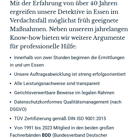
Mit der Erfahrung von über 40 Jahren
ergreifen unsere Detektive in Essen im
Verdachtsfall möglichst früh geeignete
Maßnahmen. Neben unserem jahrelangen
Know-how bieten wir weitere Argumente
für professionelle Hilfe:
Innerhalb von zwei Stunden beginnen die Ermittlungen
in und um Essen
Unsere Auftragsabwicklung ist streng erfolgsorientiert
Alle Leistungsnachweise sind transparent
Gerichtsverwertbare Beweise im legalen Rahmen
Datenschutzkonformes Qualitätsmanagement (nach
DSGVO)
TÜV Zertifizierung gemäß DIN ISO 9001:2015
Von 1991 bis 2023 Mitglied in den beiden großen
Fachverbänden
BDD
(Bundesverband Deutscher