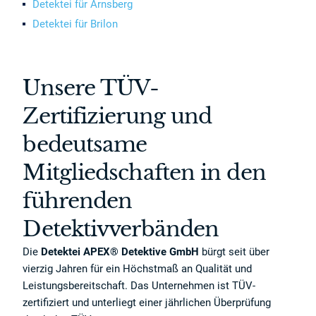
Detektei für Arnsberg
Detektei für Brilon
Unsere TÜV-
Zertifizierung und
bedeutsame
Mitgliedschaften in den
führenden
Detektivverbänden
Die
Detektei APEX® Detektive GmbH
bürgt seit über
vierzig Jahren für ein Höchstmaß an Qualität und
Leistungsbereitschaft. Das Unternehmen ist TÜV-
zertifiziert und unterliegt einer jährlichen Überprüfung