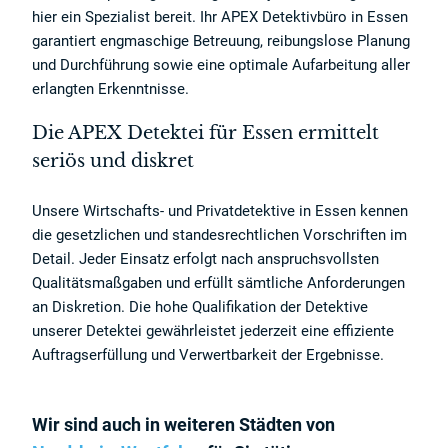
hier ein Spezialist bereit. Ihr APEX Detektivbüro in Essen
garantiert engmaschige Betreuung, reibungslose Planung
und Durchführung sowie eine optimale Aufarbeitung aller
erlangten Erkenntnisse.
Die APEX Detektei für Essen ermittelt
seriös und diskret
Unsere Wirtschafts- und Privatdetektive in Essen kennen
die gesetzlichen und standesrechtlichen Vorschriften im
Detail. Jeder Einsatz erfolgt nach anspruchsvollsten
Qualitätsmaßgaben und erfüllt sämtliche Anforderungen
an Diskretion. Die hohe Qualifikation der Detektive
unserer Detektei gewährleistet jederzeit eine effiziente
Auftragserfüllung und Verwertbarkeit der Ergebnisse.
Wir sind auch in weiteren Städten von