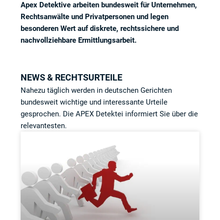
Apex Detektive arbeiten bundesweit für Unternehmen,
Rechtsanwälte und Privatpersonen und legen
besonderen Wert auf diskrete, rechtssichere und
nachvollziehbare Ermittlungsarbeit.
NEWS & RECHTSURTEILE
Nahezu täglich werden in deutschen Gerichten
bundesweit wichtige und interessante Urteile
gesprochen. Die APEX Detektei informiert Sie über die
relevantesten.