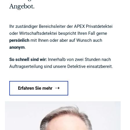
Angebot.
Ihr zuständiger Bereichsleiter der APEX Privatdetektei
oder Wirtschaftsdetektei bespricht Ihren Fall gerne
persönlich
mit Ihnen oder aber auf Wunsch auch
anonym
.
So schnell sind wir:
Innerhalb von zwei Stunden nach
Auftragserteilung sind unsere Detektive einsatzbereit.
Erfahren Sie mehr