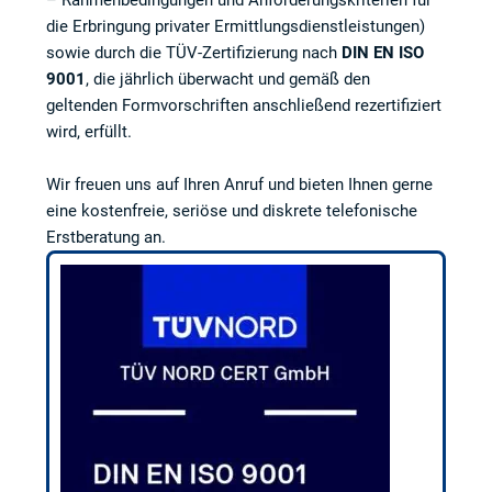
– Rahmenbedingungen und Anforderungskriterien für
die Erbringung privater Ermittlungsdienstleistungen)
sowie durch die TÜV-Zertifizierung nach
DIN EN ISO
9001
, die jährlich überwacht und gemäß den
geltenden Formvorschriften anschließend rezertifiziert
wird, erfüllt.
Wir freuen uns auf Ihren Anruf und bieten Ihnen gerne
eine kostenfreie, seriöse und diskrete telefonische
Erstberatung an.