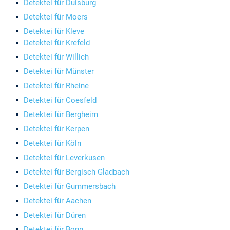
Detektei für Duisburg
Detektei für Moers
Detektei für Kleve
Detektei für Krefeld
Detektei für Willich
Detektei für Münster
Detektei für Rheine
Detektei für Coesfeld
Detektei für Bergheim
Detektei für Kerpen
Detektei für Köln
Detektei für Leverkusen
Detektei für Bergisch Gladbach
Detektei für Gummersbach
Detektei für Aachen
Detektei für Düren
Detektei für Bonn