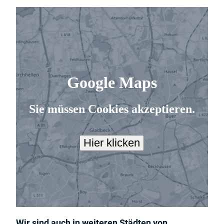
Wir sind auch in weiteren Städten von