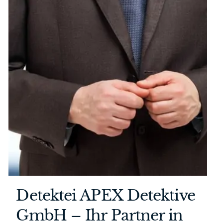
Detektei APEX Detektive
GmbH – Ihr Partner in