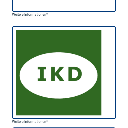
Weitere Informationen*
Weitere Informationen*