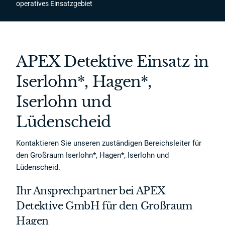
operatives Einsatzgebiet
APEX Detektive Einsatz in
Iserlohn*, Hagen*,
Iserlohn und
Lüdenscheid
Kontaktieren Sie unseren zuständigen Bereichsleiter für
den Großraum Iserlohn*, Hagen*, Iserlohn und
Lüdenscheid.
Ihr Ansprechpartner bei APEX
Detektive GmbH für den Großraum
Hagen