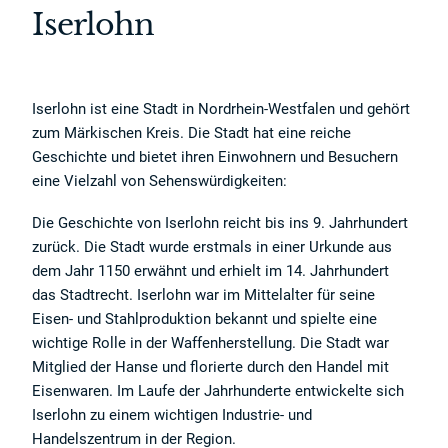
Iserlohn
Iserlohn ist eine Stadt in Nordrhein-Westfalen und gehört
zum Märkischen Kreis. Die Stadt hat eine reiche
Geschichte und bietet ihren Einwohnern und Besuchern
eine Vielzahl von Sehenswürdigkeiten:
Die Geschichte von Iserlohn reicht bis ins 9. Jahrhundert
zurück. Die Stadt wurde erstmals in einer Urkunde aus
dem Jahr 1150 erwähnt und erhielt im 14. Jahrhundert
das Stadtrecht. Iserlohn war im Mittelalter für seine
Eisen- und Stahlproduktion bekannt und spielte eine
wichtige Rolle in der Waffenherstellung. Die Stadt war
Mitglied der Hanse und florierte durch den Handel mit
Eisenwaren. Im Laufe der Jahrhunderte entwickelte sich
Iserlohn zu einem wichtigen Industrie- und
Handelszentrum in der Region.