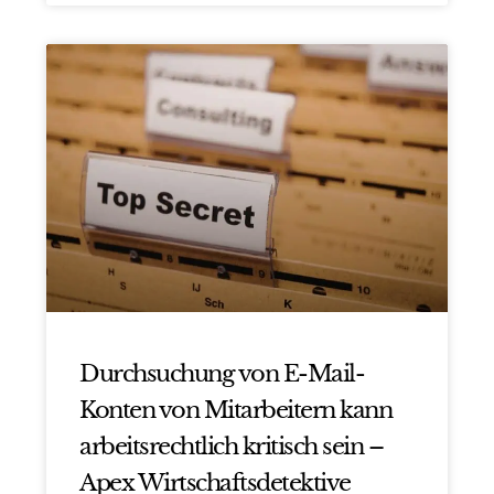
Durchsuchung von E-Mail-
Konten von Mitarbeitern kann
arbeitsrechtlich kritisch sein –
Apex Wirtschaftsdetektive