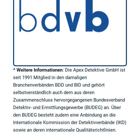
* Weitere Informationen
: Die Apex Detektive GmbH ist
seit 1991 Mitglied in den damaligen
Branchenverbänden BDD und BID und gehört
selbstverständlich auch dem aus deren
Zusammenschluss hervorgegangenen Bundesverband
Detektiv- und Ermittlungsgewerbe (BUDEG) an. Über
den BUDEG besteht zudem eine Anbindung an die
Internationale Kommission der Detektivverbände (IKD)
sowie an deren internationale Qualitätsrichtlinien.