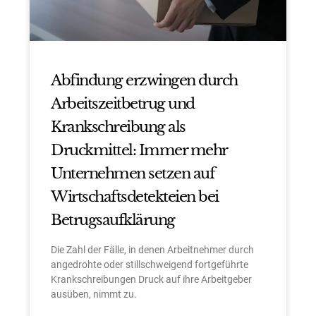
Abfindung erzwingen durch
Arbeitszeitbetrug und
Krankschreibung als
Druckmittel: Immer mehr
Unternehmen setzen auf
Wirtschaftsdetekteien bei
Betrugsaufklärung
Die Zahl der Fälle, in denen Arbeitnehmer durch
angedrohte oder stillschweigend fortgeführte
Krankschreibungen Druck auf ihre Arbeitgeber
ausüben, nimmt zu.