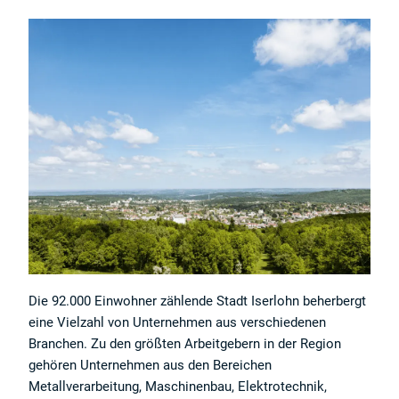
Die 92.000 Einwohner zählende Stadt Iserlohn beherbergt
eine Vielzahl von Unternehmen aus verschiedenen
Branchen. Zu den größten Arbeitgebern in der Region
gehören Unternehmen aus den Bereichen
Metallverarbeitung, Maschinenbau, Elektrotechnik,