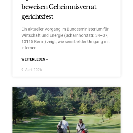
beweisen Geheimnisverrat
gerichtsfest
Ein aktueller Vorgang im Bundesministerium für
Wirtschaft und Energie (Scharnhorststr. 34–37,
10115 Berlin) zeigt, wie sensibel der Umgang mit
internen
WEITERLESEN »
9. April 2026