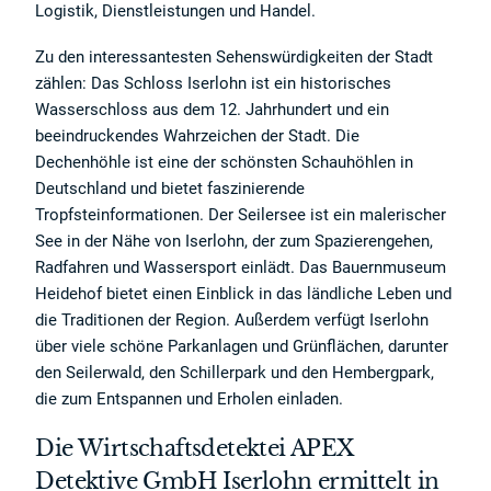
Logistik, Dienstleistungen und Handel.
Zu den interessantesten Sehenswürdigkeiten der Stadt
zählen: Das Schloss Iserlohn ist ein historisches
Wasserschloss aus dem 12. Jahrhundert und ein
beeindruckendes Wahrzeichen der Stadt. Die
Dechenhöhle ist eine der schönsten Schauhöhlen in
Deutschland und bietet faszinierende
Tropfsteinformationen. Der Seilersee ist ein malerischer
See in der Nähe von Iserlohn, der zum Spazierengehen,
Radfahren und Wassersport einlädt. Das Bauernmuseum
Heidehof bietet einen Einblick in das ländliche Leben und
die Traditionen der Region. Außerdem verfügt Iserlohn
über viele schöne Parkanlagen und Grünflächen, darunter
den Seilerwald, den Schillerpark und den Hembergpark,
die zum Entspannen und Erholen einladen.
Die Wirtschaftsdetektei APEX
Detektive GmbH Iserlohn ermittelt in