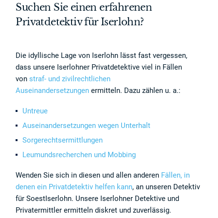
Suchen Sie einen erfahrenen
Privatdetektiv für Iserlohn?
Die idyllische Lage von Iserlohn lässt fast vergessen,
dass unsere Iserlohner Privatdetektive viel in Fällen
von
straf- und zivilrechtlichen
Auseinandersetzungen
ermitteln. Dazu zählen u. a.:
Untreue
Auseinandersetzungen wegen Unterhalt
Sorgerechtsermittlungen
Leumundsrecherchen und Mobbing
Wenden Sie sich in diesen und allen anderen
Fällen, in
denen ein Privatdetektiv helfen kann
, an unseren Detektiv
für SoestIserlohn. Unsere Iserlohner Detektive und
Privatermittler ermitteln diskret und zuverlässig.