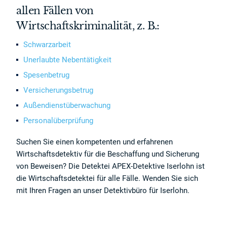
allen Fällen von
Wirtschaftskriminalität, z. B.:
Schwarzarbeit
Unerlaubte Nebentätigkeit
Spesenbetrug
Versicherungsbetrug
Außendienstüberwachung
Personalüberprüfung
Suchen Sie einen kompetenten und erfahrenen
Wirtschaftsdetektiv für die Beschaffung und Sicherung
von Beweisen? Die Detektei APEX-Detektive Iserlohn ist
die Wirtschaftsdetektei für alle Fälle. Wenden Sie sich
mit Ihren Fragen an unser Detektivbüro für Iserlohn.