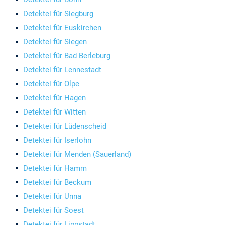
Detektei für Siegburg
Detektei für Euskirchen
Detektei für Siegen
Detektei für Bad Berleburg
Detektei für Lennestadt
Detektei für Olpe
Detektei für Hagen
Detektei für Witten
Detektei für Lüdenscheid
Detektei für Iserlohn
Detektei für Menden (Sauerland)
Detektei für Hamm
Detektei für Beckum
Detektei für Unna
Detektei für Soest
Detektei für Lippstadt