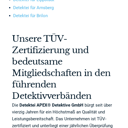
Detektei für Arnsberg
Detektei für Brilon
Unsere TÜV-
Zertifizierung und
bedeutsame
Mitgliedschaften in den
führenden
Detektivverbänden
Die
Detektei APEX® Detektive GmbH
bürgt seit über
vierzig Jahren für ein Höchstmaß an Qualität und
Leistungsbereitschaft. Das Unternehmen ist TÜV-
zertifiziert und unterliegt einer jährlichen Überprüfung