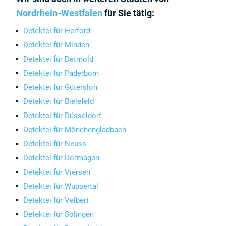
Nordrhein-Westfalen
für Sie tätig:
Detektei für Herford
Detektei für Minden
Detektei für Detmold
Detektei für Paderborn
Detektei für Gütersloh
Detektei für Bielefeld
Detektei für Düsseldorf
Detektei für Mönchengladbach
Detektei für Neuss
Detektei für Dormagen
Detektei für Viersen
Detektei für Wuppertal
Detektei für Velbert
Detektei für Solingen