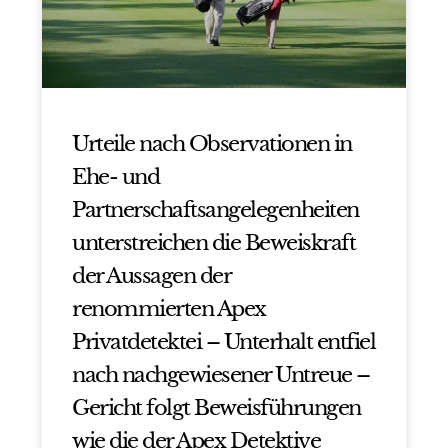
Urteile nach Observationen in
Ehe- und
Partnerschaftsangelegenheiten
unterstreichen die Beweiskraft
der Aussagen der
renommierten Apex
Privatdetektei – Unterhalt entfiel
nach nachgewiesener Untreue –
Gericht folgt Beweisführungen
wie die der Apex Detektive