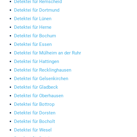
Detektei für Remscheid
Detektei für Dortmund
Detektei für Lünen
Detektei für Herne
Detektei für Bochum
Detektei für Essen
Detektei für Mülheim an der Ruhr
Detektei für Hattingen
Detektei für Recklinghausen
Detektei für Gelsenkirchen
Detektei für Gladbeck
Detektei für Oberhausen
Detektei für Bottrop
Detektei für Dorsten
Detektei für Bocholt
Detektei für Wesel