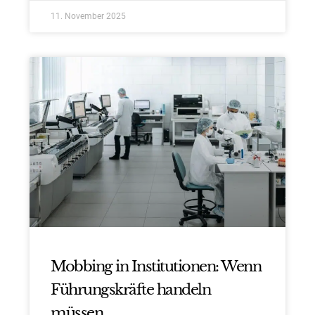
11. November 2025
Mobbing in Institutionen: Wenn
Führungskräfte handeln
müssen