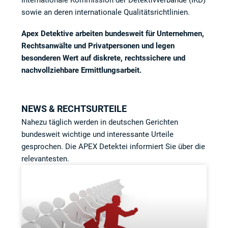
Internationale Kommission der Detektivverbände (IKD)
sowie an deren internationale Qualitätsrichtlinien.
Apex Detektive arbeiten bundesweit für Unternehmen,
Rechtsanwälte und Privatpersonen und legen
besonderen Wert auf diskrete, rechtssichere und
nachvollziehbare Ermittlungsarbeit.
NEWS & RECHTSURTEILE
Nahezu täglich werden in deutschen Gerichten
bundesweit wichtige und interessante Urteile
gesprochen. Die APEX Detektei informiert Sie über die
relevantesten.