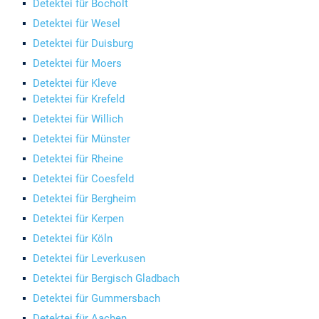
Detektei für Bocholt
Detektei für Wesel
Detektei für Duisburg
Detektei für Moers
Detektei für Kleve
Detektei für Krefeld
Detektei für Willich
Detektei für Münster
Detektei für Rheine
Detektei für Coesfeld
Detektei für Bergheim
Detektei für Kerpen
Detektei für Köln
Detektei für Leverkusen
Detektei für Bergisch Gladbach
Detektei für Gummersbach
Detektei für Aachen