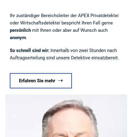
Ihr zuständiger Bereichsleiter der APEX Privatdetektei
oder Wirtschaftsdetektei bespricht Ihren Fall gerne
persönlich
mit Ihnen oder aber auf Wunsch auch
anonym
.
So schnell sind wir:
Innerhalb von zwei Stunden nach
Auftragserteilung sind unsere Detektive einsatzbereit.
Erfahren Sie mehr