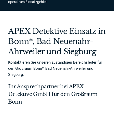
operatives Einsatzgebiet
APEX Detektive Einsatz in
Bonn*, Bad Neuenahr-
Ahrweiler und Siegburg
Kontaktieren Sie unseren zuständigen Bereichsleiter für
den Großraum Bonn*, Bad Neuenahr-Ahrweiler und
Siegburg.
Ihr Ansprechpartner bei APEX
Detektive GmbH für den Großraum
Bonn