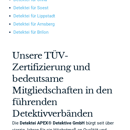
Detektei für Soest
Detektei für Lippstadt
Detektei für Arnsberg
Detektei für Brilon
Unsere TÜV-
Zertifizierung und
bedeutsame
Mitgliedschaften in den
führenden
Detektivverbänden
Die
Detektei APEX® Detektive GmbH
bürgt seit über