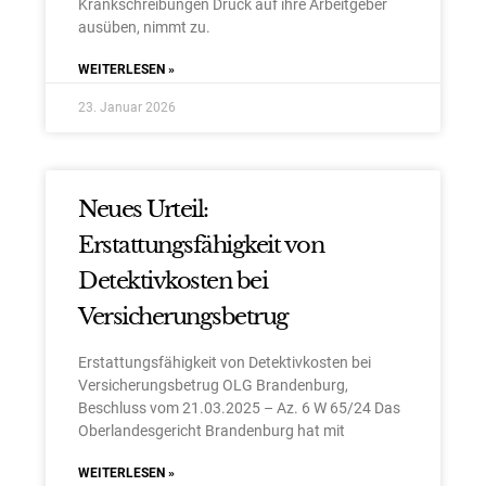
Krankschreibungen Druck auf ihre Arbeitgeber
ausüben, nimmt zu.
WEITERLESEN »
23. Januar 2026
Neues Urteil:
Erstattungsfähigkeit von
Detektivkosten bei
Versicherungsbetrug
Erstattungsfähigkeit von Detektivkosten bei
Versicherungsbetrug OLG Brandenburg,
Beschluss vom 21.03.2025 – Az. 6 W 65/24 Das
Oberlandesgericht Brandenburg hat mit
WEITERLESEN »