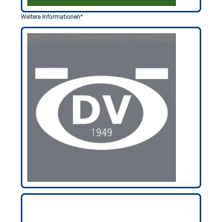
Weitere Informationen*