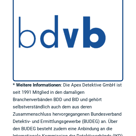
* Weitere Informationen
: Die Apex Detektive GmbH ist
seit 1991 Mitglied in den damaligen
Branchenverbänden BDD und BID und gehört
selbstverständlich auch dem aus deren
Zusammenschluss hervorgegangenen Bundesverband
Detektiv- und Ermittlungsgewerbe (BUDEG) an. Über
den BUDEG besteht zudem eine Anbindung an die