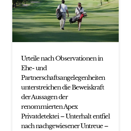
Urteile nach Observationen in
Ehe- und
Partnerschaftsangelegenheiten
unterstreichen die Beweiskraft
der Aussagen der
renommierten Apex
Privatdetektei – Unterhalt entfiel
nach nachgewiesener Untreue –