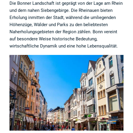
Die Bonner Landschaft ist geprägt von der Lage am Rhein
und dem nahen Siebengebirge. Die Rheinauen bieten
Erholung inmitten der Stadt, während die umliegenden
Höhenzüge, Wälder und Parks zu den beliebtesten
Naherholungsgebieten der Region zählen. Bonn vereint
auf besondere Weise historische Bedeutung,
wirtschaftliche Dynamik und eine hohe Lebensqualität.