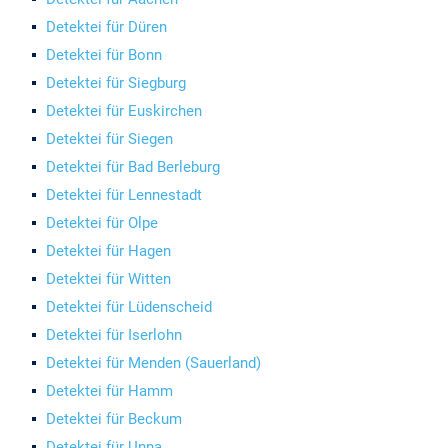
Detektei für Düren
Detektei für Bonn
Detektei für Siegburg
Detektei für Euskirchen
Detektei für Siegen
Detektei für Bad Berleburg
Detektei für Lennestadt
Detektei für Olpe
Detektei für Hagen
Detektei für Witten
Detektei für Lüdenscheid
Detektei für Iserlohn
Detektei für Menden (Sauerland)
Detektei für Hamm
Detektei für Beckum
Detektei für Unna