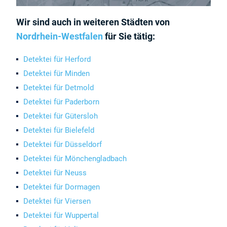
Wir sind auch in weiteren Städten von
Nordrhein-Westfalen
für Sie tätig:
Detektei für Herford
Detektei für Minden
Detektei für Detmold
Detektei für Paderborn
Detektei für Gütersloh
Detektei für Bielefeld
Detektei für Düsseldorf
Detektei für Mönchengladbach
Detektei für Neuss
Detektei für Dormagen
Detektei für Viersen
Detektei für Wuppertal