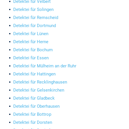
Detektei für Velbert
Detektei für Solingen
Detektei für Remscheid
Detektei für Dortmund
Detektei für Lünen
Detektei für Herne
Detektei für Bochum
Detektei für Essen
Detektei für Mülheim an der Ruhr
Detektei für Hattingen
Detektei für Recklinghausen
Detektei für Gelsenkirchen
Detektei für Gladbeck
Detektei für Oberhausen
Detektei für Bottrop
Detektei für Dorsten