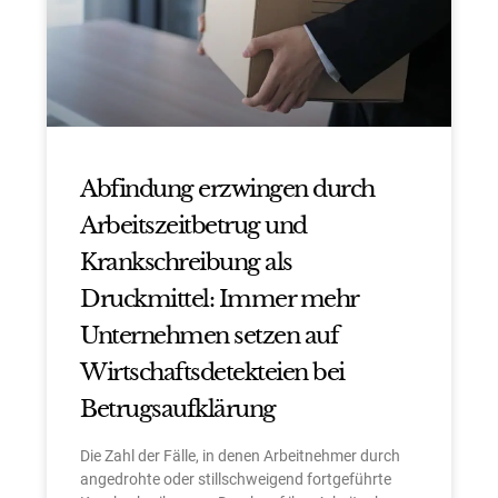
Abfindung erzwingen durch
Arbeitszeitbetrug und
Krankschreibung als
Druckmittel: Immer mehr
Unternehmen setzen auf
Wirtschaftsdetekteien bei
Betrugsaufklärung
Die Zahl der Fälle, in denen Arbeitnehmer durch
angedrohte oder stillschweigend fortgeführte