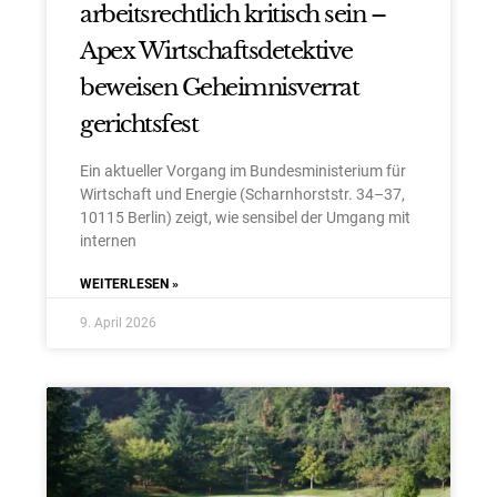
arbeitsrechtlich kritisch sein –
Apex Wirtschaftsdetektive
beweisen Geheimnisverrat
gerichtsfest
Ein aktueller Vorgang im Bundesministerium für
Wirtschaft und Energie (Scharnhorststr. 34–37,
10115 Berlin) zeigt, wie sensibel der Umgang mit
internen
WEITERLESEN »
9. April 2026