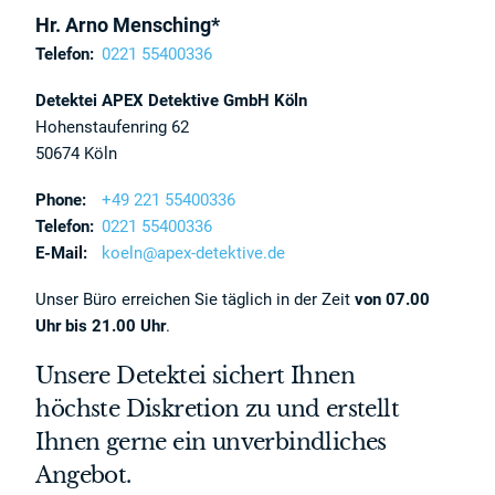
Hr. Arno Mensching*
Telefon:
0221 55400336
Detektei APEX Detektive GmbH Köln
Hohenstaufenring 62
50674 Köln
Phone:
+49 221 55400336
Telefon:
0221 55400336
E-Mail:
koeln@apex-detektive.de
Unser Büro erreichen Sie täglich in der Zeit
von 07.00
Uhr bis 21.00 Uhr
.
Unsere Detektei sichert Ihnen
höchste Diskretion zu und erstellt
Ihnen gerne ein unverbindliches
Angebot.