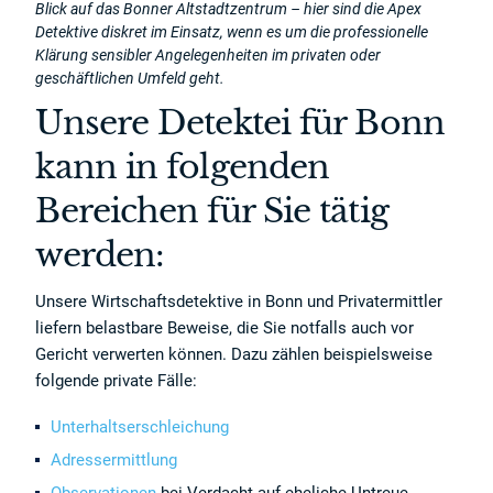
Blick auf das Bonner Altstadtzentrum – hier sind die Apex
Detektive diskret im Einsatz, wenn es um die professionelle
Klärung sensibler Angelegenheiten im privaten oder
geschäftlichen Umfeld geht.
Unsere Detektei für Bonn
kann in folgenden
Bereichen für Sie tätig
werden:
Unsere Wirtschaftsdetektive in Bonn und Privatermittler
liefern belastbare Beweise, die Sie notfalls auch vor
Gericht verwerten können. Dazu zählen beispielsweise
folgende private Fälle:
Unterhaltserschleichung
Adressermittlung