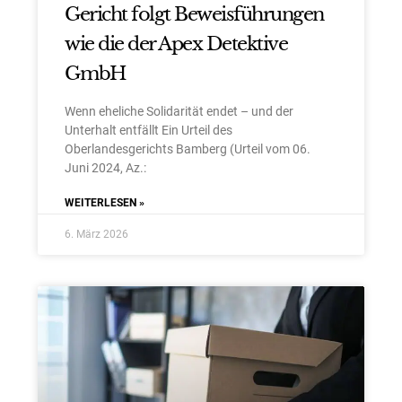
Gericht folgt Beweisführungen
wie die der Apex Detektive
GmbH
Wenn eheliche Solidarität endet – und der
Unterhalt entfällt Ein Urteil des
Oberlandesgerichts Bamberg (Urteil vom 06.
Juni 2024, Az.:
WEITERLESEN »
6. März 2026