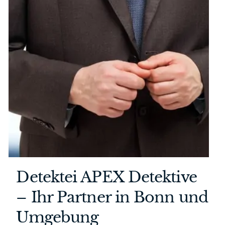
Detektei APEX Detektive
– Ihr Partner in Bonn und
Umgebung