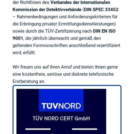
der Richtlinien des
Verbandes der Internationalen
Kommission der Detektivverbände
(
DIN SPEC 33452
– Rahmenbedingungen und Anforderungskriterien für
die Erbringung privater Ermittlungsdienstleistungen)
sowie durch die TÜV-Zertifizierung nach
DIN EN ISO
9001
, die jährlich überwacht und gemäß den
geltenden Formvorschriften anschließend rezertifiziert
wird, erfüllt.
Wir freuen uns auf Ihren Anruf und bieten Ihnen gerne
eine kostenfreie, seriöse und diskrete telefonische
Erstberatung an.