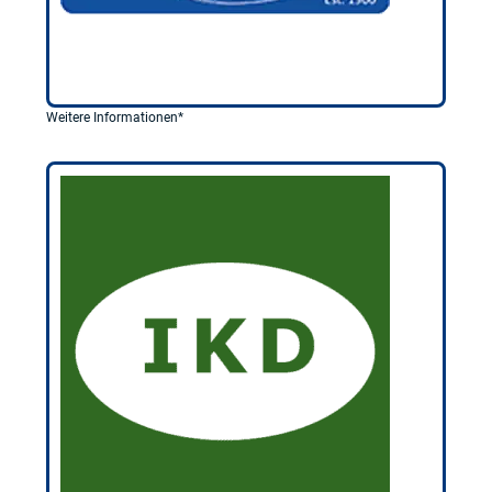
Weitere Informationen*