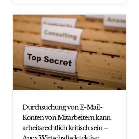
Durchsuchung von E-Mail-
Konten von Mitarbeitern kann
arbeitsrechtlich kritisch sein –
Apex Wirtschaftsdetektive