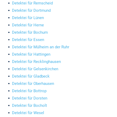
Detektei für Remscheid
Detektei für Dortmund
Detektei für Lünen
Detektei für Herne
Detektei für Bochum
Detektei für Essen
Detektei für Mülheim an der Ruhr
Detektei für Hattingen
Detektei für Recklinghausen
Detektei für Gelsenkirchen
Detektei für Gladbeck
Detektei für Oberhausen
Detektei für Bottrop
Detektei für Dorsten
Detektei für Bocholt
Detektei für Wesel