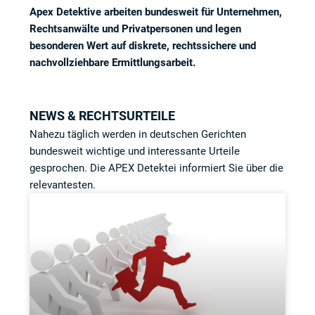
Apex Detektive arbeiten bundesweit für Unternehmen,
Rechtsanwälte und Privatpersonen und legen
besonderen Wert auf diskrete, rechtssichere und
nachvollziehbare Ermittlungsarbeit.
NEWS & RECHTSURTEILE
Nahezu täglich werden in deutschen Gerichten
bundesweit wichtige und interessante Urteile
gesprochen. Die APEX Detektei informiert Sie über die
relevantesten.