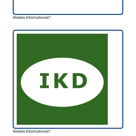
Weitere Informationen*
Weitere Informationen*