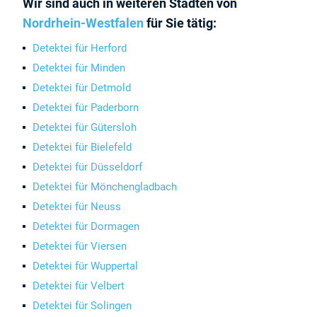
Wir sind auch in weiteren Städten von
Nordrhein-Westfalen
für Sie tätig:
Detektei für Herford
Detektei für Minden
Detektei für Detmold
Detektei für Paderborn
Detektei für Gütersloh
Detektei für Bielefeld
Detektei für Düsseldorf
Detektei für Mönchengladbach
Detektei für Neuss
Detektei für Dormagen
Detektei für Viersen
Detektei für Wuppertal
Detektei für Velbert
Detektei für Solingen