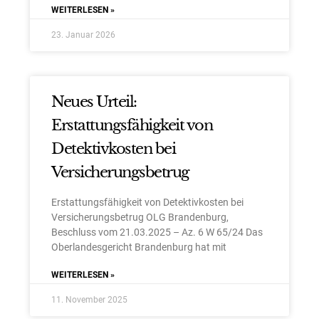
WEITERLESEN »
23. Januar 2026
Neues Urteil:
Erstattungsfähigkeit von
Detektivkosten bei
Versicherungsbetrug
Erstattungsfähigkeit von Detektivkosten bei
Versicherungsbetrug OLG Brandenburg,
Beschluss vom 21.03.2025 – Az. 6 W 65/24 Das
Oberlandesgericht Brandenburg hat mit
WEITERLESEN »
11. November 2025