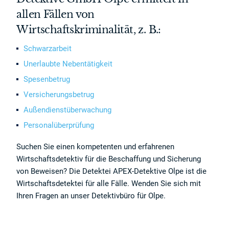
allen Fällen von
Wirtschaftskriminalität, z. B.:
Schwarzarbeit
Unerlaubte Nebentätigkeit
Spesenbetrug
Versicherungsbetrug
Außendienstüberwachung
Personalüberprüfung
Suchen Sie einen kompetenten und erfahrenen
Wirtschaftsdetektiv für die Beschaffung und Sicherung
von Beweisen? Die Detektei APEX-Detektive Olpe ist die
Wirtschaftsdetektei für alle Fälle. Wenden Sie sich mit
Ihren Fragen an unser Detektivbüro für Olpe.