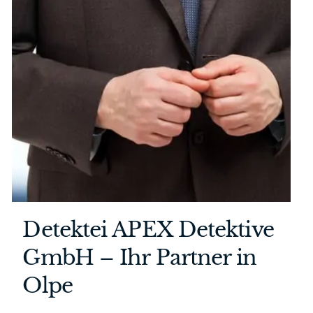
Detektei APEX Detektive
GmbH – Ihr Partner in
Olpe