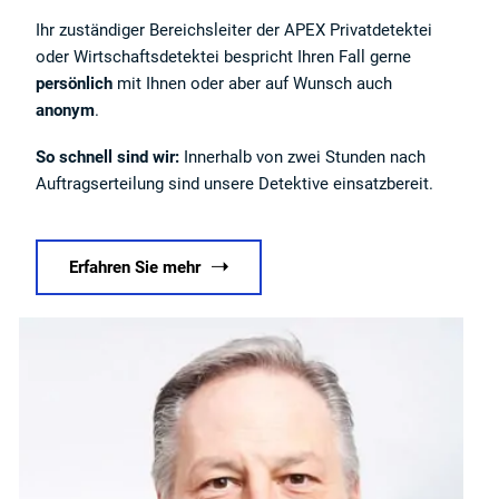
Ihr zuständiger Bereichsleiter der APEX Privatdetektei
oder Wirtschaftsdetektei bespricht Ihren Fall gerne
persönlich
mit Ihnen oder aber auf Wunsch auch
anonym
.
So schnell sind wir:
Innerhalb von zwei Stunden nach
Auftragserteilung sind unsere Detektive einsatzbereit.
Erfahren Sie mehr