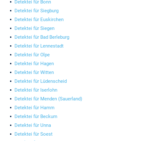
Detektei für Bonn
Detektei für Siegburg
Detektei für Euskirchen
Detektei für Siegen
Detektei für Bad Berleburg
Detektei für Lennestadt
Detektei für Olpe
Detektei für Hagen
Detektei für Witten
Detektei für Lüdenscheid
Detektei für Iserlohn
Detektei für Menden (Sauerland)
Detektei für Hamm
Detektei für Beckum
Detektei für Unna
Detektei für Soest