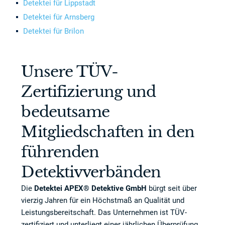
Detektei für Lippstadt
Detektei für Arnsberg
Detektei für Brilon
Unsere TÜV-
Zertifizierung und
bedeutsame
Mitgliedschaften in den
führenden
Detektivverbänden
Die
Detektei APEX® Detektive GmbH
bürgt seit über
vierzig Jahren für ein Höchstmaß an Qualität und
Leistungsbereitschaft. Das Unternehmen ist TÜV-
zertifiziert und unterliegt einer jährlichen Überprüfung