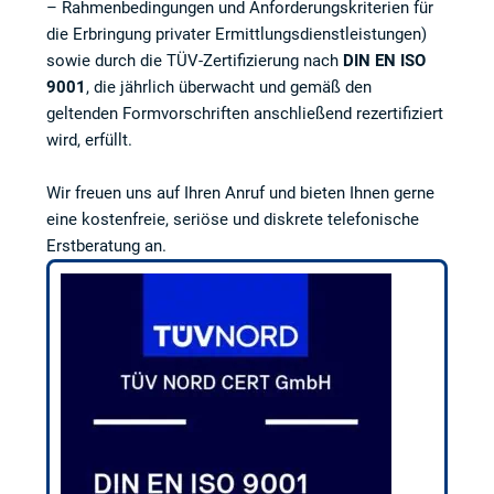
– Rahmenbedingungen und Anforderungskriterien für
die Erbringung privater Ermittlungsdienstleistungen)
sowie durch die TÜV-Zertifizierung nach
DIN EN ISO
9001
, die jährlich überwacht und gemäß den
geltenden Formvorschriften anschließend rezertifiziert
wird, erfüllt.
Wir freuen uns auf Ihren Anruf und bieten Ihnen gerne
eine kostenfreie, seriöse und diskrete telefonische
Erstberatung an.