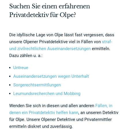
Suchen Sie einen erfahrenen
Privatdetektiv für Olpe?
Die idyllische Lage von Olpe lässt fast vergessen, dass
unsere Olpener Privatdetektive viel in Fällen von
straf-
und zivilrechtlichen Auseinandersetzungen
ermitteln.
Dazu zählen u. a.:
Untreue
Auseinandersetzungen wegen Unterhalt
Sorgerechtsermittlungen
Leumundsrecherchen und Mobbing
Wenden Sie sich in diesen und allen anderen
Fällen, in
denen ein Privatdetektiv helfen kann
, an unseren Detektiv
für Olpe. Unsere Olpener Detektive und Privatermittler
ermitteln diskret und zuverlässig.