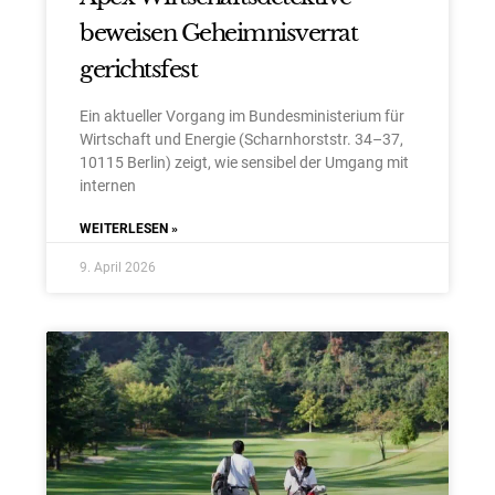
beweisen Geheimnisverrat
gerichtsfest
Ein aktueller Vorgang im Bundesministerium für
Wirtschaft und Energie (Scharnhorststr. 34–37,
10115 Berlin) zeigt, wie sensibel der Umgang mit
internen
WEITERLESEN »
9. April 2026