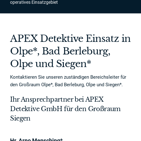
operatives Einsatzgebiet
APEX Detektive Einsatz in
Olpe*, Bad Berleburg,
Olpe und Siegen*
Kontaktieren Sie unseren zuständigen Bereichsleiter für
den Großraum Olpe*, Bad Berleburg, Olpe und Siegen*.
Ihr Ansprechpartner bei APEX
Detektive GmbH für den Großraum
Siegen
Hr. Arno Mensching*