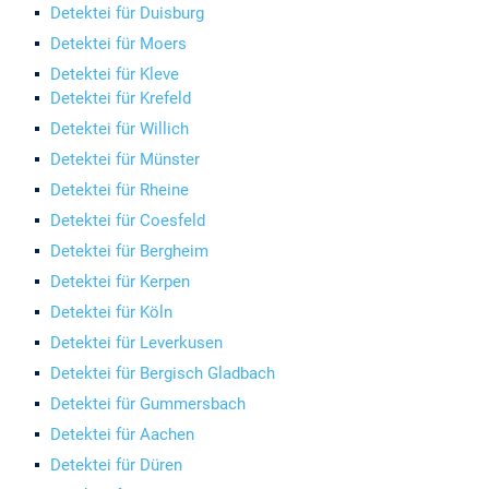
Detektei für Duisburg
Detektei für Moers
Detektei für Kleve
Detektei für Krefeld
Detektei für Willich
Detektei für Münster
Detektei für Rheine
Detektei für Coesfeld
Detektei für Bergheim
Detektei für Kerpen
Detektei für Köln
Detektei für Leverkusen
Detektei für Bergisch Gladbach
Detektei für Gummersbach
Detektei für Aachen
Detektei für Düren