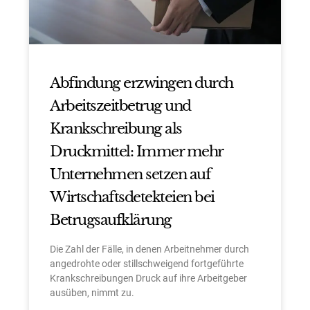
Abfindung erzwingen durch
Arbeitszeitbetrug und
Krankschreibung als
Druckmittel: Immer mehr
Unternehmen setzen auf
Wirtschaftsdetekteien bei
Betrugsaufklärung
Die Zahl der Fälle, in denen Arbeitnehmer durch
angedrohte oder stillschweigend fortgeführte
Krankschreibungen Druck auf ihre Arbeitgeber
ausüben, nimmt zu.