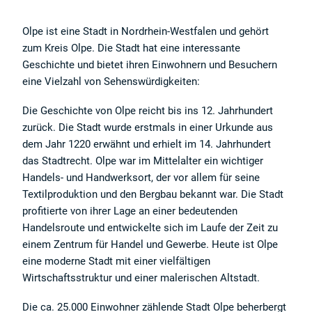
Olpe ist eine Stadt in Nordrhein-Westfalen und gehört
zum Kreis Olpe. Die Stadt hat eine interessante
Geschichte und bietet ihren Einwohnern und Besuchern
eine Vielzahl von Sehenswürdigkeiten:
Die Geschichte von Olpe reicht bis ins 12. Jahrhundert
zurück. Die Stadt wurde erstmals in einer Urkunde aus
dem Jahr 1220 erwähnt und erhielt im 14. Jahrhundert
das Stadtrecht. Olpe war im Mittelalter ein wichtiger
Handels- und Handwerksort, der vor allem für seine
Textilproduktion und den Bergbau bekannt war. Die Stadt
profitierte von ihrer Lage an einer bedeutenden
Handelsroute und entwickelte sich im Laufe der Zeit zu
einem Zentrum für Handel und Gewerbe. Heute ist Olpe
eine moderne Stadt mit einer vielfältigen
Wirtschaftsstruktur und einer malerischen Altstadt.
Die ca. 25.000 Einwohner zählende Stadt Olpe beherbergt