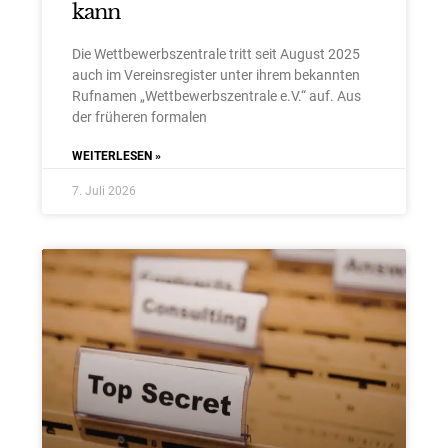
kann
Die Wettbewerbszentrale tritt seit August 2025
auch im Vereinsregister unter ihrem bekannten
Rufnamen „Wettbewerbszentrale e.V.“ auf. Aus
der früheren formalen
WEITERLESEN »
7. Juli 2026