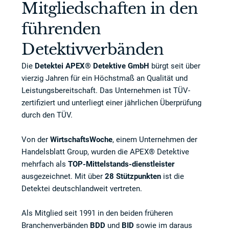
Mitgliedschaften in den
führenden
Detektivverbänden
Die
Detektei APEX® Detektive GmbH
bürgt seit über
vierzig Jahren für ein Höchstmaß an Qualität und
Leistungsbereitschaft. Das Unternehmen ist TÜV-
zertifiziert und unterliegt einer jährlichen Überprüfung
durch den TÜV.
Von der
WirtschaftsWoche
, einem Unternehmen der
Handelsblatt Group, wurden die APEX® Detektive
mehrfach als
TOP-Mittelstands-dienstleister
ausgezeichnet. Mit über
28 Stützpunkten
ist die
Detektei deutschlandweit vertreten.
Als Mitglied seit 1991 in den beiden früheren
Branchenverbänden
BDD
und
BID
sowie im daraus