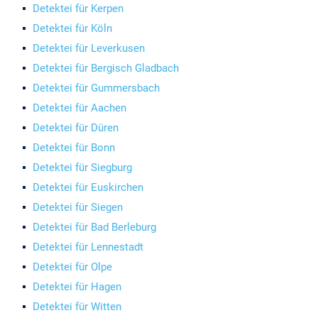
Detektei für Kerpen
Detektei für Köln
Detektei für Leverkusen
Detektei für Bergisch Gladbach
Detektei für Gummersbach
Detektei für Aachen
Detektei für Düren
Detektei für Bonn
Detektei für Siegburg
Detektei für Euskirchen
Detektei für Siegen
Detektei für Bad Berleburg
Detektei für Lennestadt
Detektei für Olpe
Detektei für Hagen
Detektei für Witten