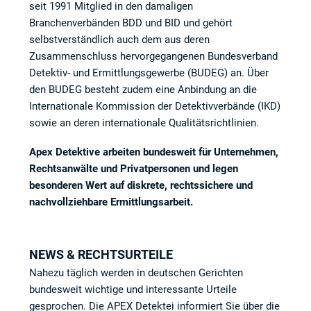
seit 1991 Mitglied in den damaligen
Branchenverbänden BDD und BID und gehört
selbstverständlich auch dem aus deren
Zusammenschluss hervorgegangenen Bundesverband
Detektiv- und Ermittlungsgewerbe (BUDEG) an. Über
den BUDEG besteht zudem eine Anbindung an die
Internationale Kommission der Detektivverbände (IKD)
sowie an deren internationale Qualitätsrichtlinien.
Apex Detektive arbeiten bundesweit für Unternehmen,
Rechtsanwälte und Privatpersonen und legen
besonderen Wert auf diskrete, rechtssichere und
nachvollziehbare Ermittlungsarbeit.
NEWS & RECHTSURTEILE
Nahezu täglich werden in deutschen Gerichten
bundesweit wichtige und interessante Urteile
gesprochen. Die APEX Detektei informiert Sie über die