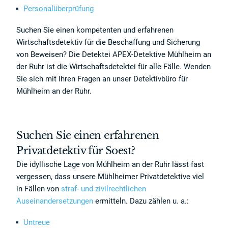
Personalüberprüfung
Suchen Sie einen kompetenten und erfahrenen
Wirtschaftsdetektiv für die Beschaffung und Sicherung
von Beweisen? Die Detektei APEX-Detektive Mühlheim an
der Ruhr ist die Wirtschaftsdetektei für alle Fälle. Wenden
Sie sich mit Ihren Fragen an unser Detektivbüro für
Mühlheim an der Ruhr.
Suchen Sie einen erfahrenen
Privatdetektiv für Soest?
Die idyllische Lage von Mühlheim an der Ruhr lässt fast
vergessen, dass unsere Mühlheimer Privatdetektive viel
in Fällen von
straf- und zivilrechtlichen
Auseinandersetzungen
ermitteln. Dazu zählen u. a.:
Untreue