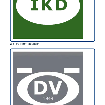
Weitere Informationen*