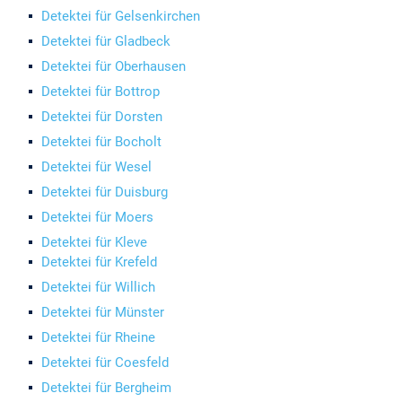
Detektei für Gelsenkirchen
Detektei für Gladbeck
Detektei für Oberhausen
Detektei für Bottrop
Detektei für Dorsten
Detektei für Bocholt
Detektei für Wesel
Detektei für Duisburg
Detektei für Moers
Detektei für Kleve
Detektei für Krefeld
Detektei für Willich
Detektei für Münster
Detektei für Rheine
Detektei für Coesfeld
Detektei für Bergheim