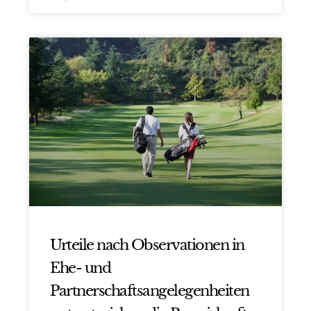
Urteile nach Observationen in
Ehe- und
Partnerschaftsangelegenheiten