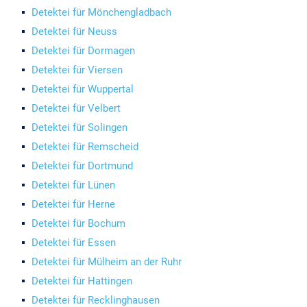
Detektei für Mönchengladbach
Detektei für Neuss
Detektei für Dormagen
Detektei für Viersen
Detektei für Wuppertal
Detektei für Velbert
Detektei für Solingen
Detektei für Remscheid
Detektei für Dortmund
Detektei für Lünen
Detektei für Herne
Detektei für Bochum
Detektei für Essen
Detektei für Mülheim an der Ruhr
Detektei für Hattingen
Detektei für Recklinghausen