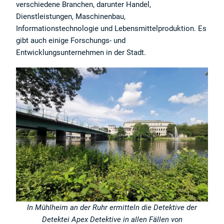
verschiedene Branchen, darunter Handel,
Dienstleistungen, Maschinenbau,
Informationstechnologie und Lebensmittelproduktion. Es
gibt auch einige Forschungs- und
Entwicklungsunternehmen in der Stadt.
In Mühlheim an der Ruhr ermitteln die Detektive der
Detektei Apex Detektive in allen Fällen von