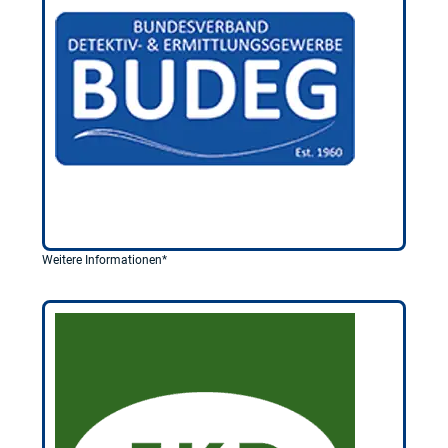
Weitere Informationen*