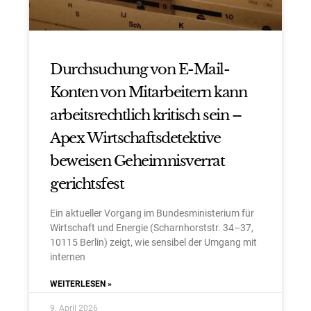
Durchsuchung von E-Mail-
Konten von Mitarbeitern kann
arbeitsrechtlich kritisch sein –
Apex Wirtschaftsdetektive
beweisen Geheimnisverrat
gerichtsfest
Ein aktueller Vorgang im Bundesministerium für
Wirtschaft und Energie (Scharnhorststr. 34–37,
10115 Berlin) zeigt, wie sensibel der Umgang mit
internen
WEITERLESEN »
9. April 2026