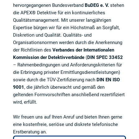
hervorgegangenen Bundesverband
BuDEG e. V.
stehen
die APEX® Detektive für ein kontinuierliches
Qualitätsmanagement. Mit unserer langjährigen
Expertise bürgen wir für ein Höchstmaß an Sorgfalt,
Diskretion und Qualität. Qualitäts- und
Organisationsnormen werden durch die Anerkennung
der Richtlinien des
Verbandes der Internationalen
Kommission der Detektivverbände
(
DIN SPEC 33452
– Rahmenbedingungen und Anforderungskriterien für
die Erbringung privater Ermittlungsdienstleistungen)
sowie durch die TÜV-Zertifizierung nach
DIN EN ISO
9001
, die jährlich überwacht und gemäß den
geltenden Formvorschriften anschließend rezertifiziert
wird, erfüllt.
Wir freuen uns auf Ihren Anruf und bieten Ihnen gerne
eine kostenfreie, seriöse und diskrete telefonische
Erstberatung an.