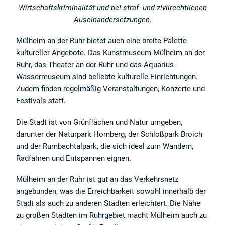
Wirtschaftskriminalität und bei straf- und zivilrechtlichen
Auseinandersetzungen.
Mülheim an der Ruhr bietet auch eine breite Palette
kultureller Angebote. Das Kunstmuseum Mülheim an der
Ruhr, das Theater an der Ruhr und das Aquarius
Wassermuseum sind beliebte kulturelle Einrichtungen.
Zudem finden regelmäßig Veranstaltungen, Konzerte und
Festivals statt.
Die Stadt ist von Grünflächen und Natur umgeben,
darunter der Naturpark Homberg, der Schloßpark Broich
und der Rumbachtalpark, die sich ideal zum Wandern,
Radfahren und Entspannen eignen.
Mülheim an der Ruhr ist gut an das Verkehrsnetz
angebunden, was die Erreichbarkeit sowohl innerhalb der
Stadt als auch zu anderen Städten erleichtert. Die Nähe
zu großen Städten im Ruhrgebiet macht Mülheim auch zu