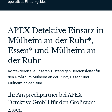
operatives Einsatzgebiet
APEX Detektive Einsatz in
Mülheim an der Ruhr*,
Essen* und Mülheim an
der Ruhr
Kontaktieren Sie unseren zuständigen Bereichsleiter für
den Großraum Mülheim an der Ruhr*, Essen* und
Mülheim an der Ruhr.
Ihr Ansprechpartner bei APEX
Detektive GmbH für den Großraum
Essen