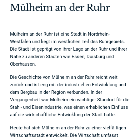
Mülheim an der Ruhr
Mülheim an der Ruhr ist eine Stadt in Nordrhein-
Westfalen und liegt im westlichen Teil des Ruhrgebiets.
Die Stadt ist geprägt von ihrer Lage an der Ruhr und ihrer
Nähe zu anderen Städten wie Essen, Duisburg und
Oberhausen.
Die Geschichte von Mülheim an der Ruhr reicht weit
zurück und ist eng mit der industriellen Entwicklung und
dem Bergbau in der Region verbunden. In der
Vergangenheit war Mülheim ein wichtiger Standort für die
Stahl- und Eisenindustrie, was einen erheblichen Einfluss
auf die wirtschaftliche Entwicklung der Stadt hatte.
Heute hat sich Mülheim an der Ruhr zu einer vielfältigen
Wirtschaftsstadt entwickelt. Die Wirtschaft umfasst