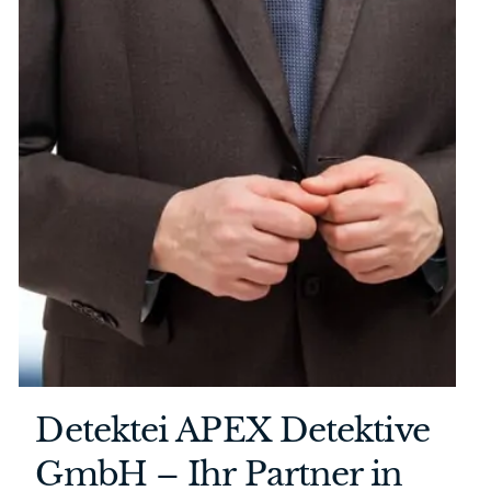
Detektei APEX Detektive
GmbH – Ihr Partner in