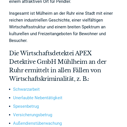
einem attraktiven Ort für Pendler.
Insgesamt ist Mülheim an der Ruhr eine Stadt mit einer
reichen industriellen Geschichte, einer vielfältigen
Wirtschaftsstruktur und einem breiten Spektrum an
kulturellen und Freizeitangeboten für Bewohner und
Besucher.
Die Wirtschaftsdetektei APEX
Detektive GmbH Mühlheim an der
Ruhr ermittelt in allen Fällen von
Wirtschaftskriminalität, z. B.:
Schwarzarbeit
Unerlaubte Nebentätigkeit
Spesenbetrug
Versicherungsbetrug
Außendienstüberwachung