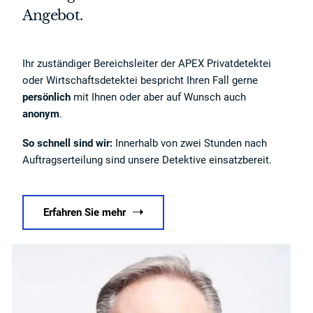
Angebot.
Ihr zuständiger Bereichsleiter der APEX Privatdetektei
oder Wirtschaftsdetektei bespricht Ihren Fall gerne
persönlich
mit Ihnen oder aber auf Wunsch auch
anonym
.
So schnell sind wir:
Innerhalb von zwei Stunden nach
Auftragserteilung sind unsere Detektive einsatzbereit.
Erfahren Sie mehr