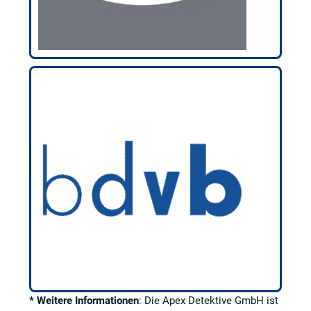
* Weitere Informationen
: Die Apex Detektive GmbH ist