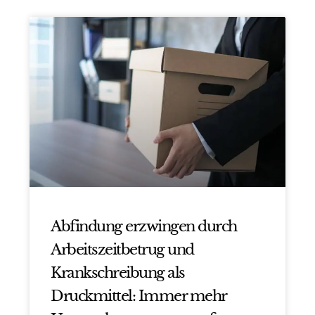
Abfindung erzwingen durch
Arbeitszeitbetrug und
Krankschreibung als
Druckmittel: Immer mehr