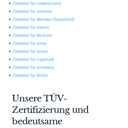
Detektei für Lüdenscheid
Detektei für Iserlohn
Detektei für Menden (Sauerland)
Detektei für Hamm
Detektei für Beckum
Detektei für Unna
Detektei für Soest
Detektei für Lippstadt
Detektei für Arnsberg
Detektei für Brilon
Unsere TÜV-
Zertifizierung und
bedeutsame