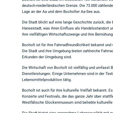
deutsch-niederländischen Grenze. Die 73.000 zählende 
Lage an der Aa und dem Bocholter Aa-See aus.
Die Stadt blickt auf eine lange Geschichte zurück, die b
Hansestadt, was ihren Einfluss als Handelsstandort unt
ihre vielfältigen Wirtschaftszweige und ihre Bemühun
Bocholt ist für ihre Fahrradfreundlichkeit bekannt un
Die Stadt und ihre Umgebung bieten zahlreiche Fahrra
Erkunden der Umgebung sind.
Die Wirtschaft von Bocholt ist vielfältig und umfasst 
Dienstleistungen. Einige Unternehmen sind in der Text
Lebensmittelproduktion tätig.
Bocholt ist auch für ihre kulturelle Vielfalt bekannt.
Konzerte und Festivals, die das ganze Jahr über statt
Westfälische Glockenmuseum sind beliebte kulturelle 