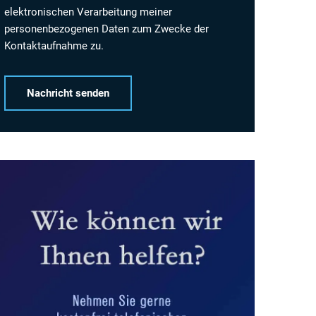
elektronischen Verarbeitung meiner
personenbezogenen Daten zum Zwecke der
Kontaktaufnahme zu.
Alternative: