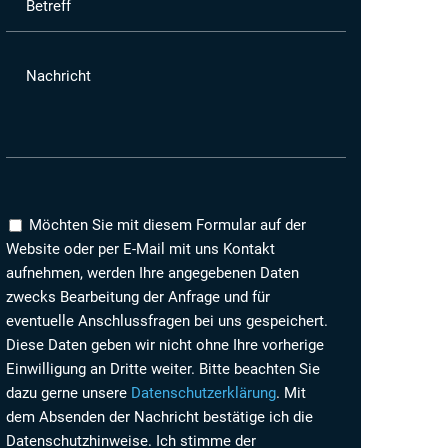
Betreff
Nachricht
Möchten Sie mit diesem Formular auf der
Website oder per E-Mail mit uns Kontakt
aufnehmen, werden Ihre angegebenen Daten
zwecks Bearbeitung der Anfrage und für
eventuelle Anschlussfragen bei uns gespeichert.
Diese Daten geben wir nicht ohne Ihre vorherige
Einwilligung an Dritte weiter. Bitte beachten Sie
dazu gerne unsere
Datenschutzerklärung
. Mit
dem Absenden der Nachricht bestätige ich die
Datenschutzhinweise. Ich stimme der