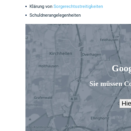
Klärung von
Sorgerechtsstreitigkeiten
Schuldnerangelegenheiten