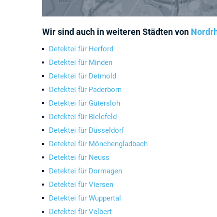
Wir sind auch in weiteren Städten von
Nordrh
Detektei für Herford
Detektei für Minden
Detektei für Detmold
Detektei für Paderborn
Detektei für Gütersloh
Detektei für Bielefeld
Detektei für Düsseldorf
Detektei für Mönchengladbach
Detektei für Neuss
Detektei für Dormagen
Detektei für Viersen
Detektei für Wuppertal
Detektei für Velbert