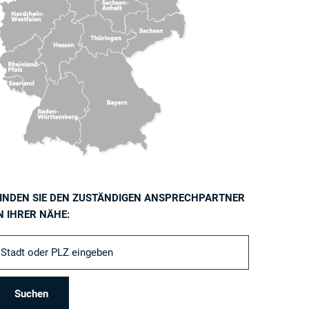
INDEN SIE DEN ZUSTÄNDIGEN ANSPRECHPARTNER
N IHRER NÄHE: