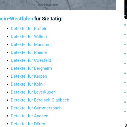
A
ein-Westfalen
für Sie tätig:
Detektei für Krefeld
Detektei für Willich
Detektei für Münster
Detektei für Rheine
Detektei für Coesfeld
Detektei für Bergheim
Detektei für Kerpen
Detektei für Köln
Detektei für Leverkusen
Detektei für Bergisch Gladbach
Detektei für Gummersbach
Detektei für Aachen
Detektei für Düren
D