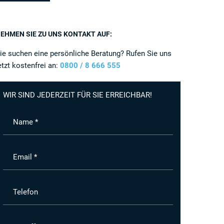
EHMEN SIE ZU UNS KONTAKT AUF:
ie suchen eine persönliche Beratung? Rufen Sie uns
etzt kostenfrei an:
0800 / 8 666 555
WIR SIND JEDERZEIT FÜR SIE ERREICHBAR!
Name *
Email *
Telefon