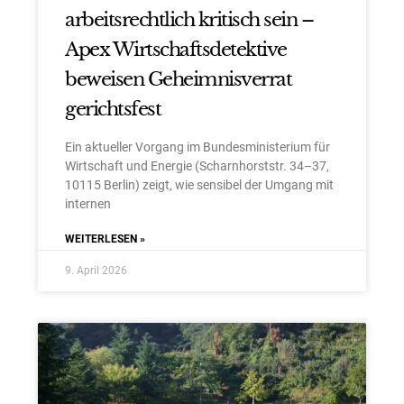
arbeitsrechtlich kritisch sein –
Apex Wirtschaftsdetektive
beweisen Geheimnisverrat
gerichtsfest
Ein aktueller Vorgang im Bundesministerium für
Wirtschaft und Energie (Scharnhorststr. 34–37,
10115 Berlin) zeigt, wie sensibel der Umgang mit
internen
WEITERLESEN »
9. April 2026