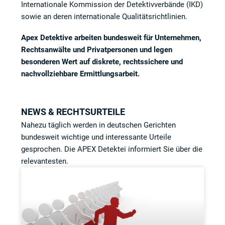
Internationale Kommission der Detektivverbände (IKD)
sowie an deren internationale Qualitätsrichtlinien.
Apex Detektive arbeiten bundesweit für Unternehmen,
Rechtsanwälte und Privatpersonen und legen
besonderen Wert auf diskrete, rechtssichere und
nachvollziehbare Ermittlungsarbeit.
NEWS & RECHTSURTEILE
Nahezu täglich werden in deutschen Gerichten
bundesweit wichtige und interessante Urteile
gesprochen. Die APEX Detektei informiert Sie über die
relevantesten.