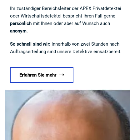
Ihr zuständiger Bereichsleiter der APEX Privatdetektei
oder Wirtschaftsdetektei bespricht Ihren Fall gerne
persönlich
mit Ihnen oder aber auf Wunsch auch
anonym
.
So schnell sind wir:
Innerhalb von zwei Stunden nach
Auftragserteilung sind unsere Detektive einsatzbereit.
Erfahren Sie mehr