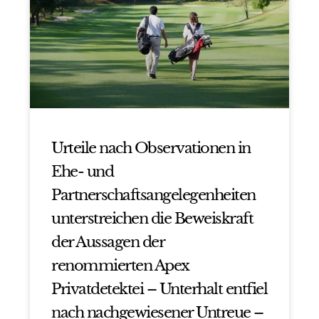
Urteile nach Observationen in
Ehe- und
Partnerschaftsangelegenheiten
unterstreichen die Beweiskraft
der Aussagen der
renommierten Apex
Privatdetektei – Unterhalt entfiel
nach nachgewiesener Untreue –