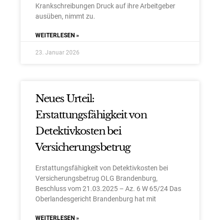
Krankschreibungen Druck auf ihre Arbeitgeber
ausüben, nimmt zu.
WEITERLESEN »
23. Januar 2026
Neues Urteil:
Erstattungsfähigkeit von
Detektivkosten bei
Versicherungsbetrug
Erstattungsfähigkeit von Detektivkosten bei
Versicherungsbetrug OLG Brandenburg,
Beschluss vom 21.03.2025 – Az. 6 W 65/24 Das
Oberlandesgericht Brandenburg hat mit
WEITERLESEN »