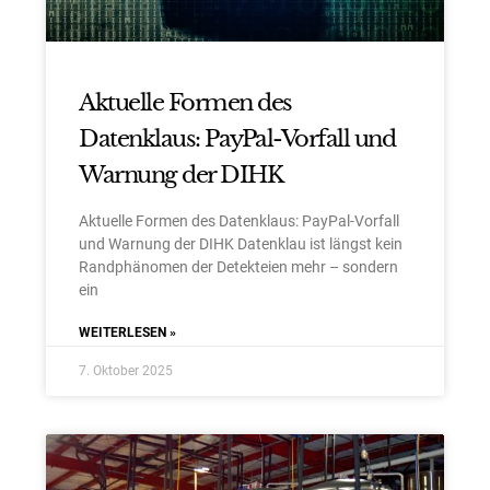
Aktuelle Formen des
Datenklaus: PayPal-Vorfall und
Warnung der DIHK
Aktuelle Formen des Datenklaus: PayPal-Vorfall
und Warnung der DIHK Datenklau ist längst kein
Randphänomen der Detekteien mehr – sondern
ein
WEITERLESEN »
7. Oktober 2025