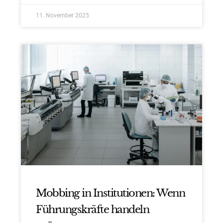
11. November 2025
Mobbing in Institutionen: Wenn
Führungskräfte handeln