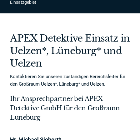
Einsatzgebiet
APEX Detektive Einsatz in
Uelzen*, Lüneburg* und
Uelzen
Kontaktieren Sie unseren zuständigen Bereichsleiter für
den Großraum Uelzen*, Lüneburg* und Uelzen.
Ihr Ansprechpartner bei APEX
Detektive GmbH für den Großraum
Lüneburg
Hr. Michael Siebert*