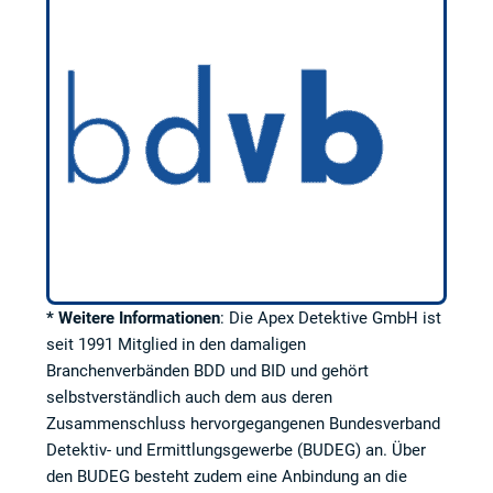
* Weitere Informationen
: Die Apex Detektive GmbH ist
seit 1991 Mitglied in den damaligen
Branchenverbänden BDD und BID und gehört
selbstverständlich auch dem aus deren
Zusammenschluss hervorgegangenen Bundesverband
Detektiv- und Ermittlungsgewerbe (BUDEG) an. Über
den BUDEG besteht zudem eine Anbindung an die