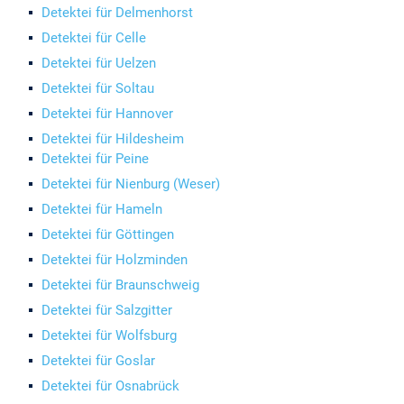
Detektei für Delmenhorst
Detektei für Celle
Detektei für Uelzen
Detektei für Soltau
Detektei für Hannover
Detektei für Hildesheim
Detektei für Peine
Detektei für Nienburg (Weser)
Detektei für Hameln
Detektei für Göttingen
Detektei für Holzminden
Detektei für Braunschweig
Detektei für Salzgitter
Detektei für Wolfsburg
Detektei für Goslar
Detektei für Osnabrück