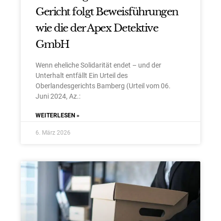
Gericht folgt Beweisführungen
wie die der Apex Detektive
GmbH
Wenn eheliche Solidarität endet – und der
Unterhalt entfällt Ein Urteil des
Oberlandesgerichts Bamberg (Urteil vom 06.
Juni 2024, Az.:
WEITERLESEN »
6. März 2026