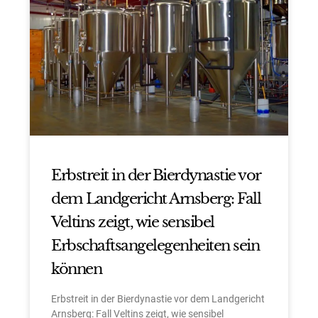
Erbstreit in der Bierdynastie vor
dem Landgericht Arnsberg: Fall
Veltins zeigt, wie sensibel
Erbschaftsangelegenheiten sein
können
Erbstreit in der Bierdynastie vor dem Landgericht
Arnsberg: Fall Veltins zeigt, wie sensibel