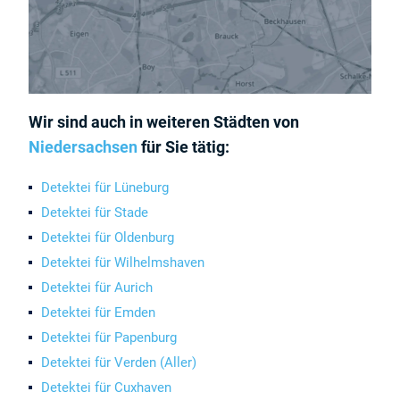
Wir sind auch in weiteren Städten von
Niedersachsen
für Sie tätig:
Detektei für Lüneburg
Detektei für Stade
Detektei für Oldenburg
Detektei für Wilhelmshaven
Detektei für Aurich
Detektei für Emden
Detektei für Papenburg
Detektei für Verden (Aller)
Detektei für Cuxhaven