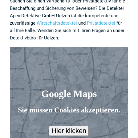
Suchen Sie einen Wirtschafts- oder Privatdetektiv für die
Beschaffung und Sicherung von Beweisen? Die Detektei
Apex Detektive GmbH Uelzen ist die kompetente und
zuverlässige
Wirtschaftsdetektei
und
Privatdetektei
für
all Ihre Fälle. Wenden Sie sich mit Ihren Fragen an unser
Detektivbüro für Uelzen.