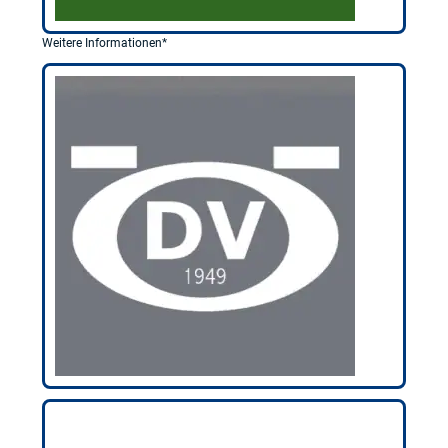
Weitere Informationen*