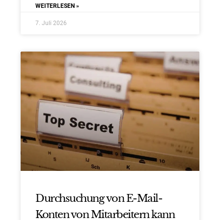
WEITERLESEN »
7. Juli 2026
Durchsuchung von E-Mail-
Konten von Mitarbeitern kann