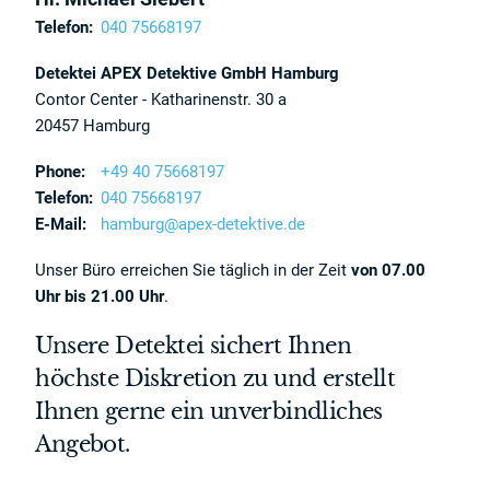
Telefon:
040 75668197
Detektei APEX Detektive GmbH Hamburg
Contor Center - Katharinenstr. 30 a
20457 Hamburg
Phone:
+49 40 75668197
Telefon:
040 75668197
E-Mail:
hamburg@apex-detektive.de
Unser Büro erreichen Sie täglich in der Zeit
von 07.00
Uhr bis 21.00 Uhr
.
Unsere Detektei sichert Ihnen
höchste Diskretion zu und erstellt
Ihnen gerne ein unverbindliches
Angebot.