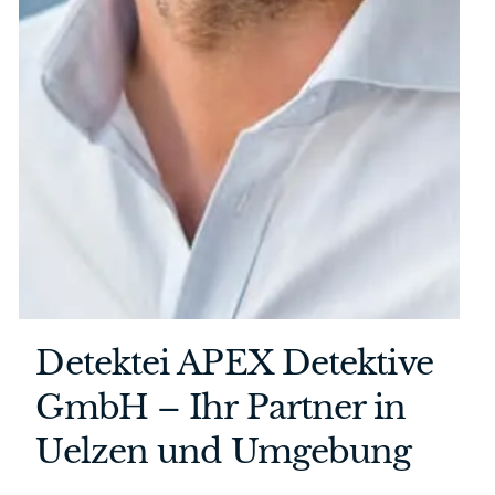
Detektei APEX Detektive
GmbH – Ihr Partner in
Uelzen und Umgebung