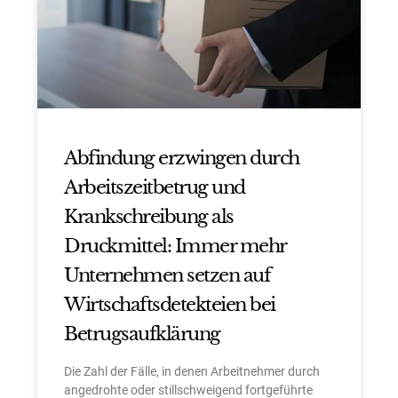
Abfindung erzwingen durch
Arbeitszeitbetrug und
Krankschreibung als
Druckmittel: Immer mehr
Unternehmen setzen auf
Wirtschaftsdetekteien bei
Betrugsaufklärung
Die Zahl der Fälle, in denen Arbeitnehmer durch
angedrohte oder stillschweigend fortgeführte