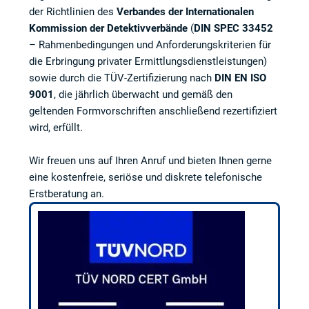
der Richtlinien des
Verbandes der Internationalen
Kommission der Detektivverbände
(
DIN SPEC 33452
– Rahmenbedingungen und Anforderungskriterien für
die Erbringung privater Ermittlungsdienstleistungen)
sowie durch die TÜV-Zertifizierung nach
DIN EN ISO
9001
, die jährlich überwacht und gemäß den
geltenden Formvorschriften anschließend rezertifiziert
wird, erfüllt.
Wir freuen uns auf Ihren Anruf und bieten Ihnen gerne
eine kostenfreie, seriöse und diskrete telefonische
Erstberatung an.