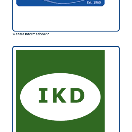
Weitere Informationen*