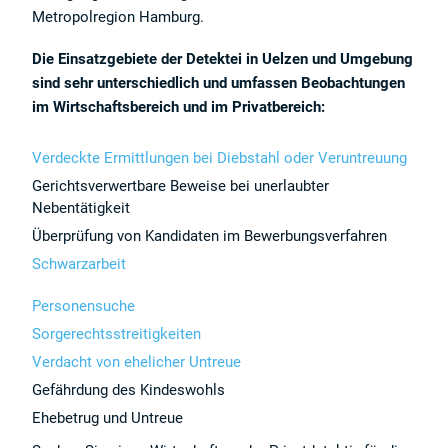
Metropolregion Hamburg.
Die Einsatzgebiete der Detektei in Uelzen und Umgebung
sind sehr unterschiedlich und umfassen Beobachtungen
im Wirtschaftsbereich und im Privatbereich:
Verdeckte Ermittlungen bei Diebstahl oder Veruntreuung
Gerichtsverwertbare Beweise bei unerlaubter
Nebentätigkeit
Überprüfung von Kandidaten im Bewerbungsverfahren
Schwarzarbeit
Personensuche
Sorgerechtsstreitigkeiten
Verdacht von ehelicher Untreue
Gefährdung des Kindeswohls
Ehebetrug und Untreue