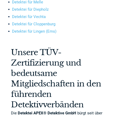
Detektei für Melle
Detektei für Diepholz
Detektei für Vechta
Detektei für Cloppenburg
Detektei für Lingen (Ems)
Unsere TÜV-
Zertifizierung und
bedeutsame
Mitgliedschaften in den
führenden
Detektivverbänden
Die
Detektei APEX® Detektive GmbH
bürgt seit über