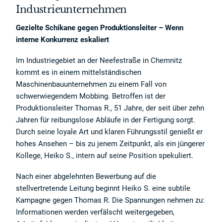
Industrieunternehmen
Gezielte Schikane gegen Produktionsleiter – Wenn
interne Konkurrenz eskaliert
Im Industriegebiet an der Neefestraße in Chemnitz
kommt es in einem mittelständischen
Maschinenbauunternehmen zu einem Fall von
schwerwiegendem Mobbing. Betroffen ist der
Produktionsleiter Thomas R., 51 Jahre, der seit über zehn
Jahren für reibungslose Abläufe in der Fertigung sorgt.
Durch seine loyale Art und klaren Führungsstil genießt er
hohes Ansehen – bis zu jenem Zeitpunkt, als ein jüngerer
Kollege, Heiko S., intern auf seine Position spekuliert.
Nach einer abgelehnten Bewerbung auf die
stellvertretende Leitung beginnt Heiko S. eine subtile
Kampagne gegen Thomas R. Die Spannungen nehmen zu:
Informationen werden verfälscht weitergegeben,