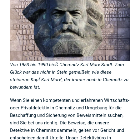
Von 1953 bis 1990 hieß Chemnitz Karl-Marx-Stadt. Zum
Glück war das nicht in Stein gemeißelt, wie diese
steinerne Kopf Karl Marx‘, der immer noch in Chemnitz zu
bewundern ist.
Wenn Sie einen kompetenten und erfahrenen Wirtschafts-
oder Privatdetektiv in Chemnitz und Umgebung für die
Beschaffung und Sicherung von Beweismitteln suchen,
sind Sie bei uns richtig. Die Beweise, die unsere
Detektive in Chemnitz sammeln, gelten vor Gericht und
entscheiden damit Urteile. Unser Detektivbüro in