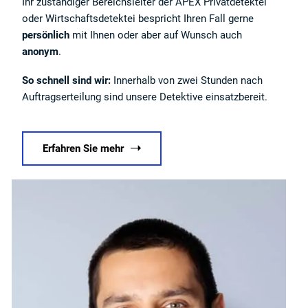
Ihr zuständiger Bereichsleiter der APEX Privatdetektei
oder Wirtschaftsdetektei bespricht Ihren Fall gerne
persönlich
mit Ihnen oder aber auf Wunsch auch
anonym
.
So schnell sind wir:
Innerhalb von zwei Stunden nach
Auftragserteilung sind unsere Detektive einsatzbereit.
Erfahren Sie mehr