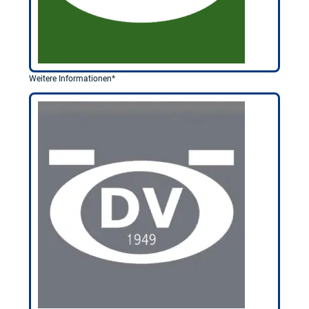
Weitere Informationen*