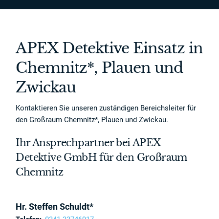
APEX Detektive Einsatz in
Chemnitz*, Plauen und
Zwickau
Kontaktieren Sie unseren zuständigen Bereichsleiter für
den Großraum Chemnitz*, Plauen und Zwickau.
Ihr Ansprechpartner bei APEX
Detektive GmbH für den Großraum
Chemnitz
Hr. Steffen Schuldt*