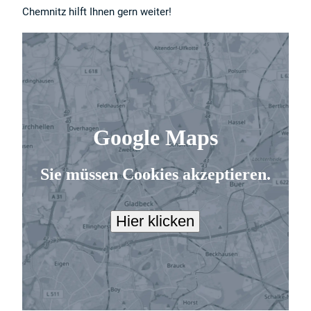
Chemnitz hilft Ihnen gern weiter!