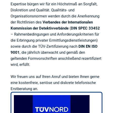
Expertise bürgen wir für ein Höchstmaß an Sorgfalt,
Diskretion und Qualität. Qualitäts- und
Organisationsnormen werden durch die Anerkennung
der Richtlinien des
Verbandes der Internationalen
Kommission der Detektivverbände
(
DIN SPEC 33452
– Rahmenbedingungen und Anforderungskriterien für
die Erbringung privater Ermittlungsdienstleistungen)
sowie durch die TÜV-Zertifizierung nach
DIN EN ISO
9001
, die jährlich überwacht und gemäß den
geltenden Formvorschriften anschließend rezertifiziert
wird, erfüllt.
Wir freuen uns auf Ihren Anruf und bieten Ihnen gerne
eine kostenfreie, seriöse und diskrete telefonische
Erstberatung an.