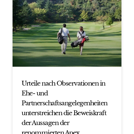
Urteile nach Observationen in
Ehe- und
Partnerschaftsangelegenheiten
unterstreichen die Beweiskraft
der Aussagen der
renommierten Apex