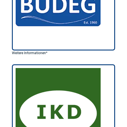
Weitere Informationen*