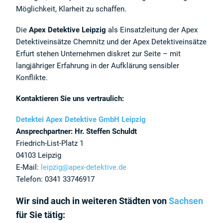
Möglichkeit, Klarheit zu schaffen.
Die
Apex Detektive Leipzig
als Einsatzleitung der Apex
Detektiveinsätze Chemnitz und der Apex Detektiveinsätze
Erfurt stehen Unternehmen diskret zur Seite – mit
langjähriger Erfahrung in der Aufklärung sensibler
Konflikte.
Kontaktieren Sie uns vertraulich:
Detektei Apex Detektive GmbH Leipzig
Ansprechpartner: Hr. Steffen Schuldt
Friedrich-List-Platz 1
04103 Leipzig
E-Mail:
leipzig@apex-detektive.de
Telefon: 0341 33746917
Wir sind auch in weiteren Städten von
Sachsen
für Sie tätig: