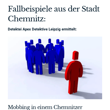
Fallbeispiele aus der Stadt
Chemnitz:
Detektei Apex Detektive Leipzig ermittelt:
Mobbing in einem Chemnitzer