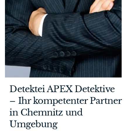
Detektei APEX Detektive
– Ihr kompetenter Partner
in Chemnitz und
Umgebung