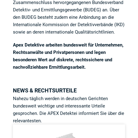
Zusammenschluss hervorgegangenen Bundesverband
Detektiv- und Ermittlungsgewerbe (BUDEG) an. Über
den BUDEG besteht zudem eine Anbindung an die
Internationale Kommission der Detektivverbände (IKD)
sowie an deren internationale Qualitätsrichtlinien.
Apex Detektive arbeiten bundesweit für Unternehmen,
Rechtsanwälte und Privatpersonen und legen
besonderen Wert auf diskrete, rechtssichere und
nachvollziehbare Ermittlungsarbeit.
NEWS & RECHTSURTEILE
Nahezu täglich werden in deutschen Gerichten
bundesweit wichtige und interessante Urteile
gesprochen. Die APEX Detektei informiert Sie über die
relevantesten.