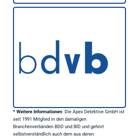
* Weitere Informationen
: Die Apex Detektive GmbH ist
seit 1991 Mitglied in den damaligen
Branchenverbänden BDD und BID und gehört
selbstverständlich auch dem aus deren