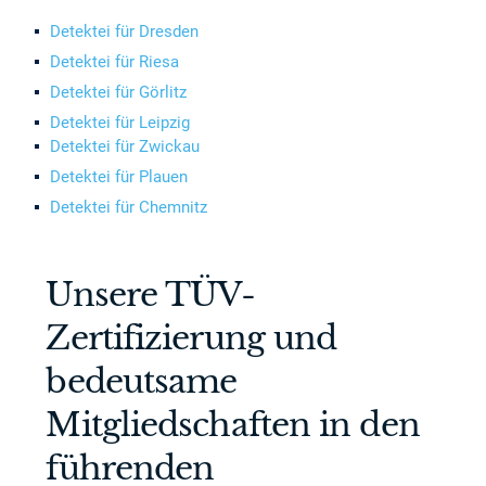
Detektei für Dresden
Detektei für Riesa
Detektei für Görlitz
Detektei für Leipzig
Detektei für Zwickau
Detektei für Plauen
Detektei für Chemnitz
Unsere TÜV-
Zertifizierung und
bedeutsame
Mitgliedschaften in den
führenden