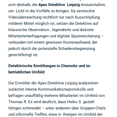
sich deshalb, die
Apex Detektive Leipzig
einzuschalten,
um Licht in die Vorfälle zu bringen. Da versteckte
Videoüberwachung rechtlich nur nach Ausschöpfung
milderer Mittel möglich ist, setzen die Detektive auf
klassische Observation , legendierte und diskrete
Mitarbeiterbefragungen und digitale Spurensicherung –
verbunden mit einem gewissen Kostenaufwand, der
jedoch durch die potenzielle Schadensbegrenzung
gerechtfertigt ist.
Detektivische Ermittlungen in Chemnitz und im
betrieblichen Umfeld
Die Ermittler der Apex Detektive Leipzig analysieren
zunächst interne Kommunikationsprotokolle und
befragen unauffällig mehrere Mitarbeiter im Umfeld von
Thomas R. Es wird deutlich, dass Heiko S. gezielt
Intrigen schmiedet – unter anderem über Gruppen-Chats
und informelle Treffen, etwa in Kneipen im Umfeld der