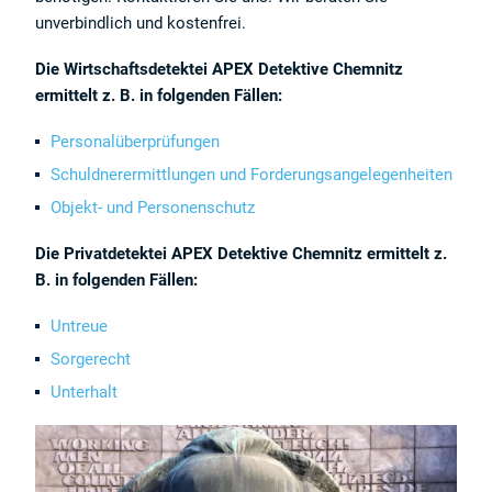
unverbindlich und kostenfrei.
Die Wirtschaftsdetektei APEX Detektive Chemnitz
ermittelt z. B. in folgenden Fällen:
Personalüberprüfungen
Schuldnerermittlungen und Forderungsangelegenheiten
Objekt- und Personenschutz
Die Privatdetektei APEX Detektive Chemnitz ermittelt z.
B. in folgenden Fällen:
Untreue
Sorgerecht
Unterhalt