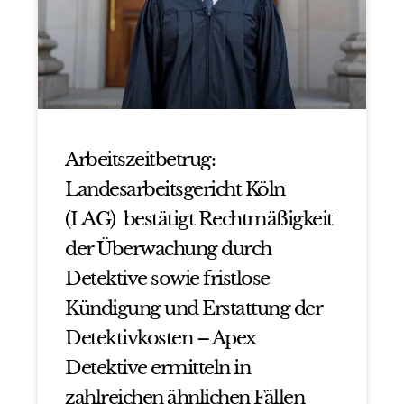
Arbeitszeitbetrug:
Landesarbeitsgericht Köln
(LAG) bestätigt Rechtmäßigkeit
der Überwachung durch
Detektive sowie fristlose
Kündigung und Erstattung der
Detektivkosten – Apex
Detektive ermitteln in
zahlreichen ähnlichen Fällen