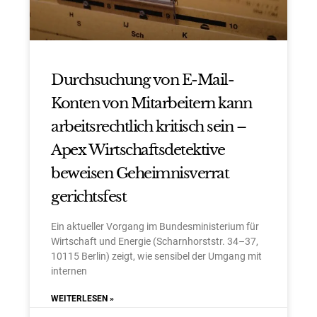
Durchsuchung von E-Mail-
Konten von Mitarbeitern kann
arbeitsrechtlich kritisch sein –
Apex Wirtschaftsdetektive
beweisen Geheimnisverrat
gerichtsfest
Ein aktueller Vorgang im Bundesministerium für
Wirtschaft und Energie (Scharnhorststr. 34–37,
10115 Berlin) zeigt, wie sensibel der Umgang mit
internen
WEITERLESEN »