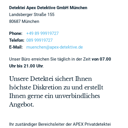
Detektei Apex Detektive GmbH München
Landsberger Straße 155
80687 München
Phone:
+49 89 99919727
Telefon:
089 99919727
E-Mail:
muenchen@apex-detektive.de
Unser Büro erreichen Sie täglich in der Zeit
von 07.00
Uhr bis 21.00 Uhr
.
Unsere Detektei sichert Ihnen
höchste Diskretion zu und erstellt
Ihnen gerne ein unverbindliches
Angebot.
Ihr zuständiger Bereichsleiter der APEX Privatdetektei