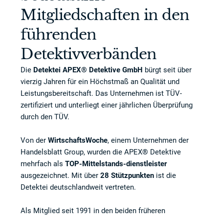
Mitgliedschaften in den
führenden
Detektivverbänden
Die
Detektei APEX® Detektive GmbH
bürgt seit über
vierzig Jahren für ein Höchstmaß an Qualität und
Leistungsbereitschaft. Das Unternehmen ist TÜV-
zertifiziert und unterliegt einer jährlichen Überprüfung
durch den TÜV.
Von der
WirtschaftsWoche
, einem Unternehmen der
Handelsblatt Group, wurden die APEX® Detektive
mehrfach als
TOP-Mittelstands-dienstleister
ausgezeichnet. Mit über
28 Stützpunkten
ist die
Detektei deutschlandweit vertreten.
Als Mitglied seit 1991 in den beiden früheren