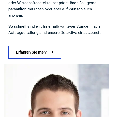
oder Wirtschaftsdetektei bespricht Ihren Fall gerne
persönlich
mit Ihnen oder aber auf Wunsch auch
anonym
.
So schnell sind wir:
Innerhalb von zwei Stunden nach
Auftragserteilung sind unsere Detektive einsatzbereit.
Erfahren Sie mehr