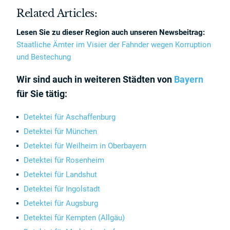
Related Articles:
Lesen Sie zu dieser Region auch unseren Newsbeitrag:
Staatliche Ämter im Visier der Fahnder wegen Korruption
und Bestechung
Wir sind auch in weiteren Städten von
Bayern
für Sie tätig:
Detektei für Aschaffenburg
Detektei für München
Detektei für Weilheim in Oberbayern
Detektei für Rosenheim
Detektei für Landshut
Detektei für Ingolstadt
Detektei für Augsburg
Detektei für Kempten (Allgäu)