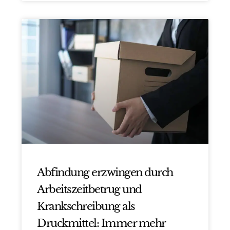
Abfindung erzwingen durch
Arbeitszeitbetrug und
Krankschreibung als
Druckmittel: Immer mehr