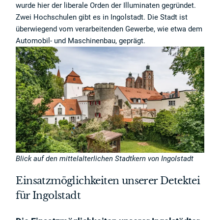
wurde hier der liberale Orden der Illuminaten gegründet.
Zwei Hochschulen gibt es in Ingolstadt. Die Stadt ist
überwiegend vom verarbeitenden Gewerbe, wie etwa dem
Automobil- und Maschinenbau, geprägt.
Blick auf den mittelalterlichen Stadtkern von Ingolstadt
Einsatzmöglichkeiten unserer Detektei
für Ingolstadt