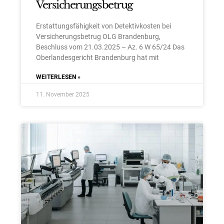
Versicherungsbetrug
Erstattungsfähigkeit von Detektivkosten bei
Versicherungsbetrug OLG Brandenburg,
Beschluss vom 21.03.2025 – Az. 6 W 65/24 Das
Oberlandesgericht Brandenburg hat mit
WEITERLESEN »
11. November 2025