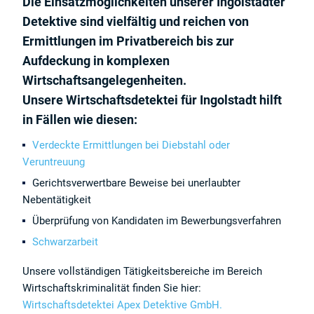
Die Einsatzmöglichkeiten unserer Ingolstädter
Detektive sind vielfältig und reichen von
Ermittlungen im Privatbereich bis zur
Aufdeckung in komplexen
Wirtschaftsangelegenheiten.
Unsere Wirtschaftsdetektei für Ingolstadt hilft
in Fällen wie diesen:
Verdeckte Ermittlungen bei Diebstahl oder
Veruntreuung
Gerichtsverwertbare Beweise bei unerlaubter
Nebentätigkeit
Überprüfung von Kandidaten im Bewerbungsverfahren
Schwarzarbeit
Unsere vollständigen Tätigkeitsbereiche im Bereich
Wirtschaftskriminalität finden Sie hier:
Wirtschaftsdetektei Apex Detektive GmbH.