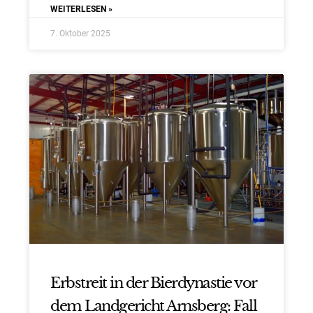
WEITERLESEN »
7. Oktober 2025
Erbstreit in der Bierdynastie vor
dem Landgericht Arnsberg: Fall