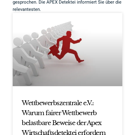
gesprochen. Die APEX Detektei informiert Sie über die
relevantesten.
Wettbewerbszentrale e.V.:
Warum fairer Wettbewerb
belastbare Beweise der Apex
Wirtschaftsdetektei erfordern