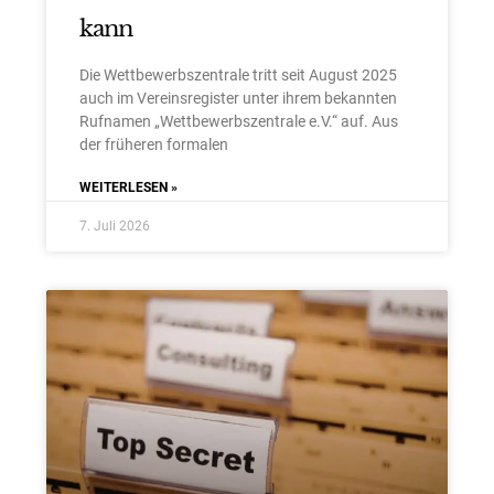
kann
Die Wettbewerbszentrale tritt seit August 2025
auch im Vereinsregister unter ihrem bekannten
Rufnamen „Wettbewerbszentrale e.V.“ auf. Aus
der früheren formalen
WEITERLESEN »
7. Juli 2026