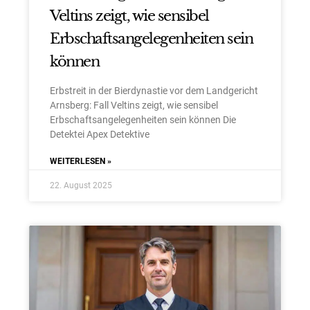
Veltins zeigt, wie sensibel
Erbschaftsangelegenheiten sein
können
Erbstreit in der Bierdynastie vor dem Landgericht
Arnsberg: Fall Veltins zeigt, wie sensibel
Erbschaftsangelegenheiten sein können Die
Detektei Apex Detektive
WEITERLESEN »
22. August 2025