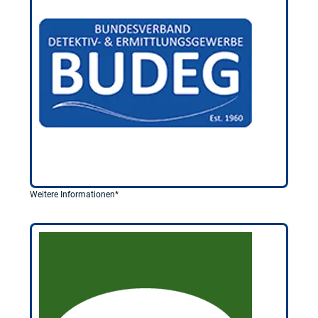
Weitere Informationen*