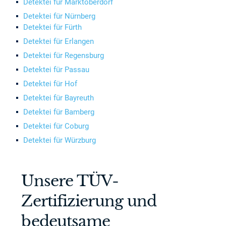
Detektei für Marktoberdorf
Detektei für Nürnberg
Detektei für Fürth
Detektei für Erlangen
Detektei für Regensburg
Detektei für Passau
Detektei für Hof
Detektei für Bayreuth
Detektei für Bamberg
Detektei für Coburg
Detektei für Würzburg
Unsere TÜV-
Zertifizierung und
bedeutsame