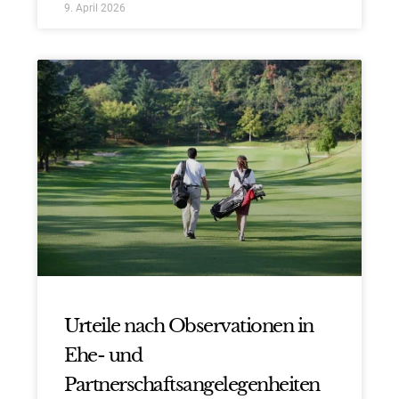
9. April 2026
Urteile nach Observationen in
Ehe- und
Partnerschaftsangelegenheiten