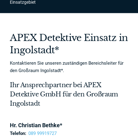
Einsatzgebiet
APEX Detektive Einsatz in
Ingolstadt*
Kontaktieren Sie unseren zuständigen Bereichsleiter für
den Großraum Ingolstadt*.
Ihr Ansprechpartner bei APEX
Detektive GmbH für den Großraum
Ingolstadt
Hr. Christian Bethke*
Telefon:
089 99919727