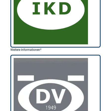
Weitere Informationen*