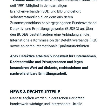
seit 1991 Mitglied in den damaligen
Branchenverbänden BDD und BID und gehört
selbstverständlich auch dem aus deren
Zusammenschluss hervorgegangenen Bundesverband
Detektiv- und Ermittlungsgewerbe (BUDEG) an. Über
den BUDEG besteht zudem eine Anbindung an die
Internationale Kommission der Detektivverbände (IKD)
sowie an deren internationale Qualitätsrichtlinien.
Apex Detektive arbeiten bundesweit für Unternehmen,
Rechtsanwälte und Privatpersonen und legen
besonderen Wert auf diskrete, rechtssichere und
nachvollziehbare Ermittlungsarbeit.
NEWS & RECHTSURTEILE
Nahezu täglich werden in deutschen Gerichten
bundesweit wichtige und interessante Urteile