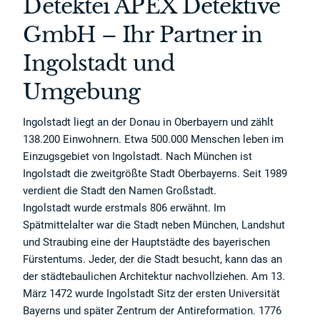
Detektei APEX Detektive
GmbH – Ihr Partner in
Ingolstadt und
Umgebung
Ingolstadt liegt an der Donau in Oberbayern und zählt
138.200 Einwohnern. Etwa 500.000 Menschen leben im
Einzugsgebiet von Ingolstadt. Nach München ist
Ingolstadt die zweitgrößte Stadt Oberbayerns. Seit 1989
verdient die Stadt den Namen Großstadt.
Ingolstadt wurde erstmals 806 erwähnt. Im
Spätmittelalter war die Stadt neben München, Landshut
und Straubing eine der Hauptstädte des bayerischen
Fürstentums. Jeder, der die Stadt besucht, kann das an
der städtebaulichen Architektur nachvollziehen. Am 13.
März 1472 wurde Ingolstadt Sitz der ersten Universität
Bayerns und später Zentrum der Antireformation. 1776