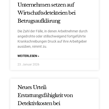
Unternehmen setzen auf
Wirtschaftsdetekteien bei
Betrugsaufklärung
Die Zahl der Fälle, in denen Arbeitnehmer durch
angedrohte oder stillschweigend fortgeführte
Krankschreibungen Druck auf ihre Arbeitgeber
ausüben, nimmt zu.
WEITERLESEN »
23. Januar 2026
Neues Urteil:
Erstattungsfähigkeit von
Detektivkosten bei