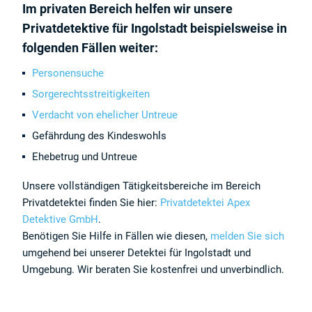
Im privaten Bereich helfen wir unsere
Privatdetektive für Ingolstadt beispielsweise in
folgenden Fällen weiter:
Personensuche
Sorgerechtsstreitigkeiten
Verdacht von ehelicher Untreue
Gefährdung des Kindeswohls
Ehebetrug und Untreue
Unsere vollständigen Tätigkeitsbereiche im Bereich
Privatdetektei finden Sie hier:
Privatdetektei Apex
Detektive GmbH
.
Benötigen Sie Hilfe in Fällen wie diesen,
melden Sie sich
umgehend bei unserer Detektei für Ingolstadt und
Umgebung. Wir beraten Sie kostenfrei und unverbindlich.