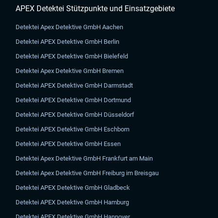
APEX Detektei Stützpunkte und Einsatzgebiete
Detektei Apex Detektive GmbH Aachen
Detektei APEX Detektive GmbH Berlin
Detektei APEX Detektive GmbH Bielefeld
Detektei Apex Detektive GmbH Bremen
Detektei APEX Detektive GmbH Darmstadt
Detektei APEX Detektive GmbH Dortmund
Detektei APEX Detektive GmbH Düsseldorf
Detektei APEX Detektive GmbH Eschborn
Detektei APEX Detektive GmbH Essen
Detektei Apex Detektive GmbH Frankfurt am Main
Detektei Apex Detektive GmbH Freiburg im Breisgau
Detektei APEX Detektive GmbH Gladbeck
Detektei APEX Detektive GmbH Hamburg
Detektei APEX Detektive GmbH Hannover