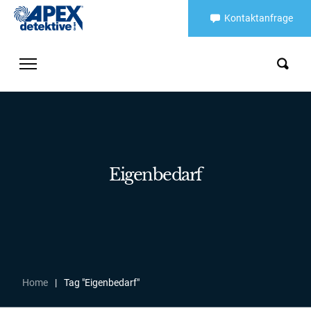
Kontaktanfrage
Eigenbedarf
Home
|
Tag "Eigenbedarf"