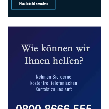
Alternative: