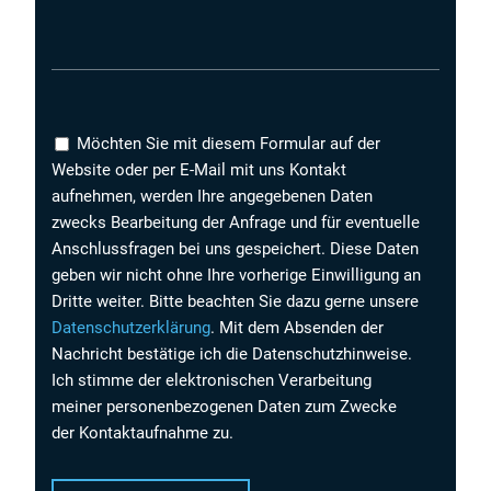
Möchten Sie mit diesem Formular auf der
Website oder per E-Mail mit uns Kontakt
aufnehmen, werden Ihre angegebenen Daten
zwecks Bearbeitung der Anfrage und für eventuelle
Anschlussfragen bei uns gespeichert. Diese Daten
geben wir nicht ohne Ihre vorherige Einwilligung an
Dritte weiter. Bitte beachten Sie dazu gerne unsere
Datenschutzerklärung
. Mit dem Absenden der
Nachricht bestätige ich die Datenschutzhinweise.
Ich stimme der elektronischen Verarbeitung
meiner personenbezogenen Daten zum Zwecke
der Kontaktaufnahme zu.