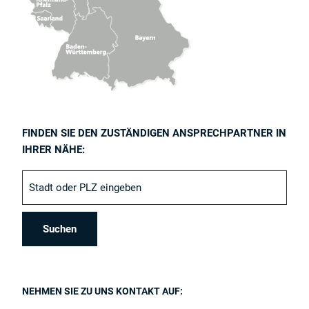
FINDEN SIE DEN ZUSTÄNDIGEN ANSPRECHPARTNER IN
IHRER NÄHE:
NEHMEN SIE ZU UNS KONTAKT AUF: