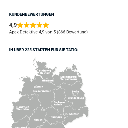
KUNDENBEWERTUNGEN
4,9
Apex Detektive 4,9 von 5 (866 Bewertung)
IN ÜBER 225 STÄDTEN FÜR SIE TÄTIG: