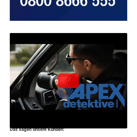
Das sagen unsere Kunden: