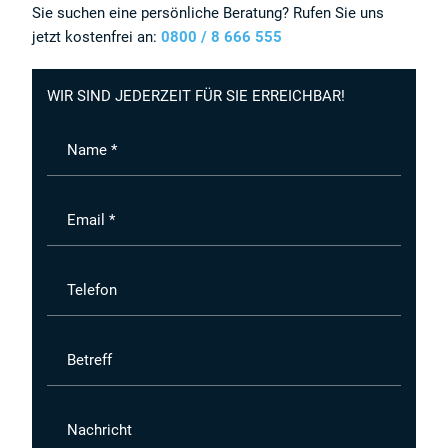
Sie suchen eine persönliche Beratung? Rufen Sie uns
jetzt kostenfrei an:
0800 / 8 666 555
WIR SIND JEDERZEIT FÜR SIE ERREICHBAR!
Name *
Email *
Telefon
Betreff
Nachricht