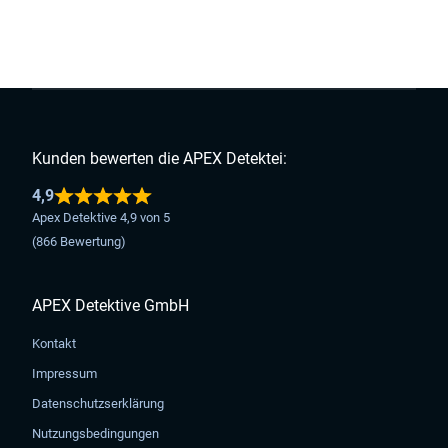
Kunden bewerten die APEX Detektei:
4,9
Apex Detektive 4,9 von 5
(866 Bewertung)
APEX Detektive GmbH
Kontakt
Impressum
Datenschutzserklärung
Nutzungsbedingungen