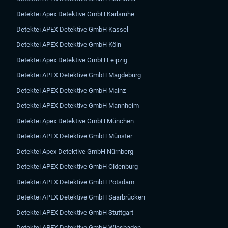
Detektei Apex Detektive GmbH Karlsruhe
Detektei APEX Detektive GmbH Kassel
Detektei APEX Detektive GmbH Köln
Detektei Apex Detektive GmbH Leipzig
Detektei APEX Detektive GmbH Magdeburg
Detektei APEX Detektive GmbH Mainz
Detektei APEX Detektive GmbH Mannheim
Detektei Apex Detektive GmbH München
Detektei APEX Detektive GmbH Münster
Detektei Apex Detektive GmbH Nürnberg
Detektei APEX Detektive GmbH Oldenburg
Detektei APEX Detektive GmbH Potsdam
Detektei APEX Detektive GmbH Saarbrücken
Detektei APEX Detektive GmbH Stuttgart
Detektei APEX Detektive GmbH Wiesbaden