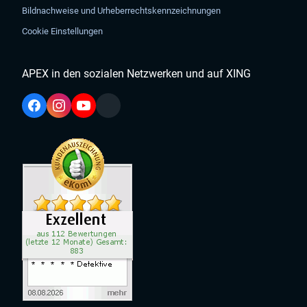
Bildnachweise und Urheberrechtskennzeichnungen
Cookie Einstellungen
APEX in den sozialen Netzwerken und auf XING