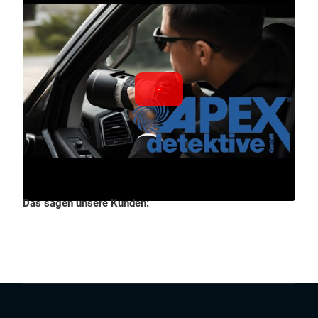
Das sagen unsere Kunden: