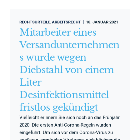
RECHTSURTEILE
ARBEITSRECHT
18. JANUAR 2021
Mitarbeiter eines
Versandunternehmen
s wurde wegen
Diebstahl von einem
Liter
Desinfektionsmittel
fristlos gekündigt
Vielleicht erinnern Sie sich noch an das Frühjahr
2020. Die ersten Anti-Corona-Regeln wurden
eingeführt. Um sich vor dem Corona-Virus zu