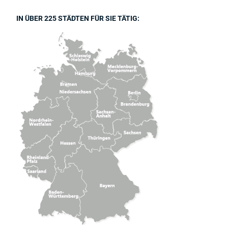
IN ÜBER 225 STÄDTEN FÜR SIE TÄTIG: