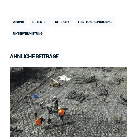
AIRBNB
DETEKTEI
DETEKTIV
FRISTLOSE KÜNDIGUNG
UNTERVERMIETUNG
ÄHNLICHE BEITRÄGE