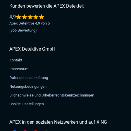
Kunden bewerten die APEX Detektei:
4,9
Apex Detektive 4,9 von 5
(866 Bewertung)
APEX Detektive GmbH
Kontakt
Impressum
Datenschutzserklärung
Nutzungsbedingungen
Bildnachweise und Urheberrechtskennzeichnungen
Cookie Einstellungen
APEX in den sozialen Netzwerken und auf XING