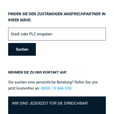
FINDEN SIE DEN ZUSTÄNDIGEN ANSPRECHPARTNER IN
IHRER NÄHE:
NEHMEN SIE ZU UNS KONTAKT AUF:
Sie suchen eine persönliche Beratung? Rufen Sie uns
jetzt kostenfrei an:
0800 / 8 666 555
WIR SIND JEDERZEIT FÜR SIE ERREICHBAR!