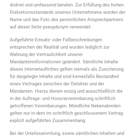
diskret und umfassend beraten. Zur Erfüllung des hohen
Diskretionsstandards unseres Unternehmens wurden der
Name und das Foto des persönlichen Ansprechpartners
auf dieser Seite pseuydonym verwendet.
Aufgeführte Einsatz- oder Fallbeschreibungen
entsprechen der Realität und wurden lediglich zur
Wahrung der Vertraulichkeit unserer
Mandanteninformationen geändert. Sämtliche Inhalte
dieses Internetauftrittes gelten niemals als Zusicherung
für dargelegte Inhalte und sind keinesfalls Bestandteil
eines Vertrages zwischen der Detektei und der
Mandanten. Hierzu dienen einzig und ausschließlich die
in der Auftrags- und Honorarvereinbarung schriftlich
getroffenen Vereinbarungen. Mündliche Nebenabreden
gelten nur in dem im schriftlich geschlossenem Vertrag
explizit aufgeführten Zusammenhang.
Bei der Urteilssammlung, sowie sämtlichen Inhalten und