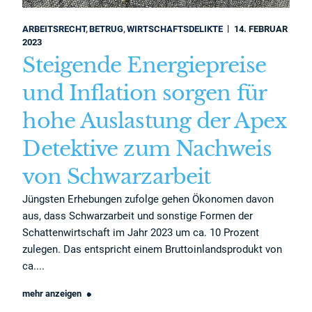
ARBEITSRECHT
BETRUG
WIRTSCHAFTSDELIKTE
14. FEBRUAR
2023
Steigende Energiepreise
und Inflation sorgen für
hohe Auslastung der Apex
Detektive zum Nachweis
von Schwarzarbeit
Jüngsten Erhebungen zufolge gehen Ökonomen davon
aus, dass Schwarzarbeit und sonstige Formen der
Schattenwirtschaft im Jahr 2023 um ca. 10 Prozent
zulegen. Das entspricht einem Bruttoinlandsprodukt von
ca....
mehr anzeigen