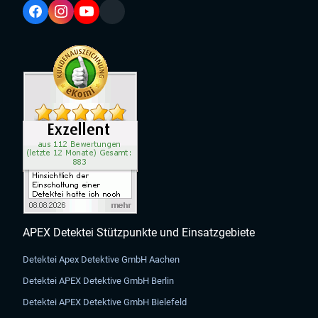
APEX Detektei Stützpunkte und Einsatzgebiete
Detektei Apex Detektive GmbH Aachen
Detektei APEX Detektive GmbH Berlin
Detektei APEX Detektive GmbH Bielefeld