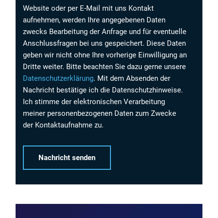
Website oder per E-Mail mit uns Kontakt
aufnehmen, werden Ihre angegebenen Daten
zwecks Bearbeitung der Anfrage und für eventuelle
Anschlussfragen bei uns gespeichert. Diese Daten
geben wir nicht ohne Ihre vorherige Einwilligung an
Dritte weiter. Bitte beachten Sie dazu gerne unsere
Datenschutzerklärung
. Mit dem Absenden der
Nachricht bestätige ich die Datenschutzhinweise.
Ich stimme der elektronischen Verarbeitung
meiner personenbezogenen Daten zum Zwecke
der Kontaktaufnahme zu.
Alternative: