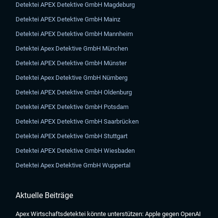
Detektei APEX Detektive GmbH Magdeburg
Detektei APEX Detektive GmbH Mainz
Detektei APEX Detektive GmbH Mannheim
Detektei Apex Detektive GmbH München
Detektei APEX Detektive GmbH Münster
Detektei Apex Detektive GmbH Nürnberg
Detektei APEX Detektive GmbH Oldenburg
Detektei APEX Detektive GmbH Potsdam
Detektei APEX Detektive GmbH Saarbrücken
Detektei APEX Detektive GmbH Stuttgart
Detektei APEX Detektive GmbH Wiesbaden
Detektei Apex Detektive GmbH Wuppertal
Aktuelle Beiträge
Apex Wirtschaftsdetektei könnte unterstützen: Apple gegen OpenAI