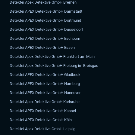
Detektei Apex Detektive GmbH Bremen
Detektei APEX Detektive GmbH Darmstadt
Detektei APEX Detektive GmbH Dortmund
Detektei APEX Detektive GmbH Düsseldorf
Detektei APEX Detektive GmbH Eschborn
Detektei APEX Detektive GmbH Essen
Detektei Apex Detektive GmbH Frankfurt am Main
Detektei Apex Detektive GmbH Freiburg im Breisgau
Detektei APEX Detektive GmbH Gladbeck
Detektei APEX Detektive GmbH Hamburg
Detektei APEX Detektive GmbH Hannover
Detektei Apex Detektive GmbH Karlsruhe
Detektei APEX Detektive GmbH Kassel
Detektei APEX Detektive GmbH Köln
Detektei Apex Detektive GmbH Leipzig