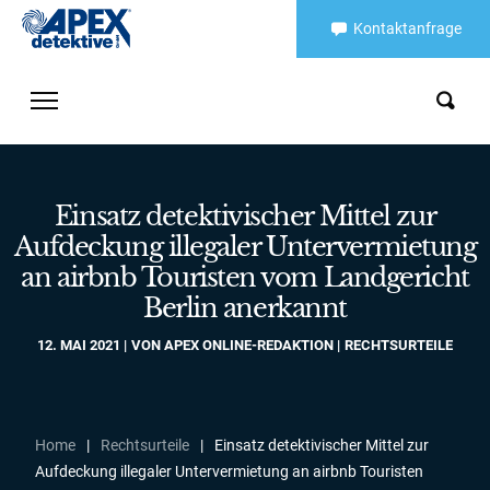
Kontaktanfrage
Einsatz detektivischer Mittel zur
Aufdeckung illegaler Untervermietung
an airbnb Touristen vom Landgericht
Berlin anerkannt
12. MAI 2021
VON
APEX ONLINE-REDAKTION
RECHTSURTEILE
Home
|
Rechtsurteile
|
Einsatz detektivischer Mittel zur
Aufdeckung illegaler Untervermietung an airbnb Touristen