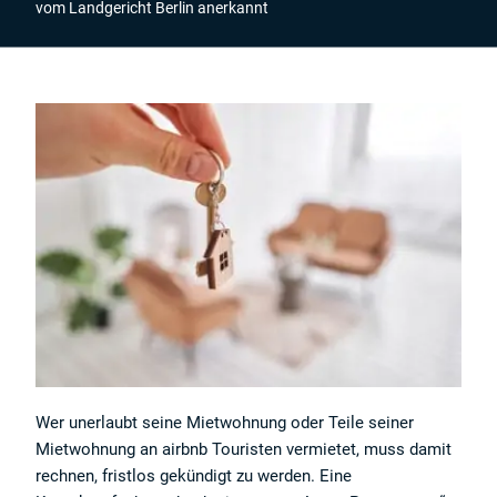
vom Landgericht Berlin anerkannt
Wer unerlaubt seine Mietwohnung oder Teile seiner
Mietwohnung an airbnb Touristen vermietet, muss damit
rechnen, fristlos gekündigt zu werden. Eine