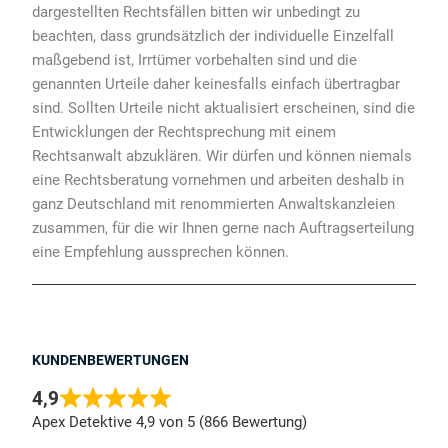
dargestellten Rechtsfällen bitten wir unbedingt zu
beachten, dass grundsätzlich der individuelle Einzelfall
maßgebend ist, Irrtümer vorbehalten sind und die
genannten Urteile daher keinesfalls einfach übertragbar
sind. Sollten Urteile nicht aktualisiert erscheinen, sind die
Entwicklungen der Rechtsprechung mit einem
Rechtsanwalt abzuklären. Wir dürfen und können niemals
eine Rechtsberatung vornehmen und arbeiten deshalb in
ganz Deutschland mit renommierten Anwaltskanzleien
zusammen, für die wir Ihnen gerne nach Auftragserteilung
eine Empfehlung aussprechen können.
KUNDENBEWERTUNGEN
4,9
Apex Detektive 4,9 von 5 (866 Bewertung)