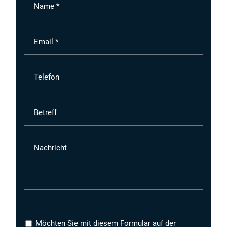
Name *
Email *
Telefon
Betreff
Nachricht
Möchten Sie mit diesem Formular auf der