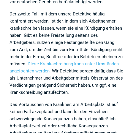
vor deutschen Gerichten berücksichtigt werden.
Der zweite Fall, mit dem unsere Detektive häufig
konfrontiert werden, ist der, in dem sich Arbeitnehmer
krankschreiben lassen, wenn sie eine Kündigung erhalten
haben. Gibt es keine Freistellung seitens des
Arbeitgebers, nutzen einige Festangestellte den Gang
zum Arzt, um die Zeit bis zum Eintritt der Kündigung nicht
mehr in der Firma, Behörde oder im Betrieb erscheinen zu
müssen.
Diese Krankschreibung kann unter Umständen
angefochten werden.
Wir Detektive sorgen dafür, dass Sie
als Unternehmer und Arbeitgeber mittels Observation des
Verdächtigen genügend Sicherheit haben, um ggf. eine
Krankschreibung anzufechten.
Das Vortäuschen von Krankheit am Arbeitsplatz ist auf
keinen Fall akzeptabel und kann für den Einzelnen
schwerwiegende Konsequenzen haben, einschließlich
Arbeitsplatzverlust oder rechtliche Konsequenzen.