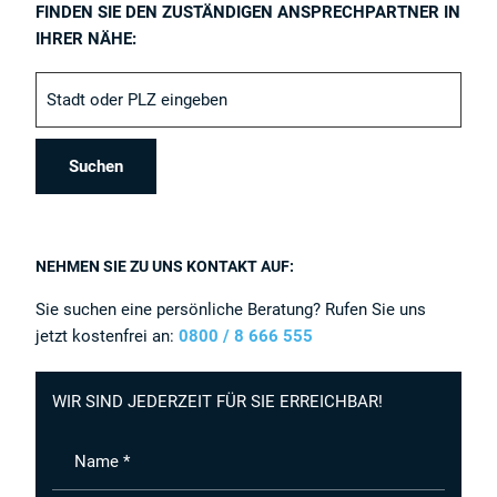
FINDEN SIE DEN ZUSTÄNDIGEN ANSPRECHPARTNER IN
IHRER NÄHE:
NEHMEN SIE ZU UNS KONTAKT AUF:
Sie suchen eine persönliche Beratung? Rufen Sie uns
jetzt kostenfrei an:
0800 / 8 666 555
WIR SIND JEDERZEIT FÜR SIE ERREICHBAR!
Name *