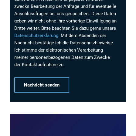
zwecks Bearbeitung der Anfrage und für eventuelle
Anschlussfragen bei uns gespeichert. Diese Daten
geben wir nicht ohne Ihre vorherige Einwilligung an
Dritte weiter. Bitte beachten Sie dazu gerne unsere
Datenschutzerklärung
. Mit dem Absenden der
Nachricht bestätige ich die Datenschutzhinweise.
Ich stimme der elektronischen Verarbeitung
meiner personenbezogenen Daten zum Zwecke
der Kontaktaufnahme zu.
Alternative: