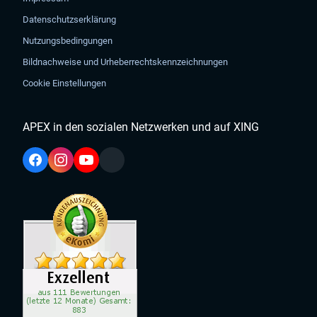
Datenschutzserklärung
Nutzungsbedingungen
Bildnachweise und Urheberrechtskennzeichnungen
Cookie Einstellungen
APEX in den sozialen Netzwerken und auf XING