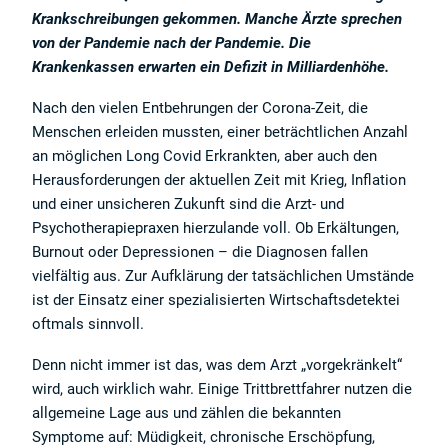
Krankschreibungen gekommen. Manche Ärzte sprechen
von der Pandemie nach der Pandemie. Die
Krankenkassen erwarten ein Defizit in Milliardenhöhe.
Nach den vielen Entbehrungen der Corona-Zeit, die
Menschen erleiden mussten, einer beträchtlichen Anzahl
an möglichen Long Covid Erkrankten, aber auch den
Herausforderungen der aktuellen Zeit mit Krieg, Inflation
und einer unsicheren Zukunft sind die Arzt- und
Psychotherapiepraxen hierzulande voll. Ob Erkältungen,
Burnout oder Depressionen – die Diagnosen fallen
vielfältig aus. Zur Aufklärung der tatsächlichen Umstände
ist der Einsatz einer spezialisierten Wirtschaftsdetektei
oftmals sinnvoll.
Denn nicht immer ist das, was dem Arzt „vorgekränkelt“
wird, auch wirklich wahr. Einige Trittbrettfahrer nutzen die
allgemeine Lage aus und zählen die bekannten
Symptome auf: Müdigkeit, chronische Erschöpfung,