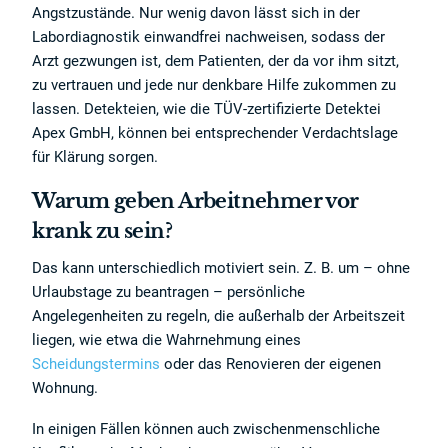
Angstzustände. Nur wenig davon lässt sich in der
Labordiagnostik einwandfrei nachweisen, sodass der
Arzt gezwungen ist, dem Patienten, der da vor ihm sitzt,
zu vertrauen und jede nur denkbare Hilfe zukommen zu
lassen. Detekteien, wie die TÜV-zertifizierte Detektei
Apex GmbH, können bei entsprechender Verdachtslage
für Klärung sorgen.
Warum geben Arbeitnehmer vor
krank zu sein?
Das kann unterschiedlich motiviert sein. Z. B. um – ohne
Urlaubstage zu beantragen – persönliche
Angelegenheiten zu regeln, die außerhalb der Arbeitszeit
liegen, wie etwa die Wahrnehmung eines
Scheidungstermins
oder das Renovieren der eigenen
Wohnung.
In einigen Fällen können auch zwischenmenschliche