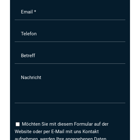
Email *
Telefon
Betreff
Nachricht
Möchten Sie mit diesem Formular auf der
Website oder per E-Mail mit uns Kontakt
aufnehmen, werden Ihre angegebenen Daten