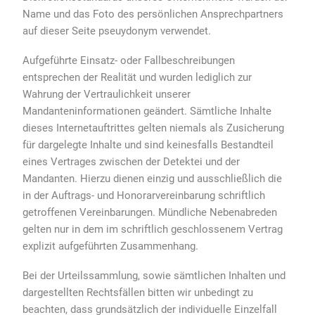
Name und das Foto des persönlichen Ansprechpartners
auf dieser Seite pseuydonym verwendet.
Aufgeführte Einsatz- oder Fallbeschreibungen
entsprechen der Realität und wurden lediglich zur
Wahrung der Vertraulichkeit unserer
Mandanteninformationen geändert. Sämtliche Inhalte
dieses Internetauftrittes gelten niemals als Zusicherung
für dargelegte Inhalte und sind keinesfalls Bestandteil
eines Vertrages zwischen der Detektei und der
Mandanten. Hierzu dienen einzig und ausschließlich die
in der Auftrags- und Honorarvereinbarung schriftlich
getroffenen Vereinbarungen. Mündliche Nebenabreden
gelten nur in dem im schriftlich geschlossenem Vertrag
explizit aufgeführten Zusammenhang.
Bei der Urteilssammlung, sowie sämtlichen Inhalten und
dargestellten Rechtsfällen bitten wir unbedingt zu
beachten, dass grundsätzlich der individuelle Einzelfall