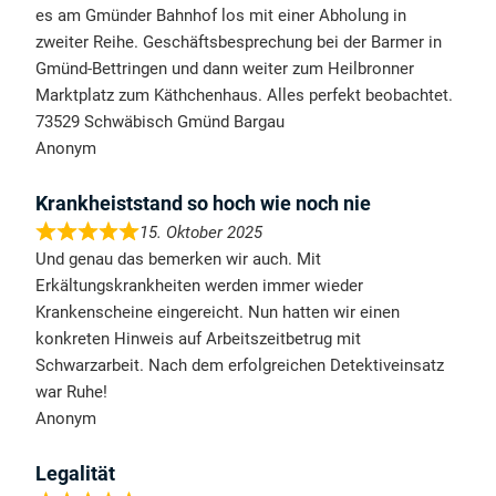
es am Gmünder Bahnhof los mit einer Abholung in
zweiter Reihe. Geschäftsbesprechung bei der Barmer in
Gmünd-Bettringen und dann weiter zum Heilbronner
Marktplatz zum Käthchenhaus. Alles perfekt beobachtet.
73529 Schwäbisch Gmünd Bargau
Anonym
Krankheiststand so hoch wie noch nie
15. Oktober 2025
Und genau das bemerken wir auch. Mit
Erkältungskrankheiten werden immer wieder
Krankenscheine eingereicht. Nun hatten wir einen
konkreten Hinweis auf Arbeitszeitbetrug mit
Schwarzarbeit. Nach dem erfolgreichen Detektiveinsatz
war Ruhe!
Anonym
Legalität