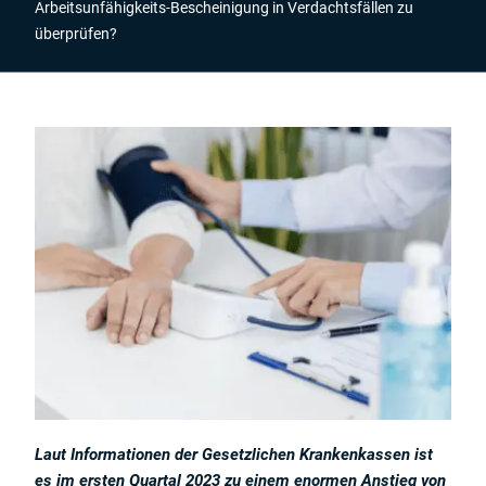
Arbeitsunfähigkeits-Bescheinigung in Verdachtsfällen zu
überprüfen?
Laut Informationen der Gesetzlichen Krankenkassen ist
es im ersten Quartal 2023 zu einem enormen Anstieg von