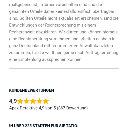
maßgebend ist, Irrtümer vorbehalten sind und die
genannten Urteile daher keinesfalls einfach übertragbar
sind. Sollten Urteile nicht aktualisiert erscheinen, sind die
Entwicklungen der Rechtsprechung mit einem
Rechtsanwalt abzuklären. Wir dürfen und können niemals
eine Rechtsberatung vornehmen und arbeiten deshalb in
ganz Deutschland mit renommierten Anwaltskanzleien
zusammen, für die wir Ihnen gerne nach Auftragserteilung
eine Empfehlung aussprechen können.
KUNDENBEWERTUNGEN
4,9
Apex Detektive 4,9 von 5 (867 Bewertung)
IN ÜBER 225 STÄDTEN FÜR SIE TÄTIG: