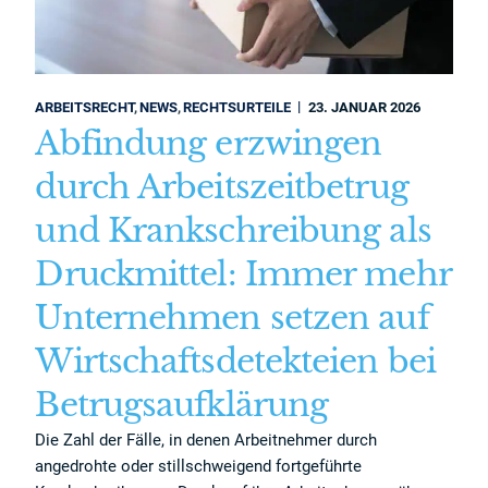
ARBEITSRECHT
NEWS
RECHTSURTEILE
23. JANUAR 2026
Abfindung erzwingen
durch Arbeitszeitbetrug
und Krankschreibung als
Druckmittel: Immer mehr
Unternehmen setzen auf
Wirtschaftsdetekteien bei
Betrugsaufklärung
Die Zahl der Fälle, in denen Arbeitnehmer durch
angedrohte oder stillschweigend fortgeführte