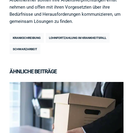
Arbeitnehmer sollten ihre Arbeitsverpflichtungen ernst
nehmen und offen mit ihren Vorgesetzten über ihre
Bedürfnisse und Herausforderungen kommunizieren, um
gemeinsam Lösungen zu finden.
KRANKSCHREIBUNG
LOHNFORTZAHLUNG IM KRANKHEITSFALL
SCHWARZARBEIT
ÄHNLICHE BEITRÄGE