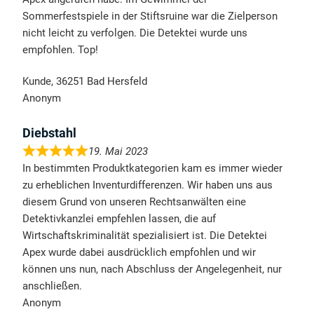
Sommerfestspiele in der Stiftsruine war die Zielperson
nicht leicht zu verfolgen. Die Detektei wurde uns
empfohlen. Top!
Kunde, 36251 Bad Hersfeld
Anonym
Diebstahl
19. Mai 2023
In bestimmten Produktkategorien kam es immer wieder
zu erheblichen Inventurdifferenzen. Wir haben uns aus
diesem Grund von unseren Rechtsanwälten eine
Detektivkanzlei empfehlen lassen, die auf
Wirtschaftskriminalität spezialisiert ist. Die Detektei
Apex wurde dabei ausdrücklich empfohlen und wir
können uns nun, nach Abschluss der Angelegenheit, nur
anschließen.
Anonym