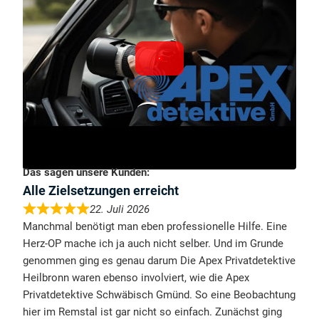
Das sagen unsere Kunden:
Alle Zielsetzungen erreicht
22. Juli 2026
Manchmal benötigt man eben professionelle Hilfe. Eine
Herz-OP mache ich ja auch nicht selber. Und im Grunde
genommen ging es genau darum Die Apex Privatdetektive
Heilbronn waren ebenso involviert, wie die Apex
Privatdetektive Schwäbisch Gmünd. So eine Beobachtung
hier im Remstal ist gar nicht so einfach. Zunächst ging