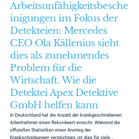
Arbeitsunfähigkeitsbesche
inigungen im Fokus der
Detekteien: Mercedes
CEO Ola Källenius sieht
dies als zunehmendes
Problem für die
Wirtschaft. Wie die
Detektei Apex Detektive
GmbH helfen kann
In Deutschland hat die Anzahl der krankgeschriebenen
Arbeitnehmer einen Rekordwert erreicht. Während die
offiziellen Statistiken einen Anstieg der
Krankschreibungen verzeichnen, ist dies für viele...