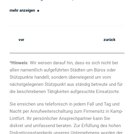
mehr anzeigen
vor
zurück
*
Hinweis
: Wir weisen darauf hin, dass es sich nicht bei
allen namentlich aufgeführten Städten um Büros oder
Stützpunkte handelt, sondern überwiegend um vom
nächstgelegenen Stützpunkt aus ständig betreute und für
die beschriebenen Tätigkeiten aufgesuchte Einsatzorte.
Sie erreichen uns telefonisch in jedem Fall und Tag und
Nacht per Anrufweiterschaltung zum Firmensitz in Kamp-
Lintfort. Ihr persönlicher Ansprechpartner kann Sie
diskret und umfassend beraten. Zur Erfüllung des hohen
Diskretionsstandards unseres Unternehmens wurden der