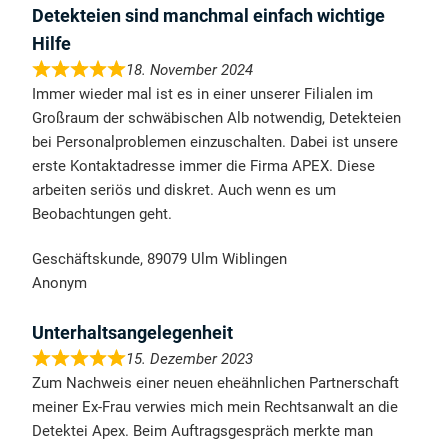
Detekteien sind manchmal einfach wichtige
Hilfe
18. November 2024
Immer wieder mal ist es in einer unserer Filialen im
Großraum der schwäbischen Alb notwendig, Detekteien
bei Personalproblemen einzuschalten. Dabei ist unsere
erste Kontaktadresse immer die Firma APEX. Diese
arbeiten seriös und diskret. Auch wenn es um
Beobachtungen geht.
Geschäftskunde, 89079 Ulm Wiblingen
Anonym
Unterhaltsangelegenheit
15. Dezember 2023
Zum Nachweis einer neuen eheähnlichen Partnerschaft
meiner Ex-Frau verwies mich mein Rechtsanwalt an die
Detektei Apex. Beim Auftragsgespräch merkte man