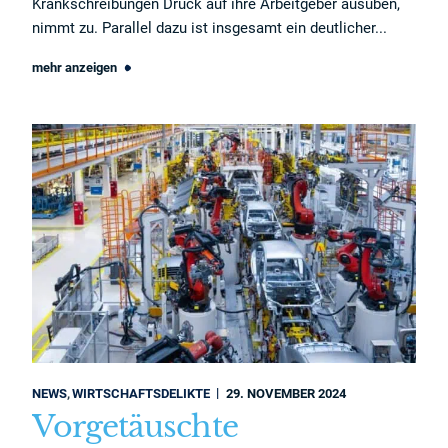
Krankschreibungen Druck auf ihre Arbeitgeber ausüben,
nimmt zu. Parallel dazu ist insgesamt ein deutlicher...
mehr anzeigen
NEWS
WIRTSCHAFTSDELIKTE
29. NOVEMBER 2024
Vorgetäuschte