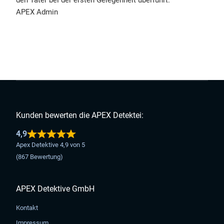
APEX Admin
Kunden bewerten die APEX Detektei:
4,9
Apex Detektive 4,9 von 5
(867 Bewertung)
APEX Detektive GmbH
Kontakt
Impressum