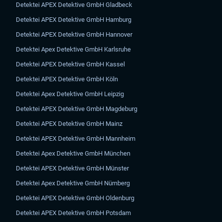
Detektei APEX Detektive GmbH Gladbeck
Detektei APEX Detektive GmbH Hamburg
Detektei APEX Detektive GmbH Hannover
Detektei Apex Detektive GmbH Karlsruhe
Detektei APEX Detektive GmbH Kassel
Detektei APEX Detektive GmbH Köln
Detektei Apex Detektive GmbH Leipzig
Detektei APEX Detektive GmbH Magdeburg
Detektei APEX Detektive GmbH Mainz
Detektei APEX Detektive GmbH Mannheim
Detektei Apex Detektive GmbH München
Detektei APEX Detektive GmbH Münster
Detektei Apex Detektive GmbH Nürnberg
Detektei APEX Detektive GmbH Oldenburg
Detektei APEX Detektive GmbH Potsdam