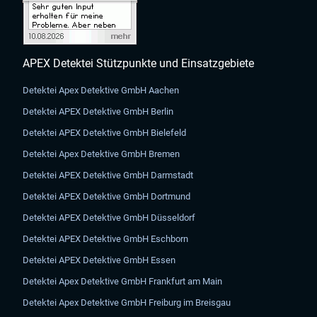
APEX Detektei Stützpunkte und Einsatzgebiete
Detektei Apex Detektive GmbH Aachen
Detektei APEX Detektive GmbH Berlin
Detektei APEX Detektive GmbH Bielefeld
Detektei Apex Detektive GmbH Bremen
Detektei APEX Detektive GmbH Darmstadt
Detektei APEX Detektive GmbH Dortmund
Detektei APEX Detektive GmbH Düsseldorf
Detektei APEX Detektive GmbH Eschborn
Detektei APEX Detektive GmbH Essen
Detektei Apex Detektive GmbH Frankfurt am Main
Detektei Apex Detektive GmbH Freiburg im Breisgau