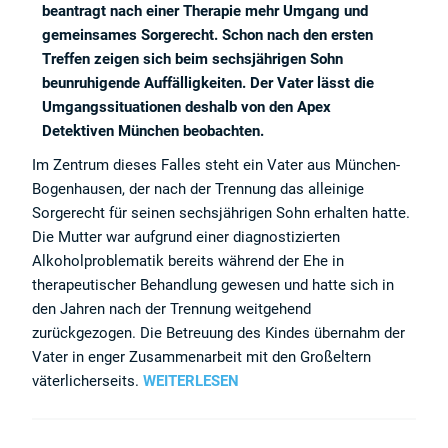
beantragt nach einer Therapie mehr Umgang und
gemeinsames Sorgerecht. Schon nach den ersten
Treffen zeigen sich beim sechsjährigen Sohn
beunruhigende Auffälligkeiten. Der Vater lässt die
Umgangssituationen deshalb von den Apex
Detektiven München beobachten.
Im Zentrum dieses Falles steht ein Vater aus München-
Bogenhausen, der nach der Trennung das alleinige
Sorgerecht für seinen sechsjährigen Sohn erhalten hatte.
Die Mutter war aufgrund einer diagnostizierten
Alkoholproblematik bereits während der Ehe in
therapeutischer Behandlung gewesen und hatte sich in
den Jahren nach der Trennung weitgehend
zurückgezogen. Die Betreuung des Kindes übernahm der
Vater in enger Zusammenarbeit mit den Großeltern
väterlicherseits.
WEITERLESEN