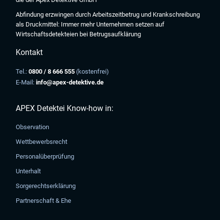
Abfindung erzwingen durch Arbeitszeitbetrug und Krankschreibung
als Druckmittel: Immer mehr Unternehmen setzen auf
Wirtschaftsdetekteien bei Betrugsaufklärung
Kontakt
Tel.:
0800 / 8 666 555
(kostenfrei)
E-Mail:
info@apex-detektive.de
APEX Detektei Know-how in:
Observation
Wettbewerbsrecht
Personalüberprüfung
Unterhalt
Sorgerechtserklärung
Partnerschaft & Ehe