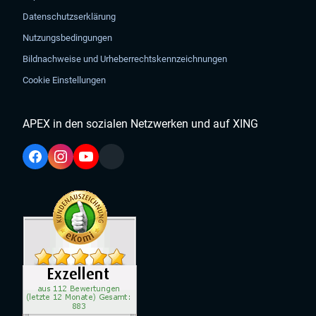
Datenschutzserklärung
Nutzungsbedingungen
Bildnachweise und Urheberrechtskennzeichnungen
Cookie Einstellungen
APEX in den sozialen Netzwerken und auf XING