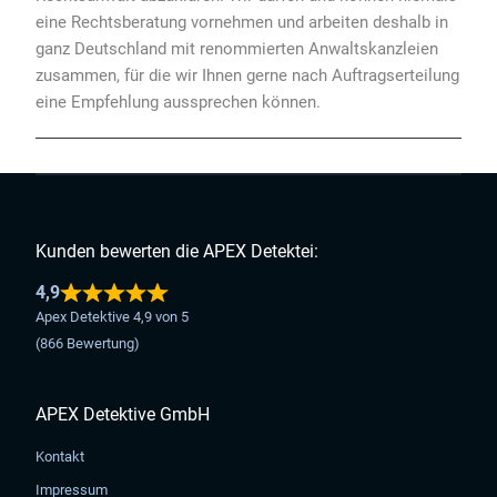
eine Rechtsberatung vornehmen und arbeiten deshalb in
ganz Deutschland mit renommierten Anwaltskanzleien
zusammen, für die wir Ihnen gerne nach Auftragserteilung
eine Empfehlung aussprechen können.
Kunden bewerten die APEX Detektei:
4,9
Apex Detektive 4,9 von 5
(866 Bewertung)
APEX Detektive GmbH
Kontakt
Impressum