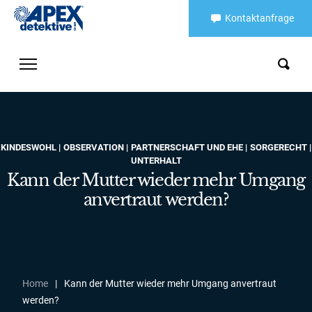
Kontaktanfrage
KINDESWOHL
OBSERVATION
PARTNERSCHAFT UND EHE
SORGERECHT
UNTERHALT
Kann der Mutter wieder mehr Umgang
anvertraut werden?
Home
|
Kann der Mutter wieder mehr Umgang anvertraut
werden?