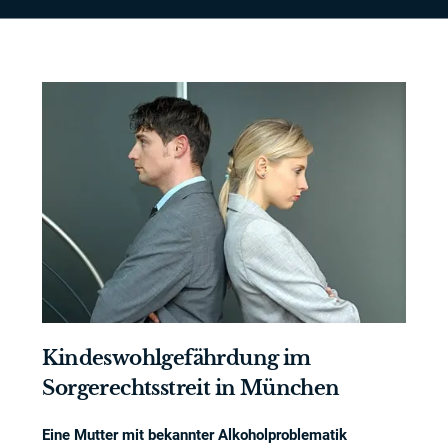
Kindeswohlgefährdung im
Sorgerechtsstreit in München
Eine Mutter mit bekannter Alkoholproblematik