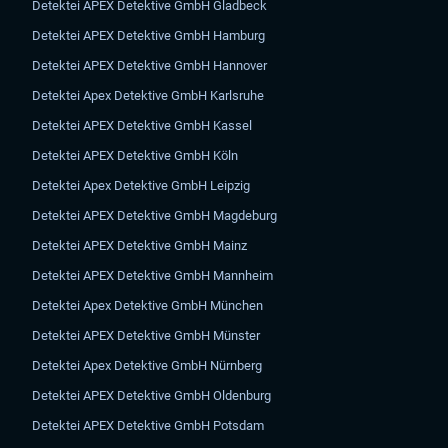
Detektei APEX Detektive GmbH Gladbeck
Detektei APEX Detektive GmbH Hamburg
Detektei APEX Detektive GmbH Hannover
Detektei Apex Detektive GmbH Karlsruhe
Detektei APEX Detektive GmbH Kassel
Detektei APEX Detektive GmbH Köln
Detektei Apex Detektive GmbH Leipzig
Detektei APEX Detektive GmbH Magdeburg
Detektei APEX Detektive GmbH Mainz
Detektei APEX Detektive GmbH Mannheim
Detektei Apex Detektive GmbH München
Detektei APEX Detektive GmbH Münster
Detektei Apex Detektive GmbH Nürnberg
Detektei APEX Detektive GmbH Oldenburg
Detektei APEX Detektive GmbH Potsdam