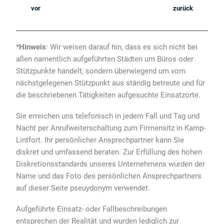
vor
zurück
*
Hinweis
: Wir weisen darauf hin, dass es sich nicht bei
allen namentlich aufgeführten Städten um Büros oder
Stützpunkte handelt, sondern überwiegend um vom
nächstgelegenen Stützpunkt aus ständig betreute und für
die beschriebenen Tätigkeiten aufgesuchte Einsatzorte.
Sie erreichen uns telefonisch in jedem Fall und Tag und
Nacht per Anrufweiterschaltung zum Firmensitz in Kamp-
Lintfort. Ihr persönlicher Ansprechpartner kann Sie
diskret und umfassend beraten. Zur Erfüllung des hohen
Diskretionsstandards unseres Unternehmens wurden der
Name und das Foto des persönlichen Ansprechpartners
auf dieser Seite pseuydonym verwendet.
Aufgeführte Einsatz- oder Fallbeschreibungen
entsprechen der Realität und wurden lediglich zur