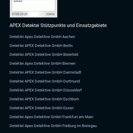
APEX Detektei Stützpunkte und Einsatzgebiete
Detektei Apex Detektive GmbH Aachen
Detektei APEX Detektive GmbH Berlin
Detektei APEX Detektive GmbH Bielefeld
Detektei Apex Detektive GmbH Bremen
Detektei APEX Detektive GmbH Darmstadt
Detektei APEX Detektive GmbH Dortmund
Detektei APEX Detektive GmbH Düsseldorf
Detektei APEX Detektive GmbH Eschborn
Detektei APEX Detektive GmbH Essen
Detektei Apex Detektive GmbH Frankfurt am Main
Detektei Apex Detektive GmbH Freiburg im Breisgau